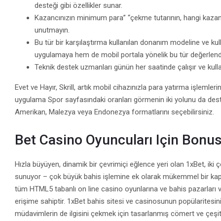
desteği gibi özellikler sunar.
Kazancınızın minimum para” “çekme tutarının, hangi kazan
unutmayın.
Bu tür bir karşılaştırma kullanılan donanım modeline ve ku
uygulamaya hem de mobil portala yönelik bu tür değerlendi
Teknik destek uzmanları günün her saatinde çalışır ve kullan
Evet ve Hayır, Skrill, artık mobil cihazınızla para yatırma işlemle
uygulama Spor sayfasındaki oranları görmenin iki yolunu da destek
Amerikan, Malezya veya Endonezya formatlarını seçebilirsiniz.
Bet Casino Oyuncuları Için Bonus
Hızla büyüyen, dinamik bir çevrimiçi eğlence yeri olan 1xBet, iki 
sunuyor – çok büyük bahis işlemine ek olarak mükemmel bir kaps
tüm HTML5 tabanlı on line casino oyunlarına ve bahis pazarları 
erişime sahiptir. 1xBet bahis sitesi ve casinosunun popülaritesin
müdavimlerin de ilgisini çekmek için tasarlanmış cömert ve çeşitli