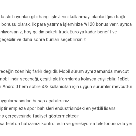
a slot oyunları gibi hangi işlevlerini kullanmayı planladığına bağlı
n bonusu olarak, ilk para yatırma işleminize %120 bonus verir, ayrıca
nlıyorsanız, hoş geldin paketi truck Euro’ya kadar benefit ve
çebilir ve daha sonra bunları seçebilirsiniz.
ceğinizden hiç farklı değildir. Mobil sürüm aynı zamanda mevcut
mobil indir seçeneği, çeşitli platformlarda kolayca erişilebilir. 1xBet
hem Android hem sobre iOS kullanıcıları için uygun sürümler mevcuttur.
 uygulamasından hesap açabilirsiniz.
tir empieza spor bahisleri endüstrisindeki en yetkili lisans
ans çerçevesinde faaliyet göstermektedir.
sa telefon hafızanızı kontrol edin ve gerekiyorsa telefonunuzda yer