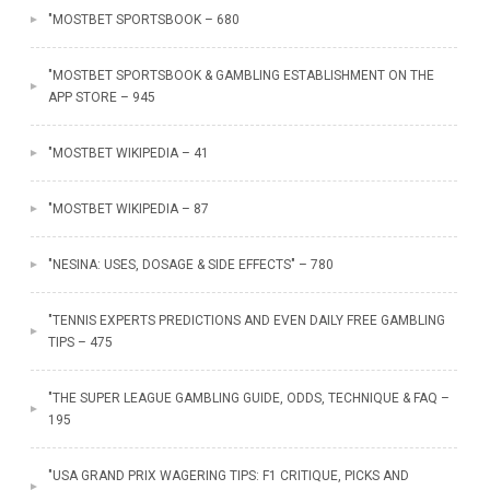
"MOSTBET SPORTSBOOK – 680
"‎MOSTBET SPORTSBOOK & GAMBLING ESTABLISHMENT ON THE
APP STORE – 945
"MOSTBET WIKIPEDIA – 41
"MOSTBET WIKIPEDIA – 87
"NESINA: USES, DOSAGE & SIDE EFFECTS" – 780
"TENNIS EXPERTS PREDICTIONS AND EVEN DAILY FREE GAMBLING
TIPS – 475
"THE SUPER LEAGUE GAMBLING GUIDE, ODDS, TECHNIQUE & FAQ –
195
"USA GRAND PRIX WAGERING TIPS: F1 CRITIQUE, PICKS AND