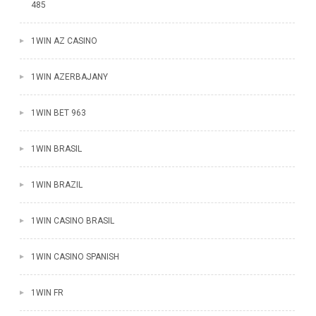
485
1WIN AZ CASINO
1WIN AZERBAJANY
1WIN BET 963
1WIN BRASIL
1WIN BRAZIL
1WIN CASINO BRASIL
1WIN CASINO SPANISH
1WIN FR