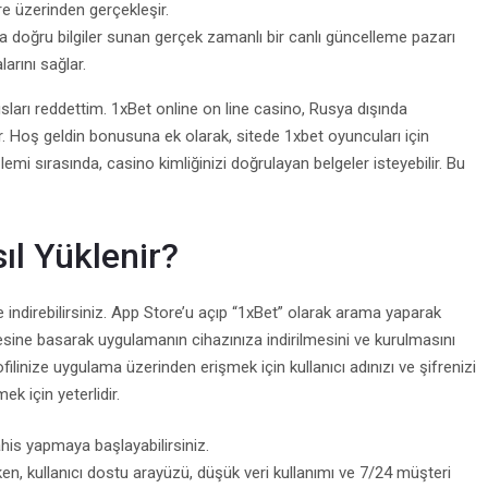
re üzerinden gerçekleşir.
 doğru bilgiler sunan gerçek zamanlı bir canlı güncelleme pazarı
arını sağlar.
usları reddettim. 1xBet online on line casino, Rusya dışında
tir. Hoş geldin bonusuna ek olarak, sitede 1xbet oyuncuları için
i sırasında, casino kimliğinizi doğrulayan belgeler isteyebilir. Bu
ıl Yüklenir?
indirebilirsiniz. App Store’u açıp “1xBet” olarak arama yaparak
esine basarak uygulamanın cihazınıza indirilmesini ve kurulmasını
ofilinize uygulama üzerinden erişmek için kullanıcı adınızı ve şifrenizi
ek için yeterlidir.
is yapmaya başlayabilirsiniz.
ken, kullanıcı dostu arayüzü, düşük veri kullanımı ve 7/24 müşteri