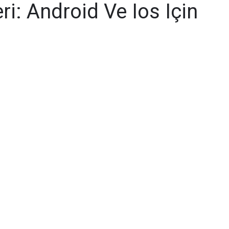
ri: Android Ve Ios Için