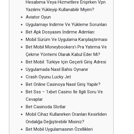
Hesabıma Veya Hizmetlere Erişirken Vpn
Yazılımı Yükleyip Kullanabilir Miyim?
Aviator Oyun
Uygulamayı Indirme Ve Yükleme Sorunları
Bet Apk Dosyasını İndirme Adımları:
Mobil Sürüm Ve Uygulama Karşılaştırması
Bet Mobil Moneybookers’ı Pra Yatırma Ve
Çekme Yöntemi Olarak Kabul Eder Mi?
Bet Mobil: Türkiye Için Geçerli Giriş Adresi
Uygulamada Nasıl Bahis Oynanır
Crash Oyunu Lucky Jet
Bet Online Casinoya Nasıl Giriş Yapılır?
Bet Sss – 1xbet Casino Ile Ilgili Soru Ve
Cevaplar
Bet Casinoda Slotlar
Mobil Cihaz Kullanırken Oranları Kesirliden
Ondalığa Değiştirebilir Misiniz?
Bet Mobil Uygulamasının Özellikleri