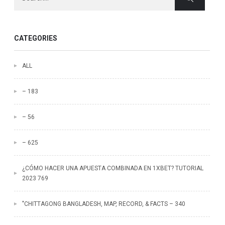
CATEGORIES
ALL
– 183
– 56
– 625
¿CÓMO HACER UNA APUESTA COMBINADA EN 1XBET? TUTORIAL
2023 769
"CHITTAGONG BANGLADESH, MAP, RECORD, & FACTS – 340