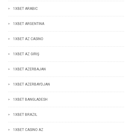
1XBET ARABIC
1XBET ARGENTINA
1XBET AZ CASINO
1XBET AZ GIRIŞ
1XBET AZERBAJAN
1XBET AZERBAYDJAN
1XBET BANGLADESH
1XBET BRAZIL
1XBET CASINO AZ