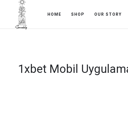
HOME
SHOP
OUR STORY
1xbet Mobil Uygulama