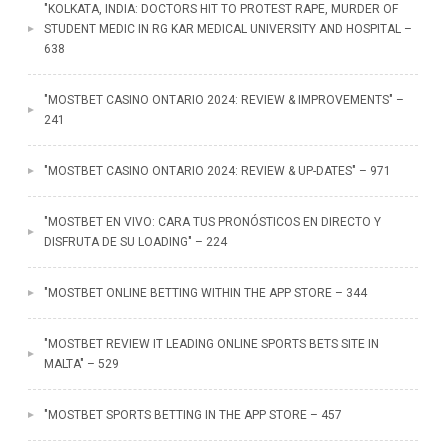
"KOLKATA, INDIA: DOCTORS HIT TO PROTEST RAPE, MURDER OF
STUDENT MEDIC IN RG KAR MEDICAL UNIVERSITY AND HOSPITAL –
638
"MOSTBET CASINO ONTARIO 2024: REVIEW & IMPROVEMENTS" –
241
"MOSTBET CASINO ONTARIO 2024: REVIEW & UP-DATES" – 971
"MOSTBET EN VIVO: CARA TUS PRONÓSTICOS EN DIRECTO Y
DISFRUTA DE SU LOADING" – 224
"‎MOSTBET ONLINE BETTING WITHIN THE APP STORE – 344
"MOSTBET REVIEW IT LEADING ONLINE SPORTS BETS SITE IN
MALTA" – 529
"‎MOSTBET SPORTS BETTING IN THE APP STORE – 457