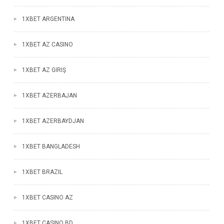
1XBET ARGENTINA
1XBET AZ CASINO
1XBET AZ GIRIŞ
1XBET AZERBAJAN
1XBET AZERBAYDJAN
1XBET BANGLADESH
1XBET BRAZIL
1XBET CASINO AZ
1XBET CASINO BD