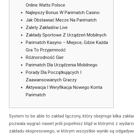
Online Watts Polsce
Najlepszy Bonus W Parimatch Casino
Jak Obstawiać Mecze Na Parimatch
Zalety Zakładów Live
Zakłady Sportowe Z Urządzeń Mobilnych
Parimatch Kasyno – Miejsce, Gdzie Każda
Gra To Przyjemność
Różnorodność Gier
Parimatch Dla Urządzenia Mobilnego
Porady Dla Początkujących I
Zaawansowanych Graczy
Aktywacja I Weryfikacja Nowego Konta
Parimatch
System to be able to zakład łączony, który obejmuje kilka zak
pozwala wygrać nawet jeśli popełnisz błąd w którymś z wydarz
zakładu ekspresowego, w którym wszystkie wyniki są odgadyw