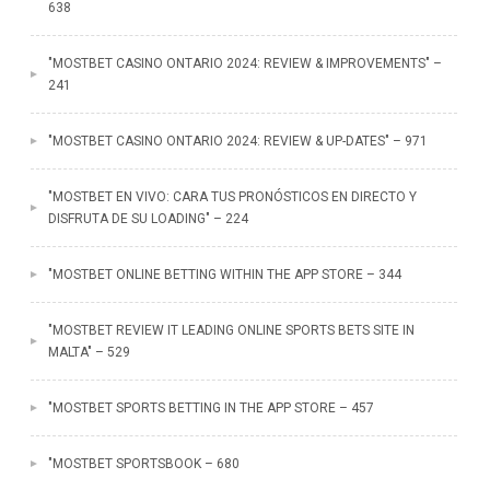
638
"MOSTBET CASINO ONTARIO 2024: REVIEW & IMPROVEMENTS" –
241
"MOSTBET CASINO ONTARIO 2024: REVIEW & UP-DATES" – 971
"MOSTBET EN VIVO: CARA TUS PRONÓSTICOS EN DIRECTO Y
DISFRUTA DE SU LOADING" – 224
"‎MOSTBET ONLINE BETTING WITHIN THE APP STORE – 344
"MOSTBET REVIEW IT LEADING ONLINE SPORTS BETS SITE IN
MALTA" – 529
"‎MOSTBET SPORTS BETTING IN THE APP STORE – 457
"MOSTBET SPORTSBOOK – 680