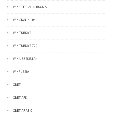
1WIN OFFICIAL IN RUSSIA
1WIN SIGN IN 104
1WIN TURKIYE
1WIN TURKIYE 702
1WIN UZBEKISTAN
1WINRUSSIA
1XBET
1XBET APK
1XBET ARABIC