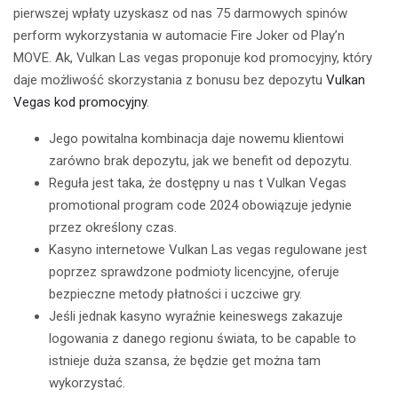
pierwszej wpłaty uzyskasz od nas 75 darmowych spinów
perform wykorzystania w automacie Fire Joker od Play’n
MOVE. Ak, Vulkan Las vegas proponuje kod promocyjny, który
daje możliwość skorzystania z bonusu bez depozytu
Vulkan
Vegas kod promocyjny
.
Jego powitalna kombinacja daje nowemu klientowi
zarówno brak depozytu, jak we benefit od depozytu.
Reguła jest taka, że dostępny u nas t Vulkan Vegas
promotional program code 2024 obowiązuje jedynie
przez określony czas.
Kasyno internetowe Vulkan Las vegas regulowane jest
poprzez sprawdzone podmioty licencyjne, oferuje
bezpieczne metody płatności i uczciwe gry.
Jeśli jednak kasyno wyraźnie keineswegs zakazuje
logowania z danego regionu świata, to be capable to
istnieje duża szansa, że będzie get można tam
wykorzystać.