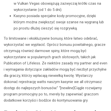
w Vulkan Vegas obowiązują zazwyczaj krótki czas na
wykorzystanie (od 1 do 5 dni).
Kasyno posiada specjalne kody promocyjne, dzięki
którym można zwiększyć swoje szanse na wygraną lub
po prostu dłużej cieszyć się rozgrywką.
To limitowane i ekskluzywne bonusy, które łatwo odebrać,
wykorzystać we wypłacić. Oprócz bonusu powitalnego, gracze
otrzymują również darmowe spiny, które mogą być
wykorzystane w popularnych grach slotowych, takich jak
Publication of Lifeless. Ze niektóre zasady my partner and even
i wymagania dotyczące zakładów mogą być niezbyt przychylne
dla graczy, którzy wpłacają niewielką kwotę. Wystarczy
dokonać rejestrację watts naszym kasynie we all otrzymasz
dostęp do najlepszych bonusów.” “[newline]Ciągle rozwijamy
program promocyjny po to, merely by zapewniać graczom
dodatkowe korzyści i bodźce do kontynuowania gry.