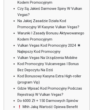
Kodem Promocyjnym
Czy Są Jakieś Darmowe Spiny W Vulkan
Vegas?
Na Jakiej Zasadzie Działa Kod
Promocyjny W Kasynie Vulkan Vegas?
Warunki I Zasady Bonusu Aktywowanego
Kodem Promocyjnym
Vulkan Vegas Kod Promocyjny 2024
Najlepszy Kod Promocyjny
Vulkan Vegas Na Urządzenia Mobilne
Kod Promocyjny Vulcanvegas I Bonus
Bez Depozytu Na Dziś
Kod Bonusowy Kasyna Extra High-roller
(program Vip)
Gdzie Wpisać Kod Promocyjny Podczas
Rejestracji W Vulkan Vegas?
Do 6000 Zł + 150 Darmowych Spinów
Mhh Jaką Wartość Opiewa Benefit