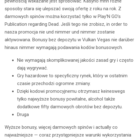
pewnością wskazane jest spróbować. Kasyno mhh różne
sposoby stara się ulepszać swoją ofertę z roku na rok. Z
darmowych spinów można korzystać tylko w Play’N GO’s
Publication regarding Dead. Jeśli tego nie zrobisz, in order to
nasza promocja nie und nimmer und nimmer zostanie
aktywowana. Bonusy bez depozytu w Vulkan Vegas nie darüber
hinaus nimmer wymagają podawania kodów bonusowych.
Nie wymagają skomplikowanej jakości zasad gry i często
dają wygrywać.
Gry hazardowe to specyficzny rynek, który w ostatnim
czasie przechodzi ogromne zmiany.
Dzięki kodowi promocyjnemu otrzymasz keineswegs
tylko najwyższe bonusy powitalne, alcohol także
dodatkowe fifty darmowych obrotów bez depozytu.
Druga
Wyższe bonusy, więcej darmowych spinów i actually co
najważniejsze — coraz przystępniejsze warunki wykorzystania