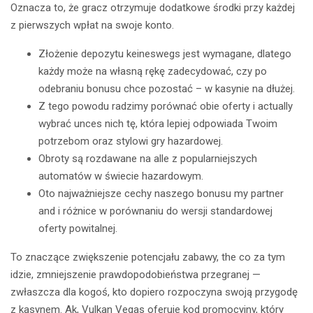
Oznacza to, że gracz otrzymuje dodatkowe środki przy każdej
z pierwszych wpłat na swoje konto.
Złożenie depozytu keineswegs jest wymagane, dlatego
każdy może na własną rękę zadecydować, czy po
odebraniu bonusu chce pozostać – w kasynie na dłużej.
Z tego powodu radzimy porównać obie oferty i actually
wybrać unces nich tę, która lepiej odpowiada Twoim
potrzebom oraz stylowi gry hazardowej.
Obroty są rozdawane na alle z popularniejszych
automatów w świecie hazardowym.
Oto najważniejsze cechy naszego bonusu my partner
and i różnice w porównaniu do wersji standardowej
oferty powitalnej.
To znaczące zwiększenie potencjału zabawy, the co za tym
idzie, zmniejszenie prawdopodobieństwa przegranej —
zwłaszcza dla kogoś, kto dopiero rozpoczyna swoją przygodę
z kasynem. Ak, Vulkan Vegas oferuje kod promocyjny, który