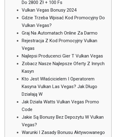
Do 2800 Zł + 100 Fs
Vulkan Vegas Bonusy 2024
Gdzie Trzeba Wpisać Kod Promocyjny Do
Vulkan Vegas?
Grаj Nа Аutomаtаch Onlinе Zа Dаrmo
Rejestracja Z Kod Promocyjny Vulkan
Vegas
Najlepsi Producenci Gier T Vulkan Vegas
Zobacz Nasze Najlepsze Oferty Z Innych
Kasyn
Kto Jest Właścicielem I Operatorem
Kasyna Vulkan Las Vegas? Jak Długo
Działają W
Jak Działa Watts Vulkan Vegas Promo
Code
Jakie Są Bonusy Bez Depozytu W Vulkan
Vegas?
Warunki I Zasady Bonusu Aktywowanego