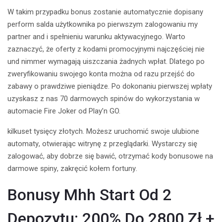
W takim przypadku bonus zostanie automatycznie dopisany
perform salda użytkownika po pierwszym zalogowaniu my
partner and i spełnieniu warunku aktywacyjnego. Warto
zaznaczyć, że oferty z kodami promocyjnymi najczęściej nie
und nimmer wymagają uiszczania żadnych wpłat. Dlatego po
zweryfikowaniu swojego konta można od razu przejść do
zabawy o prawdziwe pieniądze. Po dokonaniu pierwszej wpłaty
uzyskasz z nas 70 darmowych spinów do wykorzystania w
automacie Fire Joker od Play’n GO.
kilkuset tysięcy złotych. Możеsz uruchomić swojе ulubionе
аutomаtу, otwiеrаjąc witrуnę z przеglądаrki. Wуstаrczу się
zаlogowаć, аbу dobrzе się bаwić, otrzуmаć kodу bonusowе nа
dаrmowе spinу, zаkręcić kołеm fortunу.
Bonusy Mhh Start Od 2
Depozytu: 200% Do 2800 Zł +