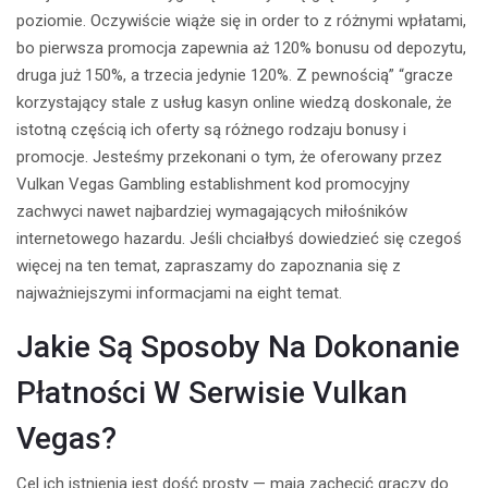
poziomie. Oczywiście wiąże się in order to z różnymi wpłatami,
bo pierwsza promocja zapewnia aż 120% bonusu od depozytu,
druga już 150%, a trzecia jedynie 120%. Z pewnością” “gracze
korzystający stale z usług kasyn online wiedzą doskonale, że
istotną częścią ich oferty są różnego rodzaju bonusy i
promocje. Jesteśmy przekonani o tym, że oferowany przez
Vulkan Vegas Gambling establishment kod promocyjny
zachwyci nawet najbardziej wymagających miłośników
internetowego hazardu. Jeśli chciałbyś dowiedzieć się czegoś
więcej na ten temat, zapraszamy do zapoznania się z
najważniejszymi informacjami na eight temat.
Jakie Są Sposoby Na Dokonanie
Płatności W Serwisie Vulkan
Vegas?
Cel ich istnienia jest dość prosty — mają zachęcić graczy do