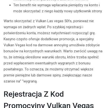
Ten benefit nie wymaga wpłacania pieniędzy na konto i
może skorzystać z niego każdy nowy użytkownik strony.
Warto skorzystać z Vulkan Las vegas 50fs, ponieważ nie
wymaga on żadnych wpłat. Po szybkiej rejestracji i
potwierdzeniu konta, możesz natychmiast rozpocząć grę.
Kasyno często oferuje dodatkowe promocje, a specjalny
Vulkan Vegas kod na darmowe annoying umożliwia zdobycie
bonusów na korzystnych warunkach. Warto zwrócić uwagę na
to, że istnieją określone warunki obrotu, które trzeba spełnić
przed wypłaceniem ewentualnych wygranych z bonusu
powitalnego. To oznacza, że możemy otrzymać większe
premie pieniężne lub darmowe spiny, zwiększając nasze
szanse na” “wygraną.
Rejestracja Z Kod
Promocyjny Vulkan Vegas