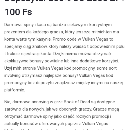
100 Fs
Darmowe spiny i kasa są bardzo ciekawym i korzystnym
prezentem dla każdego gracza, który jeszcze mitnichten ma
konta watts tym kasynie. Promo code w Vulkan Vegas to
specjalny ciąg znaków, który należy wpisać t odpowiednim polu
t trakcie rejestracji konta. Dzięki niemu można otrzymać
ekskluzywne bonusy powitalne lub inne dodatkowe korzyści.
Użyj mhh stronie Vulkan Vegas kod promocyjny, some sort
involving otrzymasz najlepsze bonusy! Vulkan Vegas kod
promocyjny bez depozytu znajdziesz między innymi na naszej
platformie.
Nie, darmowe annoying w grze Book of Dead są dostępne
zarówno dla nowych, jak we obecnych graczy. Gracze mogą
otrzymać darmowe spiny jako część różnych promocji i
actually bonusów oferowanych poprzez Vulkan Vegas.