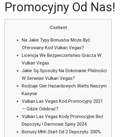
Promocyjny Od Nas!
Content
Na Jakie Typy Bonusów Może Być
Oferowany Kod Vulkan Vegas?
Licencja We Bezpieczeństwo Gracza W
Vulkan Vegas
Jakie Są Sposoby Na Dokonanie Płatności
W Serwisie Vulkan Vegas?
Rodzaje Gier Hazardowych Watts Naszym
Kasynie
Vulkan Las Vegas Kod Promocyjny 2021
— Gdzie Odebrać?
Vulkan Las Vegas Kody Promocyjne Bez
Depozytu I Darmowe Spiny 2024
Bonusy Mhh Start Od 2 Depozytu: 200%