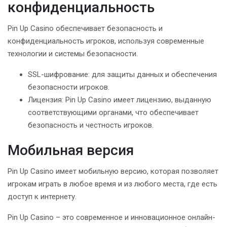
конфиденциальность
Pin Up Casino обеспечивает безопасность и
конфиденциальность игроков, используя современные
технологии и системы безопасности.
SSL-шифрование: для защиты данных и обеспечения
безопасности игроков.
Лицензия: Pin Up Casino имеет лицензию, выданную
соответствующими органами, что обеспечивает
безопасность и честность игроков.
Мобильная версия
Pin Up Casino имеет мобильную версию, которая позволяет
игрокам играть в любое время и из любого места, где есть
доступ к интернету.
Pin Up Casino – это современное и инновационное онлайн-