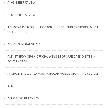
A16Z GENERATIVE AI
A16Z GENERATIVE AI 1
ADI MÖVSÜMÜN SONUNA QƏDƏR BIZI TƏƏCCÜBLƏNDIRƏCƏK 5 NBA
ULDUZU – 536
ADOBE GENERATIVE AI 1
AMNISTIEPDM.ORG – OFFICIAL WEBSITE OF SAFE CASINO SITES IN
SOUTH KOREA
ANDROID THE WORLD MOST POPULAR MOBILE OPERATING SYSTEM
APK
APLICATIVO BETANO 241