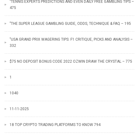
"TENNIS EXPERTS PREDICTIONS AND EVEN DAILY FREE GAMBLING TIPS –
475
"THE SUPER LEAGUE GAMBLING GUIDE, ODDS, TECHNIQUE & FAQ – 195
"USA GRAND PRIX WAGERING TIPS: F1 CRITIQUE, PICKS AND ANALYSIS –
332
$75 NO DEPOSIT BONUS CODE 2022 OZWIN DRAW THE CRYSTAL – 775
1
1040
11-11-2025
18 TOP CRYPTO TRADING PLATFORMS TO KNOW 794