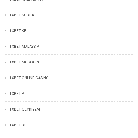
1XBET KOREA
1XBET KR
1XBET MALAYSIA
1XBET MOROCCO
1XBET ONLINE CASINO
1XBET PT
1XBET QEYDIYYAT
1XBET RU