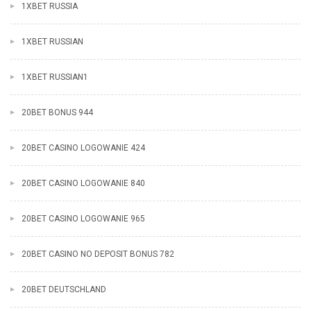
1XBET RUSSIA
1XBET RUSSIAN
1XBET RUSSIAN1
20BET BONUS 944
20BET CASINO LOGOWANIE 424
20BET CASINO LOGOWANIE 840
20BET CASINO LOGOWANIE 965
20BET CASINO NO DEPOSIT BONUS 782
20BET DEUTSCHLAND