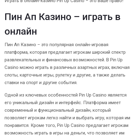
Играть в онлайн-казино Pin Up Casino – это ваше право!
Пин Ап Казино – играть в
онлайн
Пин Ап Казино – это популярная онлайн-игровая
платформа, которая предлагает игрокам широкий спектр
развлекательных и финансовых возможностей. В Pin Up
Casino можно играть в различных азартных играх, включая
слоты, карточные игры, рулетку и другие, а также делать
ставки на спорт и другие события.
Одной из ключевых особенностей Pin Up Casino является
его уникальный дизайн и интерфейс. Платформа имеет
современный и функциональный дизайн, который
позволяет игрокам легко найти и выбрать игру, которая им
понравится. Кроме того, Pin Up Casino предлагает игрокам
возможность играть в игры на деньги, что позволяет им