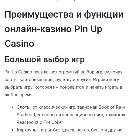
Преимущества и функции
онлайн-казино Pin Up
Casino
Большой выбор игр
Pin Up Casino предлагает огромный выбор игр, включая
слоты, карточные игры, рулетку и другие. Игроки могут
выбрать игру, которая им понравится, и начать играть в
любое время.
Слоты: от классических игр, таких как Book of Ra и
Starburst, до новых и инновационных игр, таких как
Reactoonz и Fire Joker.
Карточные игры: блэкджек, покер, бинго и другие.