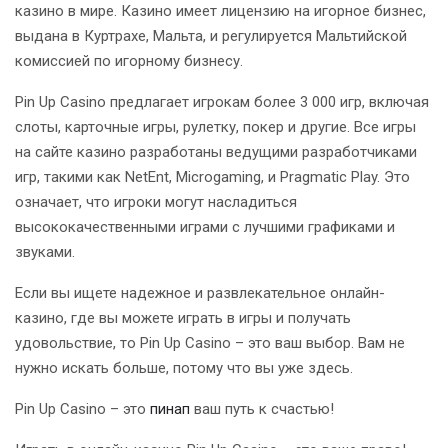
казино в мире. Казино имеет лицензию на игорное бизнес,
выдана в Куртрахе, Мальта, и регулируется Мальтийской
комиссией по игорному бизнесу.
Pin Up Casino предлагает игрокам более 3 000 игр, включая
слоты, карточные игры, рулетку, покер и другие. Все игры
на сайте казино разработаны ведущими разработчиками
игр, такими как NetEnt, Microgaming, и Pragmatic Play. Это
означает, что игроки могут насладиться
высококачественными играми с лучшими графиками и
звуками.
Если вы ищете надежное и развлекательное онлайн-
казино, где вы можете играть в игры и получать
удовольствие, то Pin Up Casino – это ваш выбор. Вам не
нужно искать больше, потому что вы уже здесь.
Pin Up Casino – это
пинап
ваш путь к счастью!