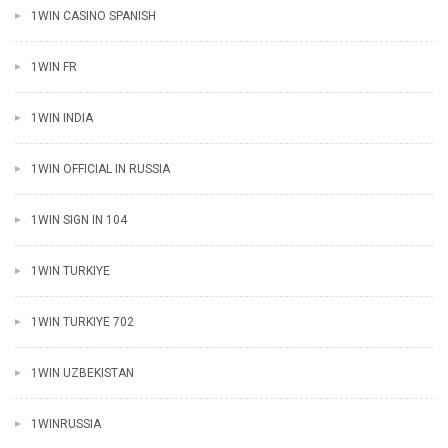
1WIN CASINO SPANISH
1WIN FR
1WIN INDIA
1WIN OFFICIAL IN RUSSIA
1WIN SIGN IN 104
1WIN TURKIYE
1WIN TURKIYE 702
1WIN UZBEKISTAN
1WINRUSSIA