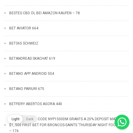
BESTES CBD ÖL BEI AMAZON KAUFEN – 78
BET AVIATOR 664
BET365 SCHWEIZ
BETANDREAS SKACHAT 619
BETANO APP ANDROID 504
BETANO PARIURI 675
BETFIERY ABERTOS AGORA 440
BETMGM BONUS CODE NYP1500DM GRANTS A 20% DEPOSIT MATCH OR
Light
Dark
$1, 500 FIRST BET FOR BRONCOS-SAINTS 'THURSDAY NIGHT FOOTBALL'
– 176