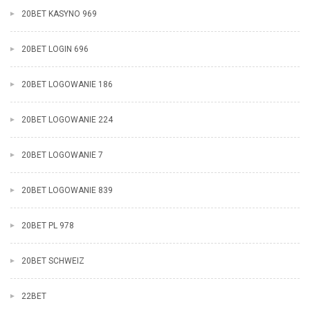
20BET KASYNO 969
20BET LOGIN 696
20BET LOGOWANIE 186
20BET LOGOWANIE 224
20BET LOGOWANIE 7
20BET LOGOWANIE 839
20BET PL 978
20BET SCHWEIZ
22BET