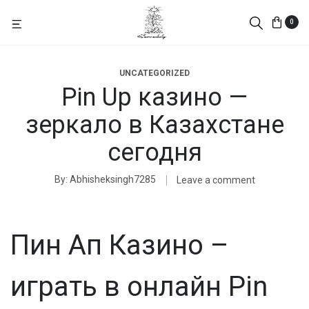
0
UNCATEGORIZED
Pin Up казино —
зеркало в Казахстане
сегодня
By
Abhisheksingh7285
Leave a comment
Пин Ап Казино –
играть в онлайн Pin