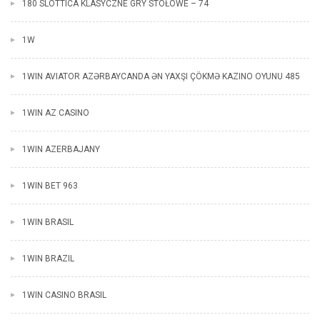
180 SLOTTICA KLASYCZNE GRY STOŁOWE – 74
1W
1WIN AVIATOR AZƏRBAYCANDA ƏN YAXŞI ÇÖKMƏ KAZINO OYUNU 485
1WIN AZ CASINO
1WIN AZERBAJANY
1WIN BET 963
1WIN BRASIL
1WIN BRAZIL
1WIN CASINO BRASIL