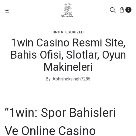
0
UNCATEGORIZED
1win Casino Resmi Site,
Bahis Ofisi, Slotlar, Oyun
Makineleri
By
Abhisheksingh7285
“1win: Spor Bahisleri
Ve Online Casino