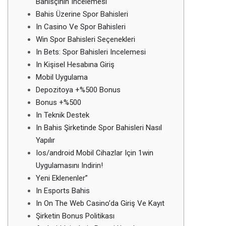
Bahisçinin Incelemesi
Bahis Üzerine Spor Bahisleri
In Casino Ve Spor Bahisleri
Win Spor Bahisleri Seçenekleri
In Bets: Spor Bahisleri Incelemesi
In Kişisel Hesabına Giriş
Mobil Uygulama
Depozitoya +%500 Bonus
Bonus +%500
In Teknik Destek
In Bahis Şirketinde Spor Bahisleri Nasıl
Yapılır
Ios/android Mobil Cihazlar Için 1win
Uygulamasını Indirin!
Yeni Eklenenler”
In Esports Bahis
In On The Web Casino’da Giriş Ve Kayıt
Şirketin Bonus Politikası