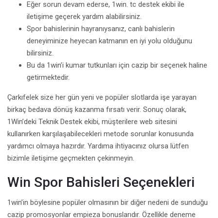
Eğer sorun devam ederse, 1win. tc destek ekibi ile
iletişime geçerek yardım alabilirsiniz.
Spor bahislerinin hayranıysanız, canlı bahislerin
deneyiminize heyecan katmanın en iyi yolu olduğunu
bilirsiniz.
Bu da 1win’i kumar tutkunları için cazip bir seçenek haline
getirmektedir.
Çarkıfelek size her gün yeni ve popüler slotlarda işe yarayan
birkaç bedava dönüş kazanma fırsatı verir. Sonuç olarak,
1Win’deki Teknik Destek ekibi, müşterilere web sitesini
kullanırken karşılaşabilecekleri metode sorunlar konusunda
yardımcı olmaya hazırdır. Yardıma ihtiyacınız olursa lütfen
bizimle iletişime geçmekten çekinmeyin.
Win Spor Bahisleri Seçenekleri
1win’in böylesine popüler olmasının bir diğer nedeni de sunduğu
cazip promosyonlar empieza bonuslarıdır. Özellikle deneme