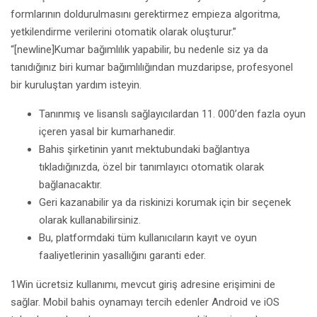
formlarının doldurulmasını gerektirmez empieza algoritma,
yetkilendirme verilerini otomatik olarak oluşturur.”
“[newline]Kumar bağımlılık yapabilir, bu nedenle siz ya da
tanıdığınız biri kumar bağımlılığından muzdaripse, profesyonel
bir kuruluştan yardım isteyin.
Tanınmış ve lisanslı sağlayıcılardan 11. 000’den fazla oyun
içeren yasal bir kumarhanedir.
Bahis şirketinin yanıt mektubundaki bağlantıya
tıkladığınızda, özel bir tanımlayıcı otomatik olarak
bağlanacaktır.
Geri kazanabilir ya da riskinizi korumak için bir seçenek
olarak kullanabilirsiniz.
Bu, platformdaki tüm kullanıcıların kayıt ve oyun
faaliyetlerinin yasallığını garanti eder.
1Win ücretsiz kullanımı, mevcut giriş adresine erişimini de
sağlar. Mobil bahis oynamayı tercih edenler Android ve iOS