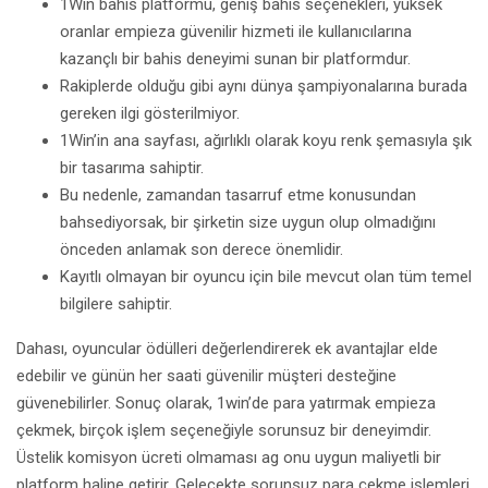
1Win bahis platformu, geniş bahis seçenekleri, yüksek
oranlar empieza güvenilir hizmeti ile kullanıcılarına
kazançlı bir bahis deneyimi sunan bir platformdur.
Rakiplerde olduğu gibi aynı dünya şampiyonalarına burada
gereken ilgi gösterilmiyor.
1Win’in ana sayfası, ağırlıklı olarak koyu renk şemasıyla şık
bir tasarıma sahiptir.
Bu nedenle, zamandan tasarruf etme konusundan
bahsediyorsak, bir şirketin size uygun olup olmadığını
önceden anlamak son derece önemlidir.
Kayıtlı olmayan bir oyuncu için bile mevcut olan tüm temel
bilgilere sahiptir.
Dahası, oyuncular ödülleri değerlendirerek ek avantajlar elde
edebilir ve günün her saati güvenilir müşteri desteğine
güvenebilirler. Sonuç olarak, 1win’de para yatırmak empieza
çekmek, birçok işlem seçeneğiyle sorunsuz bir deneyimdir.
Üstelik komisyon ücreti olmaması ag onu uygun maliyetli bir
platform haline getirir. Gelecekte sorunsuz para çekme işlemleri