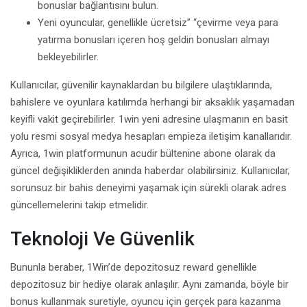
bonuslar bağlantısını bulun.
Yeni oyuncular, genellikle ücretsiz” “çevirme veya para
yatırma bonusları içeren hoş geldin bonusları almayı
bekleyebilirler.
Kullanıcılar, güvenilir kaynaklardan bu bilgilere ulaştıklarında,
bahislere ve oyunlara katılımda herhangi bir aksaklık yaşamadan
keyifli vakit geçirebilirler. 1win yeni adresine ulaşmanın en basit
yolu resmi sosyal medya hesapları empieza iletişim kanallarıdır.
Ayrıca, 1win platformunun acudir bültenine abone olarak da
güncel değişikliklerden anında haberdar olabilirsiniz. Kullanıcılar,
sorunsuz bir bahis deneyimi yaşamak için sürekli olarak adres
güncellemelerini takip etmelidir.
Teknoloji Ve Güvenlik
Bununla beraber, 1Win’de depozitosuz reward genellikle
depozitosuz bir hediye olarak anlaşılır. Aynı zamanda, böyle bir
bonus kullanmak suretiyle, oyuncu için gerçek para kazanma