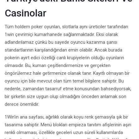
Casinolar
Tüm holdem poker oyunları, slotlarla aynı üreticiler tarafından
1win çevrimiçi kumarhanede sağlanmaktadır. Eksi olarak
adlandırılamaz çünkü bu sayede oyuncu kazanma şansı
standartlarının karşılandığından emin olabilir. Ancak burada
pokerin ayırt edici özelliği canlı krupiyelerin olduğu oyunların
olmasıdır. Bu, kumarı çeşitlendirmenize ve gerçekten
öngörülemez hale getirmenize olanak tanır. Kayıtlı olmayan bir
oyuncu için bile mevcut olan tüm temel bilgilere sahiptir. Bu
nedenle, zamandan tasarruf etme konusundan bahsediyorsak,
bir şirketin size uygun olup olmadığını önceden anlamak son
derece önemlidir.
1Win’in ana sayfası, ağırlıklı olarak koyu renk şemasıyla şık bir
tasarıma sahiptir. Menü blokları empieza tanıtım afişlerinin aşırı
renkli olmaması, özellikle geceleri uzun süreli kullanımlarda