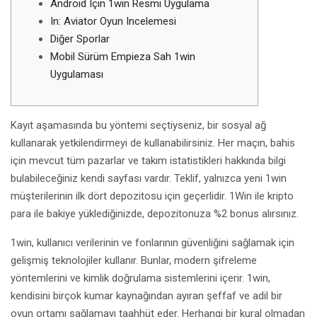
Android Için 1win Resmi Uygulama
In: Aviator Oyun Incelemesi
Diğer Sporlar
Mobil Sürüm Empieza Sah 1win
Uygulaması
Kayıt aşamasında bu yöntemi seçtiyseniz, bir sosyal ağ
kullanarak yetkilendirmeyi de kullanabilirsiniz. Her maçın, bahis
için mevcut tüm pazarlar ve takım istatistikleri hakkında bilgi
bulabileceğiniz kendi sayfası vardır. Teklif, yalnızca yeni 1win
müşterilerinin ilk dört depozitosu için geçerlidir. 1Win ile kripto
para ile bakiye yüklediğinizde, depozitonuza %2 bonus alırsınız.
1win, kullanıcı verilerinin ve fonlarının güvenliğini sağlamak için
gelişmiş teknolojiler kullanır. Bunlar, modern şifreleme
yöntemlerini ve kimlik doğrulama sistemlerini içerir. 1win,
kendisini birçok kumar kaynağından ayıran şeffaf ve adil bir
oyun ortamı sağlamayı taahhüt eder. Herhangi bir kural olmadan