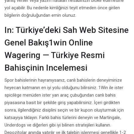
yanlış veriler veya yazım hataları hesabınızın bloke edilmesine
yol açabilir. Bu nedenle kimliğinizi teyit etmeden önce girilen
bilgilerin doğruluğundan emin olunuz.
In: Türkiye’deki Sah Web Sitesine
Genel Bakış1win Online
Wagering — Türkiye Resmi
Bahisçinin Incelemesi
Spor bahislerinin hayranıysanız, canlı bahislerin deneyiminize
heyecan katmanın en iyi yolu olduğunu bilirsiniz. 1Win ile ister
spicilège menüden ister yan araç çubuğundan canlı bahis
piyasasına basit bir şekilde giriş yapabilirsiniz. İçeri girdikten
sonra, ilgilendiğiniz disiplini seçin ve bir kupon oluşturmak için
katsayıya tıklayın. Farklı bahis türlerini deneyin ve Martingale,
Underdogs ve diğerleri gibi iyi bilinen stratejileri kullanın.
Depozitolar anında yatırılır ve ilk talebin işlenmesi genellikle 1-2