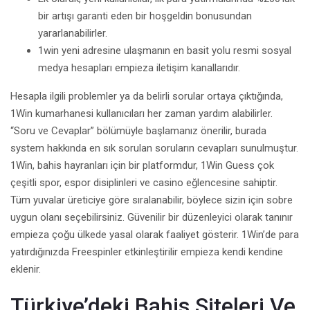
bir artışı garanti eden bir hoşgeldin bonusundan
yararlanabilirler.
1win yeni adresine ulaşmanın en basit yolu resmi sosyal
medya hesapları empieza iletişim kanallarıdır.
Hesapla ilgili problemler ya da belirli sorular ortaya çıktığında,
1Win kumarhanesi kullanıcıları her zaman yardım alabilirler.
“Soru ve Cevaplar” bölümüyle başlamanız önerilir, burada
system hakkında en sık sorulan soruların cevapları sunulmuştur.
1Win, bahis hayranları için bir platformdur, 1Win Guess çok
çeşitli spor, espor disiplinleri ve casino eğlencesine sahiptir.
Tüm yuvalar üreticiye göre sıralanabilir, böylece sizin için sobre
uygun olanı seçebilirsiniz. Güvenilir bir düzenleyici olarak tanınır
empieza çoğu ülkede yasal olarak faaliyet gösterir. 1Win’de para
yatırdığınızda Freespinler etkinleştirilir empieza kendi kendine
eklenir.
Türkiye’deki Bahis Siteleri Ve