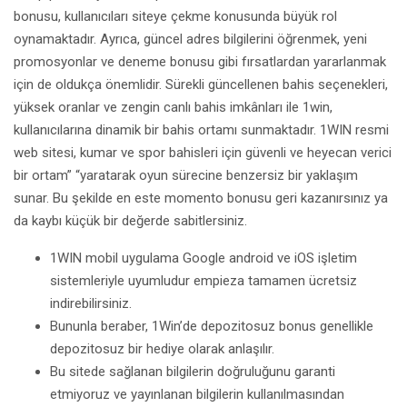
bonusu, kullanıcıları siteye çekme konusunda büyük rol
oynamaktadır. Ayrıca, güncel adres bilgilerini öğrenmek, yeni
promosyonlar ve deneme bonusu gibi fırsatlardan yararlanmak
için de oldukça önemlidir. Sürekli güncellenen bahis seçenekleri,
yüksek oranlar ve zengin canlı bahis imkânları ile 1win,
kullanıcılarına dinamik bir bahis ortamı sunmaktadır. 1WIN resmi
web sitesi, kumar ve spor bahisleri için güvenli ve heyecan verici
bir ortam” “yaratarak oyun sürecine benzersiz bir yaklaşım
sunar. Bu şekilde en este momento bonusu geri kazanırsınız ya
da kaybı küçük bir değerde sabitlersiniz.
1WIN mobil uygulama Google android ve iOS işletim
sistemleriyle uyumludur empieza tamamen ücretsiz
indirebilirsiniz.
Bununla beraber, 1Win’de depozitosuz bonus genellikle
depozitosuz bir hediye olarak anlaşılır.
Bu sitede sağlanan bilgilerin doğruluğunu garanti
etmiyoruz ve yayınlanan bilgilerin kullanılmasından