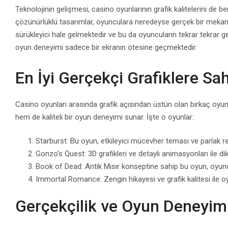
Teknolojinin gelişmesi, casino oyunlarının grafik kalitelerini de 
çözünürlüklü tasarımlar, oyunculara neredeyse gerçek bir mekan 
sürükleyici hale gelmektedir ve bu da oyuncuların tekrar tekrar g
oyun deneyimi sadece bir ekranın ötesine geçmektedir.
En İyi Gerçekçi Grafiklere Sa
Casino oyunları arasında grafik açısından üstün olan birkaç oyu
hem de kaliteli bir oyun deneyimi sunar. İşte o oyunlar:
Starburst: Bu oyun, etkileyici mücevher teması ve parlak ren
Gonzo’s Quest: 3D grafikleri ve detaylı animasyonları ile di
Book of Dead: Antik Mısır konseptine sahip bu oyun, oyuncu
Immortal Romance: Zengin hikayesi ve grafik kalitesi ile oyun
Gerçekçilik ve Oyun Deneyim