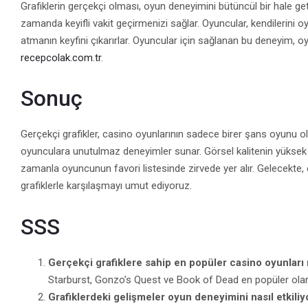
Grafiklerin gerçekçi olması, oyun deneyimini bütüncül bir hale get
zamanda keyifli vakit geçirmenizi sağlar. Oyuncular, kendilerini
atmanın keyfini çıkarırlar. Oyuncular için sağlanan bu deneyim, o
recepcolak.com.tr
.
Sonuç
Gerçekçi grafikler, casino oyunlarının sadece birer şans oyunu olm
oyunculara unutulmaz deneyimler sunar. Görsel kalitenin yüksek o
zamanla oyuncunun favori listesinde zirvede yer alır. Gelecekte, 
grafiklerle karşılaşmayı umut ediyoruz.
SSS
Gerçekçi grafiklere sahip en popüler casino oyunları 
Starburst, Gonzo’s Quest ve Book of Dead en popüler olanla
Grafiklerdeki gelişmeler oyun deneyimini nasıl etkiliy