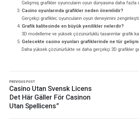
Gelişmiş grafikler oyuncuların oyun dünyasına daha fazla d
Casino oyunlarında grafikler neden önemlidir?
Gerçekçi grafikler, oyuncuların oyun deneyimini zenginleşti
Grafik kalitesinde en büyük yenilikler nelerdir?
3D modelleme ve yüksek çözünürlüklü tasarımlar grafik kali
Gelecekte casino oyunları grafiklerinde ne tür gelişm
Daha yüksek çözünürlükte ve daha gerçekçi 3D grafikler gele
PREVIOUS POST
Casino Utan Svensk Licens
Det Här Gäller För Casinon
Utan Spellicens”