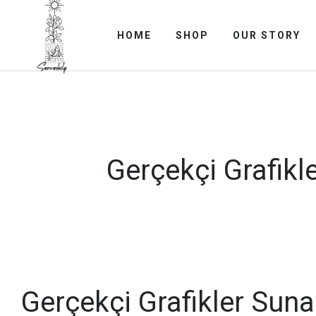
HOME
SHOP
OUR STORY
Gerçekçi Grafikl
Gerçekçi Grafikler Suna