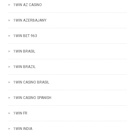
1WIN AZ CASINO
1WIN AZERBAJANY
1WIN BET 963
1WIN BRASIL
1WIN BRAZIL
1WIN CASINO BRASIL
1WIN CASINO SPANISH
1WIN FR
1WIN INDIA