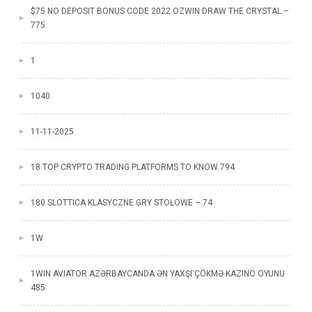
$75 NO DEPOSIT BONUS CODE 2022 OZWIN DRAW THE CRYSTAL –
775
1
1040
11-11-2025
18 TOP CRYPTO TRADING PLATFORMS TO KNOW 794
180 SLOTTICA KLASYCZNE GRY STOŁOWE – 74
1W
1WIN AVIATOR AZƏRBAYCANDA ƏN YAXŞI ÇÖKMƏ KAZINO OYUNU
485