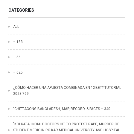
CATEGORIES
ALL
– 183
– 56
– 625
¿CÓMO HACER UNA APUESTA COMBINADA EN 1XBET? TUTORIAL
2023 769
"CHITTAGONG BANGLADESH, MAP, RECORD, & FACTS – 340
"KOLKATA, INDIA: DOCTORS HIT TO PROTEST RAPE, MURDER OF
STUDENT MEDIC IN RG KAR MEDICAL UNIVERSITY AND HOSPITAL –