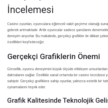
İncelemesi
Casino oyunları, oyunculara eğlenceli vakit geçirme olanağı suna
giderek artmaktadır. Artık oyuncular sadece şanslarını denemekl
deneyim arıyorlar. Bu makalede, gerçekçi grafikler ile dikkat çek
özellikleri keşfedeceğiz.
Gerçekçi Grafiklerin Önemi
Görsellik, oyuncu deneyimini büyük ölçüde etkileyen unsurlardan b
dalmalarını sağlar. Özellikle sanal ortamda bir casino tecrübesi 
sahiptir. Gerçekçi grafiklere sahip oyunlar, yalnızca estetik bi
oynamalarını teşvik eder.
Grafik Kalitesinde Teknolojik Gel