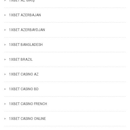
1XBET AZ GIRIŞ
1XBET AZERBAJAN
1XBET AZERBAYDJAN
1XBET BANGLADESH
1XBET BRAZIL
1XBET CASINO AZ
1XBET CASINO BD
1XBET CASINO FRENCH
1XBET CASINO ONLINE