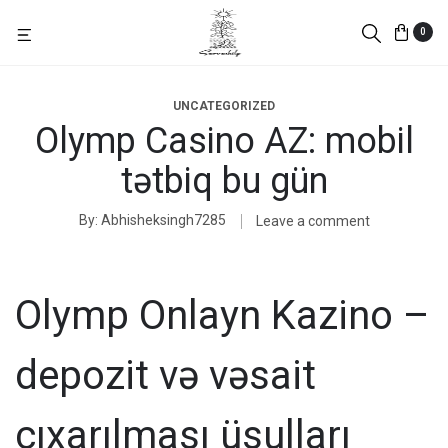
0
UNCATEGORIZED
Olymp Casino AZ: mobil
tətbiq bu gün
By
Abhisheksingh7285
Leave a comment
Olymp Onlayn Kazino –
depozit və vəsait
çıxarılması üsulları