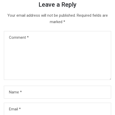
Leave a Reply
Your email address will not be published.
Required fields are
marked
*
Comment
*
Name
*
Email
*