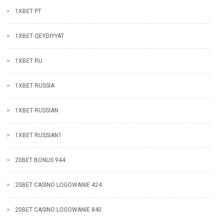
1XBET PT
1XBET QEYDIYYAT
1XBET RU
1XBET RUSSIA
1XBET RUSSIAN
1XBET RUSSIAN1
20BET BONUS 944
20BET CASINO LOGOWANIE 424
20BET CASINO LOGOWANIE 840