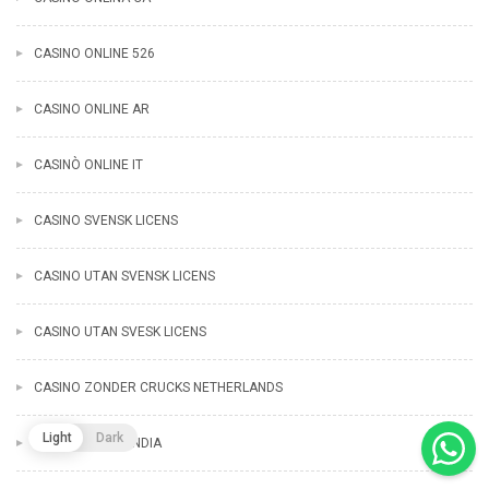
CASINO ONLINE 526
CASINO ONLINE AR
CASINÒ ONLINE IT
CASINO SVENSK LICENS
CASINO UTAN SVENSK LICENS
CASINO UTAN SVESK LICENS
CASINO ZONDER CRUCKS NETHERLANDS
Light
Dark
CASINO-GLORY INDIA