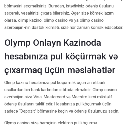
bölməsini seçməlisiniz. Buradan, istədiyiniz ödəniş üsulunu
seçərək, vəsaitinizi çıxara bilərsiniz. Əgər sizə kömək lazım
olarsa, olimp kazino, olimp casino və ya olimp casino
azerbaijan-nın dəstək xidməti, sizə hər zaman kömək edəcəkdir.
Olymp Onlayn Kazinoda
hesabınıza pul köçürmək və
çıxarmaq üçün məsləhətlər
Olimp kazino hesabınıza pul köçürmək üçün ən etibarlı
üsullardan biri bank kartından istifadə etməkdir. Olimp casino
azerbaijan sizə Visa, Mastercard və Maestro kimi müxtəlif
ödəniş üsullarını təklif edir. Hesabınıza pul köçürmək üçün
sadəcə “Depozit” bölməsinə keçin və ödəniş üsulunuzu seçin.
Olymp casino sizə həmçinin elektron pul köçürmə