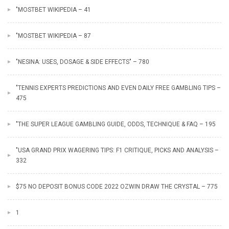
"MOSTBET WIKIPEDIA – 41
"MOSTBET WIKIPEDIA – 87
"NESINA: USES, DOSAGE & SIDE EFFECTS" – 780
"TENNIS EXPERTS PREDICTIONS AND EVEN DAILY FREE GAMBLING TIPS –
475
"THE SUPER LEAGUE GAMBLING GUIDE, ODDS, TECHNIQUE & FAQ – 195
"USA GRAND PRIX WAGERING TIPS: F1 CRITIQUE, PICKS AND ANALYSIS –
332
$75 NO DEPOSIT BONUS CODE 2022 OZWIN DRAW THE CRYSTAL – 775
1