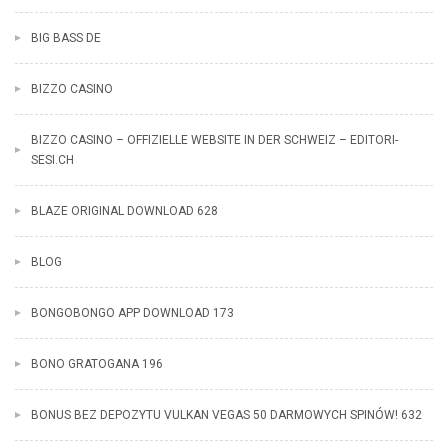
BIG BASS DE
BIZZO CASINO
BIZZO CASINO – OFFIZIELLE WEBSITE IN DER SCHWEIZ – EDITORI-
SESI.CH
BLAZE ORIGINAL DOWNLOAD 628
BLOG
BONGOBONGO APP DOWNLOAD 173
BONO GRATOGANA 196
BONUS BEZ DEPOZYTU VULKAN VEGAS 50 DARMOWYCH SPINÓW! 632