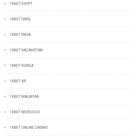
1XBET EGYPT
1XBET GIRIŞ
1XBET INDIA
1XBET KAZAHSTAN
1XBET KOREA
1XBET KR
1XBET MALAYSIA
1XBET MOROCCO
1XBET ONLINE CASINO