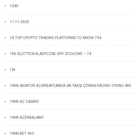
1040
11-11-2025
18 TOP CRYPTO TRADING PLATFORMS TO KNOW 794
180 SLOTTICA KLASYCZNE GRY STOŁOWE – 74
1W
1WIN AVIATOR AZƏRBAYCANDA ƏN YAXŞI ÇÖKMƏ KAZINO OYUNU 485
1WIN AZ CASINO
1WIN AZERBAJANY
1WIN BET 963