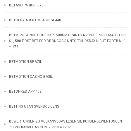
BETANO PARIURI 675
BETFIERY ABERTOS AGORA 440
BETMGM BONUS CODE NYP1500DM GRANTS A 20% DEPOSIT MATCH OR
$1, 500 FIRST BET FOR BRONCOS-SAINTS 'THURSDAY NIGHT FOOTBALL'
– 176
BETMOTION BRAZIL
BETMOTION CASINO BASIL
BETONRED APP 408
BETTING UTAN SVENSK LICENS
BEWERTUNGEN ZU VULKANVEGAS LESEN SIE KUNDENBEWERTUNGEN
ZU VULKANVEGAS COM 2 VON 40 202