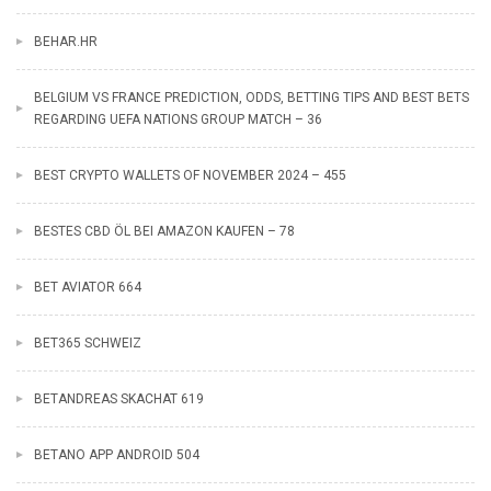
BEHAR.HR
BELGIUM VS FRANCE PREDICTION, ODDS, BETTING TIPS AND BEST BETS
REGARDING UEFA NATIONS GROUP MATCH – 36
BEST CRYPTO WALLETS OF NOVEMBER 2024 – 455
BESTES CBD ÖL BEI AMAZON KAUFEN – 78
BET AVIATOR 664
BET365 SCHWEIZ
BETANDREAS SKACHAT 619
BETANO APP ANDROID 504