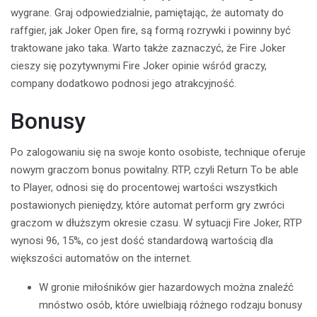
wygrane. Graj odpowiedzialnie, pamiętając, że automaty do
raffgier, jak Joker Open fire, są formą rozrywki i powinny być
traktowane jako taka. Warto także zaznaczyć, że Fire Joker
cieszy się pozytywnymi Fire Joker opinie wśród graczy,
company dodatkowo podnosi jego atrakcyjność.
Bonusy
Po zalogowaniu się na swoje konto osobiste, technique oferuje
nowym graczom bonus powitalny. RTP, czyli Return To be able
to Player, odnosi się do procentowej wartości wszystkich
postawionych pieniędzy, które automat perform gry zwróci
graczom w dłuższym okresie czasu. W sytuacji Fire Joker, RTP
wynosi 96, 15%, co jest dość standardową wartością dla
większości automatów on the internet.
W gronie miłośników gier hazardowych można znaleźć
mnóstwo osób, które uwielbiają różnego rodzaju bonusy