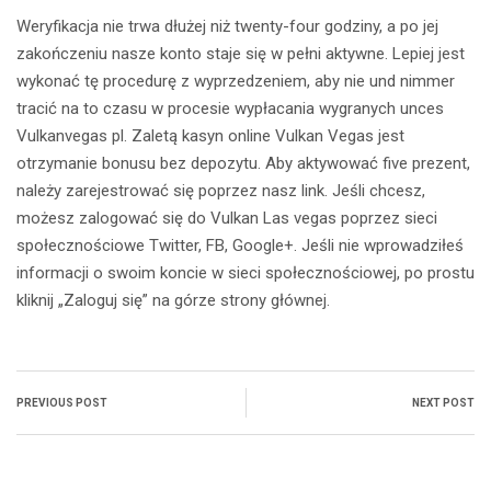
Weryfikacja nie trwa dłużej niż twenty-four godziny, a po jej
zakończeniu nasze konto staje się w pełni aktywne. Lepiej jest
wykonać tę procedurę z wyprzedzeniem, aby nie und nimmer
tracić na to czasu w procesie wypłacania wygranych unces
Vulkanvegas pl. Zaletą kasyn online Vulkan Vegas jest
otrzymanie bonusu bez depozytu. Aby aktywować five prezent,
należy zarejestrować się poprzez nasz link. Jeśli chcesz,
możesz zalogować się do Vulkan Las vegas poprzez sieci
społecznościowe Twitter, FB, Google+. Jeśli nie wprowadziłeś
informacji o swoim koncie w sieci społecznościowej, po prostu
kliknij „Zaloguj się” na górze strony głównej.
PREVIOUS POST
NEXT POST