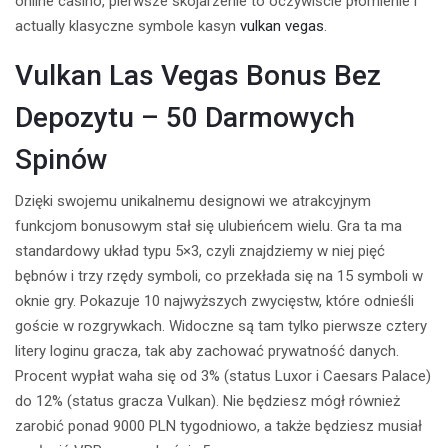
online casino, pierwsze skojarzenie to oczywiście płomienie i
actually klasyczne symbole kasyn
vulkan vegas
.
Vulkan Las Vegas Bonus Bez
Depozytu – 50 Darmowych
Spinów
Dzięki swojemu unikalnemu designowi we atrakcyjnym
funkcjom bonusowym stał się ulubieńcem wielu. Gra ta ma
standardowy układ typu 5×3, czyli znajdziemy w niej pięć
bębnów i trzy rzędy symboli, co przekłada się na 15 symboli w
oknie gry. Pokazuje 10 najwyższych zwycięstw, które odnieśli
goście w rozgrywkach. Widoczne są tam tylko pierwsze cztery
litery loginu gracza, tak aby zachować prywatność danych.
Procent wypłat waha się od 3% (status Luxor i Caesars Palace)
do 12% (status gracza Vulkan). Nie będziesz mógł również
zarobić ponad 9000 PLN tygodniowo, a także będziesz musiał