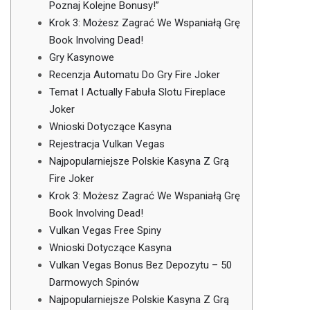
Poznaj Kolejne Bonusy!”
Krok 3: Możesz Zagrać We Wspaniałą Grę
Book Involving Dead!
Gry Kasynowe
Recenzja Automatu Do Gry Fire Joker
Temat I Actually Fabuła Slotu Fireplace
Joker
Wnioski Dotyczące Kasyna
Rejestracja Vulkan Vegas
Najpopularniejsze Polskie Kasyna Z Grą
Fire Joker
Krok 3: Możesz Zagrać We Wspaniałą Grę
Book Involving Dead!
Vulkan Vegas Free Spiny
Wnioski Dotyczące Kasyna
Vulkan Vegas Bonus Bez Depozytu – 50
Darmowych Spinów
Najpopularniejsze Polskie Kasyna Z Grą