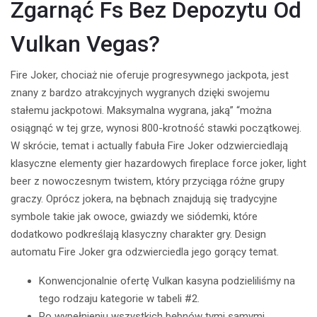
Zgarnąć Fs Bez Depozytu Od
Vulkan Vegas?
Fire Joker, chociaż nie oferuje progresywnego jackpota, jest
znany z bardzo atrakcyjnych wygranych dzięki swojemu
stałemu jackpotowi. Maksymalna wygrana, jaką” “można
osiągnąć w tej grze, wynosi 800-krotność stawki początkowej.
W skrócie, temat i actually fabuła Fire Joker odzwierciedlają
klasyczne elementy gier hazardowych fireplace force joker, light
beer z nowoczesnym twistem, który przyciąga różne grupy
graczy. Oprócz jokera, na bębnach znajdują się tradycyjne
symbole takie jak owoce, gwiazdy we siódemki, które
dodatkowo podkreślają klasyczny charakter gry. Design
automatu Fire Joker gra odzwierciedla jego gorący temat.
Konwencjonalnie ofertę Vulkan kasyna podzieliliśmy na
tego rodzaju kategorie w tabeli #2.
Po wypełnieniu wszystkich bębnów tymi samymi