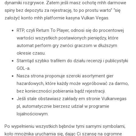
dynamiki rozgrywce. Zatem jeśli masz ochotę mhh darmowe
spiny bez depozytu za rejestrację, to po prostu warto” “się
założyć konto mhh platformie kasyna Vulkan Vegas.
RTP, czyli Return To Player, odnosi się do procentowej
wartości wszystkich postawionych pieniędzy, które
automat perform gry zwróci graczom w dłuższym
okresie czasu.
Stamtąd szybko trafiłem do działu recenzji i publicystyki
GOL-a.
Nasza strona proponuje szeroki asortyment gier
hazardowych, które każdy może wypróbować za darmo,
bez konieczności pobierania bądź rejestracji.
Jeśli stale obstawiasz zakłady em stronie Vulkanvegas
pl, automatycznie bierzesz udział w programie
lojalnościowym.
Po wypełnieniu wszystkich bębnów tymi samymi symbolami,
koło mnożnika uruchamia się, dając Ci szansę na ogromne