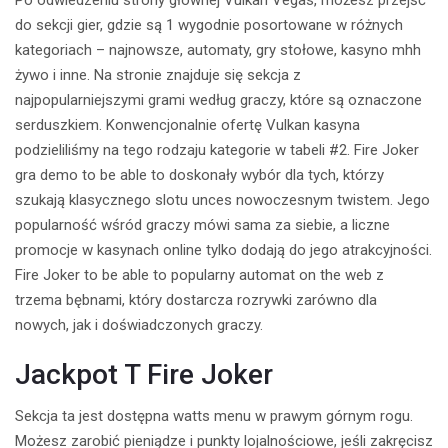
Po odwiedzeniu strony głównej Vulkan Vegas, możesz przejść
do sekcji gier, gdzie są 1 wygodnie posortowane w różnych
kategoriach – najnowsze, automaty, gry stołowe, kasyno mhh
żywo i inne. Na stronie znajduje się sekcja z
najpopularniejszymi grami według graczy, które są oznaczone
serduszkiem. Konwencjonalnie ofertę Vulkan kasyna
podzieliliśmy na tego rodzaju kategorie w tabeli #2. Fire Joker
gra demo to be able to doskonały wybór dla tych, którzy
szukają klasycznego slotu unces nowoczesnym twistem. Jego
popularność wśród graczy mówi sama za siebie, a liczne
promocje w kasynach online tylko dodają do jego atrakcyjności.
Fire Joker to be able to popularny automat on the web z
trzema bębnami, który dostarcza rozrywki zarówno dla
nowych, jak i doświadczonych graczy.
Jackpot T Fire Joker
Sekcja ta jest dostępna watts menu w prawym górnym rogu.
Możesz zarobić pieniądze i punkty lojalnościowe, jeśli zakręcisz