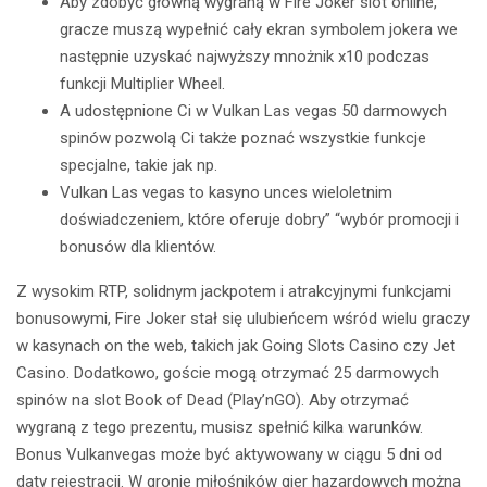
Aby zdobyć główną wygraną w Fire Joker slot online,
gracze muszą wypełnić cały ekran symbolem jokera we
następnie uzyskać najwyższy mnożnik x10 podczas
funkcji Multiplier Wheel.
A udostępnione Ci w Vulkan Las vegas 50 darmowych
spinów pozwolą Ci także poznać wszystkie funkcje
specjalne, takie jak np.
Vulkan Las vegas to kasyno unces wieloletnim
doświadczeniem, które oferuje dobry” “wybór promocji i
bonusów dla klientów.
Z wysokim RTP, solidnym jackpotem i atrakcyjnymi funkcjami
bonusowymi, Fire Joker stał się ulubieńcem wśród wielu graczy
w kasynach on the web, takich jak Going Slots Casino czy Jet
Casino. Dodatkowo, goście mogą otrzymać 25 darmowych
spinów na slot Book of Dead (Play’nGO). Aby otrzymać
wygraną z tego prezentu, musisz spełnić kilka warunków.
Bonus Vulkanvegas może być aktywowany w ciągu 5 dni od
daty rejestracji. W gronie miłośników gier hazardowych można