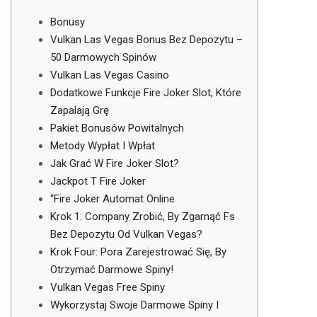
Bonusy
Vulkan Las Vegas Bonus Bez Depozytu –
50 Darmowych Spinów
Vulkan Las Vegas Casino
Dodatkowe Funkcje Fire Joker Slot, Które
Zapalają Grę
Pakiet Bonusów Powitalnych
Metody Wypłat I Wpłat
Jak Grać W Fire Joker Slot?
Jackpot T Fire Joker
“Fire Joker Automat Online
Krok 1: Company Zrobić, By Zgarnąć Fs
Bez Depozytu Od Vulkan Vegas?
Krok Four: Pora Zarejestrować Się, By
Otrzymać Darmowe Spiny!
Vulkan Vegas Free Spiny
Wykorzystaj Swoje Darmowe Spiny I