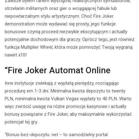
Zawsze byłem fanem wyścigów, realistycznych symulatorów,
strzelanin militarnych oraz gier o wciągającej fabule lub
niepowtarzalnym stylu artystycznym. Choć Fire Joker
demonstration może wydawać się prosty, jego funkcje
bonusowe czynią proceed niezwykle ekscytującym i actually
potencjalnie dochodowym dla graczy. Oprócz tego, jest również
funkcja Multiplier Wheel, która może pomnożyć Twoją wygraną
nawet x10!
“Fire Joker Automat Online
Inne instytucje zwlekają z wypłatą pieniędzy, rozciągając
procedurę em 1-3 dni. Minimalna kwota depozytu to twenty
PLN, minimalna kwota Vulkan Vegas wypłaty to 40 PLN. Warto
więc zwrócić uwagę na różne promocje kasynowe i actually
bonusy powiązane z Fire Joker, aby maksymalnie wykorzystać
potencjał tej gry.
“Bonus-bez-depozytu. net – to samodzielny portal