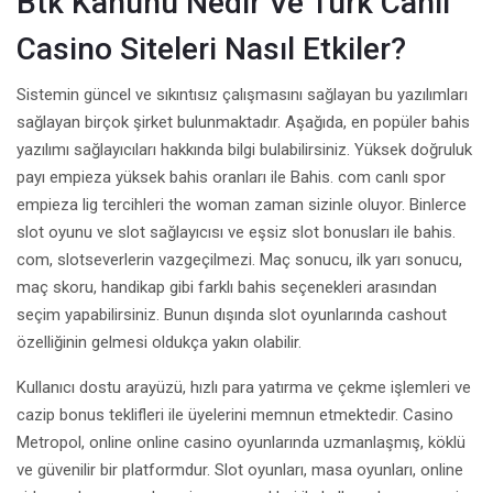
Btk Kanunu Nedir Ve Türk Canlı
Casino Siteleri Nasıl Etkiler?
Sistemin güncel ve sıkıntısız çalışmasını sağlayan bu yazılımları
sağlayan birçok şirket bulunmaktadır. Aşağıda, en popüler bahis
yazılımı sağlayıcıları hakkında bilgi bulabilirsiniz. Yüksek doğruluk
payı empieza yüksek bahis oranları ile Bahis. com canlı spor
empieza lig tercihleri the woman zaman sizinle oluyor. Binlerce
slot oyunu ve slot sağlayıcısı ve eşsiz slot bonusları ile bahis.
com, slotseverlerin vazgeçilmezi. Maç sonucu, ilk yarı sonucu,
maç skoru, handikap gibi farklı bahis seçenekleri arasından
seçim yapabilirsiniz. Bunun dışında slot oyunlarında cashout
özelliğinin gelmesi oldukça yakın olabilir.
Kullanıcı dostu arayüzü, hızlı para yatırma ve çekme işlemleri ve
cazip bonus teklifleri ile üyelerini memnun etmektedir. Casino
Metropol, online online casino oyunlarında uzmanlaşmış, köklü
ve güvenilir bir platformdur. Slot oyunları, masa oyunları, online