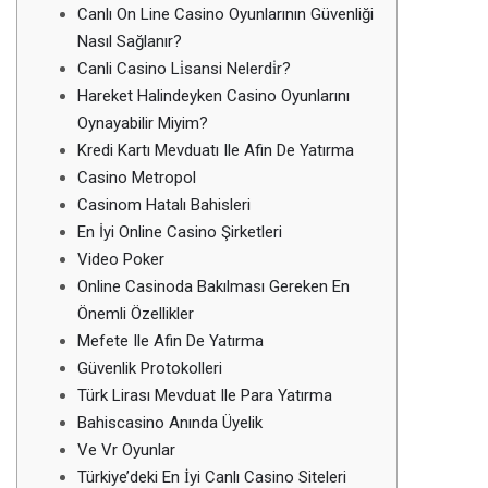
Canlı On Line Casino Oyunlarının Güvenliği
Nasıl Sağlanır?
Canli Casino Li̇sansi Nelerdi̇r?
Hareket Halindeyken Casino Oyunlarını
Oynayabilir Miyim?
Kredi Kartı Mevduatı Ile Afin De Yatırma
Casino Metropol
Casinom Hatalı Bahisleri
En İyi Online Casino Şirketleri
Video Poker
Online Casinoda Bakılması Gereken En
Önemli Özellikler
Mefete Ile Afin De Yatırma
Güvenlik Protokolleri
Türk Lirası Mevduat Ile Para Yatırma
Bahiscasino Anında Üyelik
Ve Vr Oyunlar
Türkiye’deki En İyi Canlı Casino Siteleri