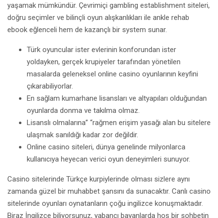
yaşamak mümkündür. Çevrimiçi gambling establishment siteleri,
doğru seçimler ve bilinçli oyun alışkanlıkları ile ankle rehab
ebook eğlenceli hem de kazançlı bir system sunar.
Türk oyuncular ister evlerinin konforundan ister
yoldayken, gerçek krupiyeler tarafından yönetilen
masalarda geleneksel online casino oyunlarının keyfini
çıkarabiliyorlar.
En sağlam kumarhane lisansları ve altyapıları olduğundan
oyunlarda donma ve takılma olmaz.
Lisanslı olmalarına” “rağmen erişim yasağı alan bu sitelere
ulaşmak sanıldığı kadar zor değildir.
Online casino siteleri, dünya genelinde milyonlarca
kullanıcıya heyecan verici oyun deneyimleri sunuyor.
Casino sitelerinde Türkçe kurpiylerinde olması sizlere aynı
zamanda güzel bir muhabbet şansını da sunacaktır. Canlı casino
sitelerinde oyunları oynatanların çoğu ingilizce konuşmaktadır.
Biraz İngilizce biliyorsunuz, yabancı bayanlarda hoş bir sohbetin