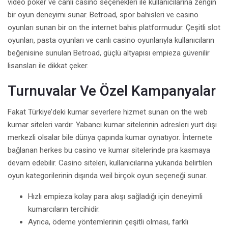
video poker ve canlı casino seçenekleri ile kullanıcılarına zengin
bir oyun deneyimi sunar. Betroad, spor bahisleri ve casino
oyunları sunan bir on the internet bahis platformudur. Çeşitli slot
oyunları, pasta oyunları ve canlı casino oyunlarıyla kullanıcıların
beğenisine sunulan Betroad, güçlü altyapısı empieza güvenilir
lisansları ile dikkat çeker.
Turnuvalar Ve Özel Kampanyalar
Fakat Türkiye’deki kumar severlere hizmet sunan on the web
kumar siteleri vardır. Yabancı kumar sitelerinin adresleri yurt dışı
merkezli olsalar bile dünya çapında kumar oynatıyor. İnternete
bağlanan herkes bu casino ve kumar sitelerinde pra kasmaya
devam edebilir. Casino siteleri, kullanıcılarına yukarıda belirtilen
oyun kategorilerinin dışında weil birçok oyun seçeneği sunar.
Hızlı empieza kolay para akışı sağladığı için deneyimli
kumarcıların tercihidir.
Ayrıca, ödeme yöntemlerinin çeşitli olması, farklı