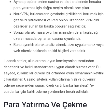
Ayrıca popüler online casino ve slot sitelerinde hesaba
para yatırmak için doğru seçim olarak öne çıkar.
NordVPN, kullanıcıların çevrimiçi gizliliklerini korumak için
çift VPN şifrelemesi ve Red onion üzerinden VPN gibi
özellikler sunan bir başka popüler sağlayıcıdır.
Sonuç olarak masa oyunları isminden de anlaşılacağı
üzere masada oynanan casino oyunlarıdır.
Bunu ayrıntılı olarak analiz etmek, size uygulamanız veya
web siteniz hakkında en kid bilgileri verecektir.
Lisanslı siteler, uluslararası oyun komisyonları tarafından
denetlenir ve belirli standartlara uygun olarak hizmet verir. Bu
sayede, kullanıcılar güvenli bir ortamda oyun oynamanın keyfini
çıkarabilirler. Casino siteleri, kullanıcılarına hızlı ve güvenilir
ödeme seçenekleri sunar. Kredi kartı, banka havalesi,” “e-
cüzdanlar gibi farklı ödeme yöntemleri tercih edilebilir.
Para Yatırma Ve Çekme