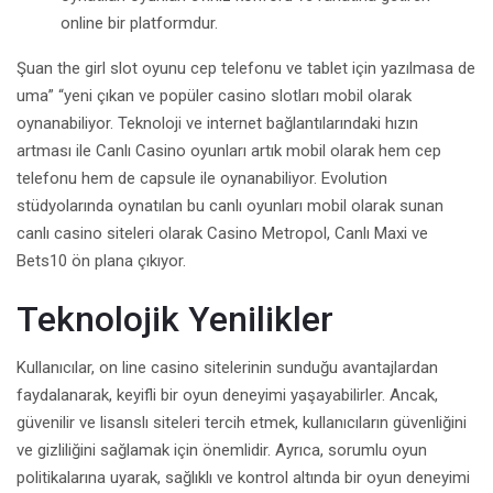
online bir platformdur.
Şuan the girl slot oyunu cep telefonu ve tablet için yazılmasa de
uma” “yeni çıkan ve popüler casino slotları mobil olarak
oynanabiliyor. Teknoloji ve internet bağlantılarındaki hızın
artması ile Canlı Casino oyunları artık mobil olarak hem cep
telefonu hem de capsule ile oynanabiliyor. Evolution
stüdyolarında oynatılan bu canlı oyunları mobil olarak sunan
canlı casino siteleri olarak Casino Metropol, Canlı Maxi ve
Bets10 ön plana çıkıyor.
Teknolojik Yenilikler
Kullanıcılar, on line casino sitelerinin sunduğu avantajlardan
faydalanarak, keyifli bir oyun deneyimi yaşayabilirler. Ancak,
güvenilir ve lisanslı siteleri tercih etmek, kullanıcıların güvenliğini
ve gizliliğini sağlamak için önemlidir. Ayrıca, sorumlu oyun
politikalarına uyarak, sağlıklı ve kontrol altında bir oyun deneyimi