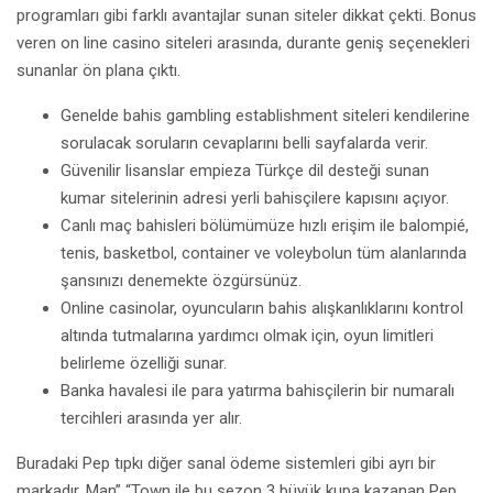
programları gibi farklı avantajlar sunan siteler dikkat çekti. Bonus
veren on line casino siteleri arasında, durante geniş seçenekleri
sunanlar ön plana çıktı.
Genelde bahis gambling establishment siteleri kendilerine
sorulacak soruların cevaplarını belli sayfalarda verir.
Güvenilir lisanslar empieza Türkçe dil desteği sunan
kumar sitelerinin adresi yerli bahisçilere kapısını açıyor.
Canlı maç bahisleri bölümümüze hızlı erişim ile balompié,
tenis, basketbol, container ve voleybolun tüm alanlarında
şansınızı denemekte özgürsünüz.
Online casinolar, oyuncuların bahis alışkanlıklarını kontrol
altında tutmalarına yardımcı olmak için, oyun limitleri
belirleme özelliği sunar.
Banka havalesi ile para yatırma bahisçilerin bir numaralı
tercihleri arasında yer alır.
Buradaki Pep tıpkı diğer sanal ödeme sistemleri gibi ayrı bir
markadır. Man” “Town ile bu sezon 3 büyük kupa kazanan Pep