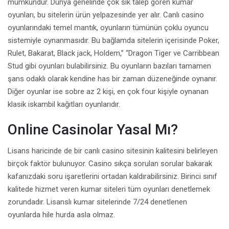
mümkündür. Dünya genelinde çok sık talep gören kumar
oyunları, bu sitelerin ürün yelpazesinde yer alır. Canlı casino
oyunlarındaki temel mantık, oyunların tümünün çoklu oyuncu
sistemiyle oynanmasıdır. Bu bağlamda sitelerin içerisinde Poker,
Rulet, Bakarat, Black jack, Holdem,” “Dragon Tiger ve Carribbean
Stud gibi oyunları bulabilirsiniz. Bu oyunların bazıları tamamen
şans odaklı olarak kendine has bir zaman düzeneğinde oynanır.
Diğer oyunlar ise sobre az 2 kişi, en çok four kişiyle oynanan
klasik iskambil kağıtları oyunlarıdır.
Online Casinolar Yasal Mı?
Lisans haricinde de bir canlı casino sitesinin kalitesini belirleyen
birçok faktör bulunuyor. Casino sıkça sorulan sorular bakarak
kafanızdaki soru işaretlerini ortadan kaldırabilirsiniz. Birinci sınıf
kalitede hizmet veren kumar siteleri tüm oyunları denetlemek
zorundadır. Lisanslı kumar sitelerinde 7/24 denetlenen
oyunlarda hile hurda asla olmaz.