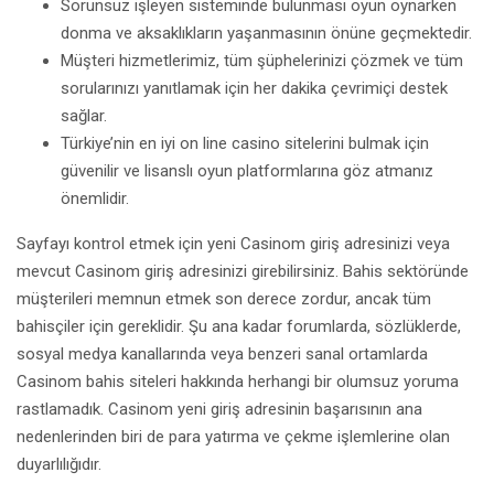
Sorunsuz işleyen sisteminde bulunması oyun oynarken
donma ve aksaklıkların yaşanmasının önüne geçmektedir.
Müşteri hizmetlerimiz, tüm şüphelerinizi çözmek ve tüm
sorularınızı yanıtlamak için her dakika çevrimiçi destek
sağlar.
Türkiye’nin en iyi on line casino sitelerini bulmak için
güvenilir ve lisanslı oyun platformlarına göz atmanız
önemlidir.
Sayfayı kontrol etmek için yeni Casinom giriş adresinizi veya
mevcut Casinom giriş adresinizi girebilirsiniz. Bahis sektöründe
müşterileri memnun etmek son derece zordur, ancak tüm
bahisçiler için gereklidir. Şu ana kadar forumlarda, sözlüklerde,
sosyal medya kanallarında veya benzeri sanal ortamlarda
Casinom bahis siteleri hakkında herhangi bir olumsuz yoruma
rastlamadık. Casinom yeni giriş adresinin başarısının ana
nedenlerinden biri de para yatırma ve çekme işlemlerine olan
duyarlılığıdır.