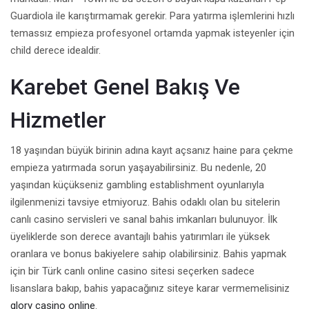
Guardiola ile karıştırmamak gerekir. Para yatırma işlemlerini hızlı
temassız empieza profesyonel ortamda yapmak isteyenler için
child derece idealdir.
Karebet Genel Bakış Ve
Hizmetler
18 yaşından büyük birinin adına kayıt açsanız haine para çekme
empieza yatırmada sorun yaşayabilirsiniz. Bu nedenle, 20
yaşından küçükseniz gambling establishment oyunlarıyla
ilgilenmenizi tavsiye etmiyoruz. Bahis odaklı olan bu sitelerin
canlı casino servisleri ve sanal bahis imkanları bulunuyor. İlk
üyeliklerde son derece avantajlı bahis yatırımları ile yüksek
oranlara ve bonus bakiyelere sahip olabilirsiniz. Bahis yapmak
için bir Türk canlı online casino sitesi seçerken sadece
lisanslara bakıp, bahis yapacağınız siteye karar vermemelisiniz
glory casino online
.