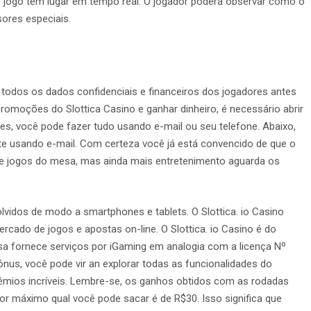
o jogo tem lugar em tempo real. O jogador poderá observar como o
ores especiais.
 todos os dados confidenciais e financeiros dos jogadores antes
promoções do Slottica Casino e ganhar dinheiro, é necessário abrir
s, você pode fazer tudo usando e-mail ou seu telefone. Abaixo,
site usando e-mail. Com certeza você já está convencido de que o
 e jogos do mesa, mas ainda mais entretenimento aguarda os
vidos de modo a smartphones e tablets. O Slottica. io Casino
rcado de jogos e apostas on-line. O Slottica. io Casino é do
sa fornece serviços por iGaming em analogia com a licença Nº
us, você pode vir an explorar todas as funcionalidades do
êmios incríveis. Lembre-se, os ganhos obtidos com as rodadas
alor máximo qual você pode sacar é de R$30. Isso significa que