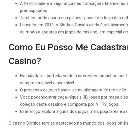
A flexibilidade e a segurança nas transações financeiras 
preocupações.
Também pode usar a sua palavra-passe e o login das redes 
Lançado em 2019, o Slottica Casino ainda é relativame
de modo a apostas em jogos de cassino, em especial em
Como Eu Posso Me Cadastrar P
Casino?
Ela adapta-se perfeitamente a diferentes tamanhos por te
sempre amigável e acessível.
O processo de jogo baseia-se na pilotagem de um avião
Você podencontrar caça-níqueis 3D, jogos por mesa clássi
coleção deste cassino é composta por 4. 179 jogos.
Este artigo explora alguns dos jogos mais populares e as
O casino Slottica tem se destacado no mundo dos jogos on-li