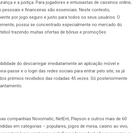
nça e a justiça. Para jogadores e entusiastas de cassinos online,
 pessoais e financeiras são essenciais. Neste contexto,
ente por jogo seguro e justo para todos os seus usuários. O
entemente, possui se concentrado especialmente no mercado do
futebol trazendo muitas ofertas de bônus e promoções.
ssibilidade do descarregar imediatamente an aplicação móvel e
-passe e o login das redes sociais para entrar pelo site, se já
e dos prémios recebidos das rodadas 45 vezes. Só posteriormente
evantamento.
mosas companhias Novomatic, NetEnt, Playson e outros mais de 60
ididas em categorias – populares, jogos de mesa, casino ao vivo,