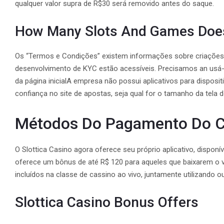
qualquer valor supra de R$30 será removido antes do saque.
How Many Slots And Games Does
Os “Termos e Condições” existem informações sobre criações 
desenvolvimento de KYC estão acessíveis. Precisamos an usá
da página inicialA empresa não possui aplicativos para dispos
confiança no site de apostas, seja qual for o tamanho da tela 
Métodos Do Pagamento Do Са
O Slottica Casino agora oferece seu próprio aplicativo, disponí
oferece um bônus de até R$ 120 para aqueles que baixarem o v
incluídos na classe de cassino ao vivo, juntamente utilizando
Slottica Casino Bonus Offers