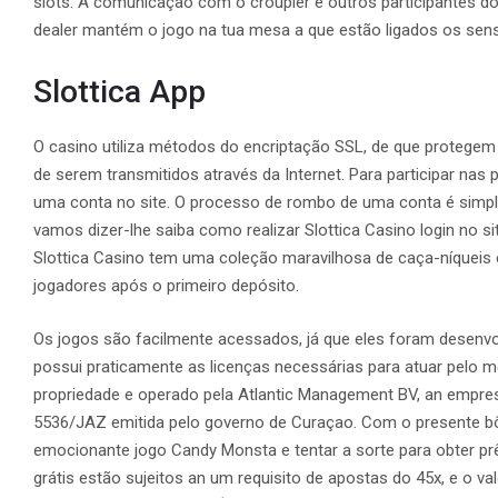
slots. A comunicação com o croupier e outros participantes d
dealer mantém o jogo na tua mesa a que estão ligados os sens
Slottica App
O casino utiliza métodos do encriptação SSL, de que protegem
de serem transmitidos através da Internet. Para participar nas 
uma conta no site. O processo de rombo de uma conta é simple
vamos dizer-lhe saiba como realizar Slottica Casino login no 
Slottica Casino tem uma coleção maravilhosa de caça-níqueis
jogadores após o primeiro depósito.
Os jogos são facilmente acessados, já que eles foram desenvol
possui praticamente as licenças necessárias para atuar pelo me
propriedade e operado pela Atlantic Management BV, an empre
5536/JAZ emitida pelo governo de Curaçao. Com o presente bôn
emocionante jogo Candy Monsta e tentar a sorte para obter pr
grátis estão sujeitos an um requisito de apostas do 45x, e o v