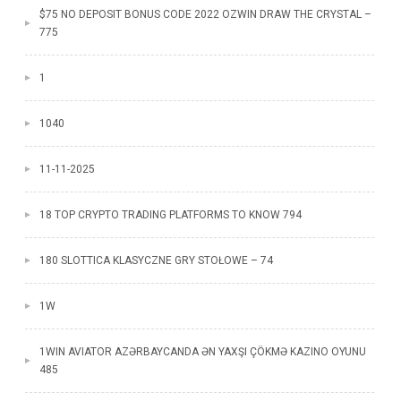
$75 NO DEPOSIT BONUS CODE 2022 OZWIN DRAW THE CRYSTAL –
775
1
1040
11-11-2025
18 TOP CRYPTO TRADING PLATFORMS TO KNOW 794
180 SLOTTICA KLASYCZNE GRY STOŁOWE – 74
1W
1WIN AVIATOR AZƏRBAYCANDA ƏN YAXŞI ÇÖKMƏ KAZINO OYUNU
485