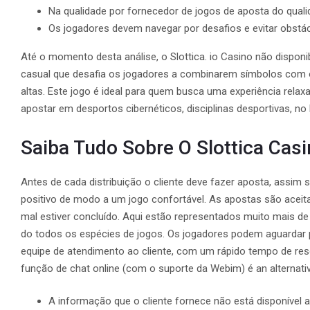
Na qualidade por fornecedor de jogos de aposta do qualid
Os jogadores devem navegar por desafios e evitar obst
Até o momento desta análise, o Slottica. io Casino não dispon
casual que desafia os jogadores a combinarem símbolos com o
altas. Este jogo é ideal para quem busca uma experiência rel
apostar em desportos cibernéticos, disciplinas desportivas, no
Saiba Tudo Sobre O Slottica Cas
Antes de cada distribuição o cliente deve fazer aposta, ass
positivo de modo a um jogo confortável. As apostas são acei
mal estiver concluído. Aqui estão representados muito mais de
do todos os espécies de jogos. Os jogadores podem aguardar p
equipe de atendimento ao cliente, com um rápido tempo de res
função de chat online (com o suporte da Webim) é an alternativ
A informação que o cliente fornece não está disponível