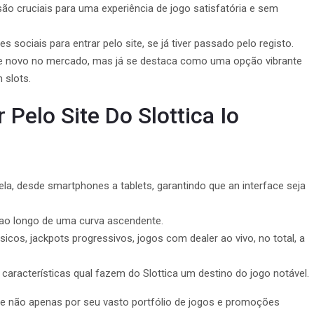
são cruciais para uma experiência de jogo satisfatória e sem
sociais para entrar pelo site, se já tiver passado pelo registo.
nte novo no mercado, mas já se destaca como uma opção vibrante
 slots.
elo Site Do Slottica Io
la, desde smartphones a tablets, garantindo que an interface seja
 ao longo de uma curva ascendente.
cos, jackpots progressivos, jogos com dealer ao vivo, no total, a
 características qual fazem do Slottica um destino do jogo notável.
ne não apenas por seu vasto portfólio de jogos e promoções