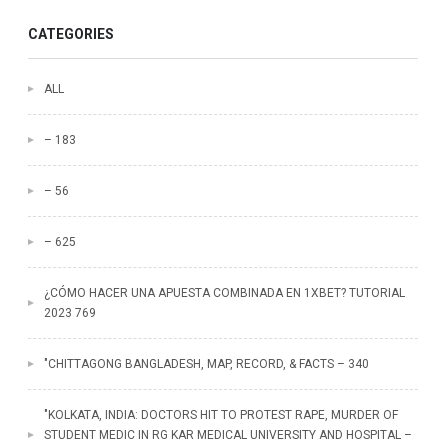
CATEGORIES
ALL
– 183
– 56
– 625
¿CÓMO HACER UNA APUESTA COMBINADA EN 1XBET? TUTORIAL
2023 769
"CHITTAGONG BANGLADESH, MAP, RECORD, & FACTS – 340
"KOLKATA, INDIA: DOCTORS HIT TO PROTEST RAPE, MURDER OF
STUDENT MEDIC IN RG KAR MEDICAL UNIVERSITY AND HOSPITAL –