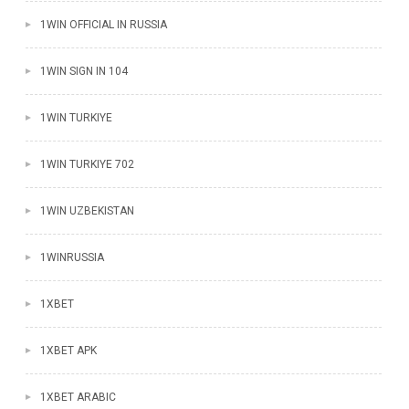
1WIN OFFICIAL IN RUSSIA
1WIN SIGN IN 104
1WIN TURKIYE
1WIN TURKIYE 702
1WIN UZBEKISTAN
1WINRUSSIA
1XBET
1XBET APK
1XBET ARABIC