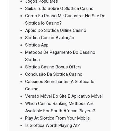
Jogos Populares
Saiba Tudo Sobre O Slottica Casino
Como Eu Posso Me Cadastrar No Site Do
Slottica Io Casino?
Apoio Do Slottica Online Casino
Slottica Casino Avaliação
Slottica App
Métodos De Pagamento Do Саssіnо
Slottica
Slottica Casino Bonus Offers
Conclusão Da Slottica Casino
Cassinos Semelhantes A Slottica Io
Casino
Versão Móvel Do Site E Aplicativo Móvel
Which Casino Banking Methods Are
Available For South African Players?
Play At Slottica From Your Mobile
Is Slottica Worth Playing At?