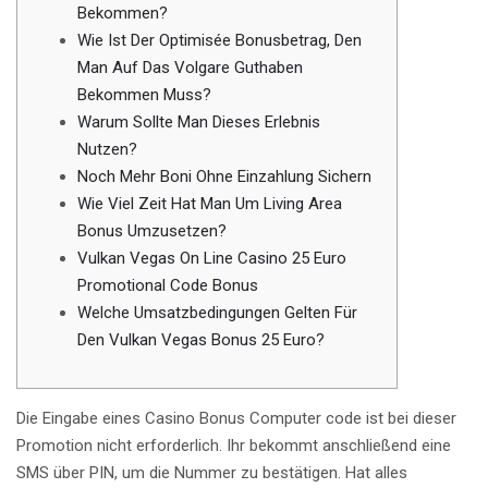
Bekommen?
Wie Ist Der Optimisée Bonusbetrag, Den
Man Auf Das Volgare Guthaben
Bekommen Muss?
Warum Sollte Man Dieses Erlebnis
Nutzen?
Noch Mehr Boni Ohne Einzahlung Sichern
Wie Viel Zeit Hat Man Um Living Area
Bonus Umzusetzen?
Vulkan Vegas On Line Casino 25 Euro
Promotional Code Bonus
Welche Umsatzbedingungen Gelten Für
Den Vulkan Vegas Bonus 25 Euro?
Die Eingabe eines Casino Bonus Computer code ist bei dieser
Promotion nicht erforderlich. Ihr bekommt anschließend eine
SMS über PIN, um die Nummer zu bestätigen. Hat alles