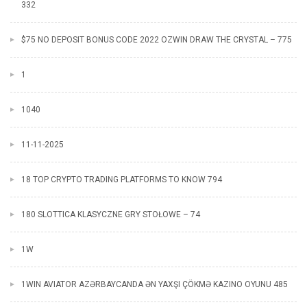
332
$75 NO DEPOSIT BONUS CODE 2022 OZWIN DRAW THE CRYSTAL – 775
1
1040
11-11-2025
18 TOP CRYPTO TRADING PLATFORMS TO KNOW 794
180 SLOTTICA KLASYCZNE GRY STOŁOWE – 74
1W
1WIN AVIATOR AZƏRBAYCANDA ƏN YAXŞI ÇÖKMƏ KAZINO OYUNU 485