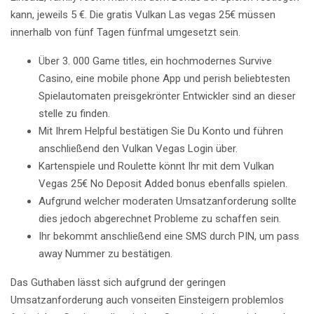
kann, jeweils 5 €. Die gratis Vulkan Las vegas 25€ müssen
innerhalb von fünf Tagen fünfmal umgesetzt sein.
Über 3. 000 Game titles, ein hochmodernes Survive
Casino, eine mobile phone App und perish beliebtesten
Spielautomaten preisgekrönter Entwickler sind an dieser
stelle zu finden.
Mit Ihrem Helpful bestätigen Sie Du Konto und führen
anschließend den Vulkan Vegas Login über.
Kartenspiele und Roulette könnt Ihr mit dem Vulkan
Vegas 25€ No Deposit Added bonus ebenfalls spielen.
Aufgrund welcher moderaten Umsatzanforderung sollte
dies jedoch abgerechnet Probleme zu schaffen sein.
Ihr bekommt anschließend eine SMS durch PIN, um pass
away Nummer zu bestätigen.
Das Guthaben lässt sich aufgrund der geringen
Umsatzanforderung auch vonseiten Einsteigern problemlos