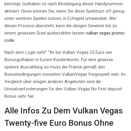
benötigt, Guthaben ist nach Bestätigung dieser Handynummer
aktiviert. Diese können Sie, wenn Sie diese Spektrum oft genug
unter weiteren Spielen nutzen, in Echtgeld umwandeln. Wer
diesen Prozess übersteht, kann die übrigen Gewinne bis zu
einem gewissen Grad ausbezahlen lassen
vulkan vegas promo
code
.
Nach dem Login seht” “Ihr bei Vulkan Vegas 25 Euro wie
Bonusguthaben in Eurem Kundenkonto. Für eine gewisse
spätere Auszahlung so muss die Prämie gemäß den
Bonusbedingungen vonseiten VulkanVegas freigespielt sein. Im
Vergleich über einigen anderen Angeboten sind die
Umsatzanforderungen für den Vulkan Vegas No First deposit
Bonus sehr fair.
Alle Infos Zu Dem Vulkan Vegas
Twenty-five Euro Bonus Ohne