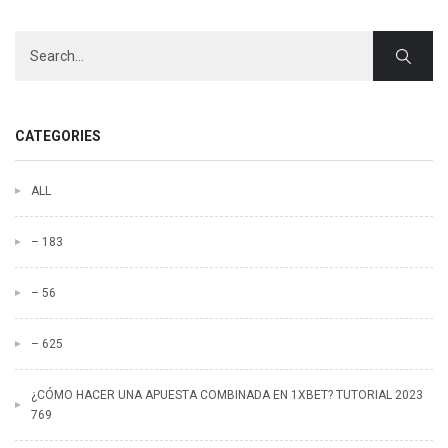
CATEGORIES
ALL
– 183
– 56
– 625
¿CÓMO HACER UNA APUESTA COMBINADA EN 1XBET? TUTORIAL 2023
769