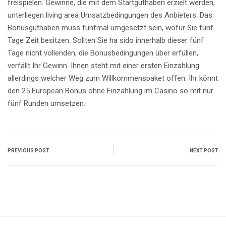
freispielen. Gewinne, die mit dem Startguthaben erzielt werden,
unterliegen living area Umsatzbedingungen des Anbieters. Das
Bonusguthaben muss fünfmal umgesetzt sein, wofür Sie fünf
Tage Zeit besitzen. Sollten Sie ha sido innerhalb dieser fünf
Tage nicht vollenden, die Bonusbedingungen über erfüllen,
verfällt Ihr Gewinn. Ihnen steht mit einer ersten Einzahlung
allerdings welcher Weg zum Willkommenspaket offen. Ihr könnt
den 25 European Bonus ohne Einzahlung im Casino so mit nur
fünf Runden umsetzen.
PREVIOUS POST
NEXT POST