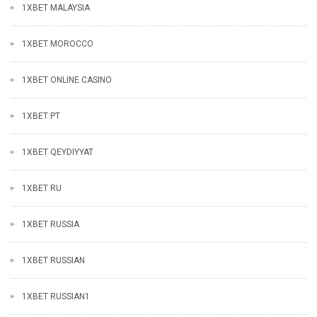
1XBET MALAYSIA
1XBET MOROCCO
1XBET ONLINE CASINO
1XBET PT
1XBET QEYDIYYAT
1XBET RU
1XBET RUSSIA
1XBET RUSSIAN
1XBET RUSSIAN1