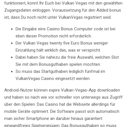
funktioniert, könnt Ihr Euch bei Vulkan Vegas mit den gewählten
Zugangsdaten einloggen. Voraussetzung für den Added bonus
ist, dass Du noch nicht unter VulkanVegas registriert seid.
Die Eingabe eins Casino Bonus Computer code ist bei
eben dieser Promotion nicht erforderlich.
Der Vulkan Vegas twenty five Euro Bonus weniger
Einzahlung hält wirklich das, was er verspricht.
Dabei haben Sie nahezu die freie Auswahl, welchen Slot
Sie mit dem Bonusguthaben spielen möchten.
So muss das Startguthaben lediglich fünfmal im
VulkanVegas Casino eingesetzt werden.
Android-Nutzer können expire Vulkan-Vegas-App downloaden
und haben so nach wie vor schneller von unterwegs aus Zugriff
über den Spielen. Das Casino hat die Webseite allerdings für
mobile Geräte optimiert. Die Software passt sich automatisch
man sicher Smartphone an darüber hinaus garantiert
einwandfreies Spielvergnügen. Das Bonusguthaben so muss