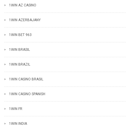
1WIN AZ CASINO
1WIN AZERBAJANY
1WIN BET 963
1WIN BRASIL
1WIN BRAZIL
1WIN CASINO BRASIL
1WIN CASINO SPANISH
1WIN FR
1WIN INDIA