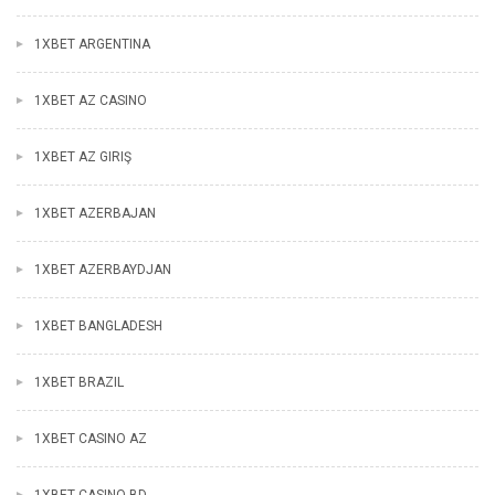
1XBET ARGENTINA
1XBET AZ CASINO
1XBET AZ GIRIŞ
1XBET AZERBAJAN
1XBET AZERBAYDJAN
1XBET BANGLADESH
1XBET BRAZIL
1XBET CASINO AZ