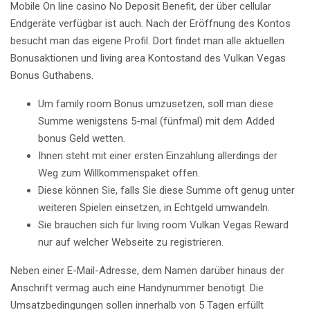
Mobile On line casino No Deposit Benefit, der über cellular
Endgeräte verfügbar ist auch. Nach der Eröffnung des Kontos
besucht man das eigene Profil. Dort findet man alle aktuellen
Bonusaktionen und living area Kontostand des Vulkan Vegas
Bonus Guthabens.
Um family room Bonus umzusetzen, soll man diese
Summe wenigstens 5-mal (fünfmal) mit dem Added
bonus Geld wetten.
Ihnen steht mit einer ersten Einzahlung allerdings der
Weg zum Willkommenspaket offen.
Diese können Sie, falls Sie diese Summe oft genug unter
weiteren Spielen einsetzen, in Echtgeld umwandeln.
Sie brauchen sich für living room Vulkan Vegas Reward
nur auf welcher Webseite zu registrieren.
Neben einer E-Mail-Adresse, dem Namen darüber hinaus der
Anschrift vermag auch eine Handynummer benötigt. Die
Umsatzbedingungen sollen innerhalb von 5 Tagen erfüllt