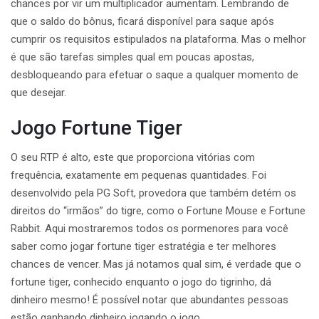
chances por vir um multiplicador aumentam. Lembrando de
que o saldo do bônus, ficará disponível para saque após
cumprir os requisitos estipulados na plataforma. Mas o melhor
é que são tarefas simples qual em poucas apostas,
desbloqueando para efetuar o saque a qualquer momento de
que desejar.
Jogo Fortune Tiger
O seu RTP é alto, este que proporciona vitórias com
frequência, exatamente em pequenas quantidades. Foi
desenvolvido pela PG Soft, provedora que também detém os
direitos do “irmãos” do tigre, como o Fortune Mouse e Fortune
Rabbit. Aqui mostraremos todos os pormenores para você
saber como jogar fortune tiger estratégia e ter melhores
chances de vencer. Mas já notamos qual sim, é verdade que o
fortune tiger, conhecido enquanto o jogo do tigrinho, dá
dinheiro mesmo! É possível notar que abundantes pessoas
estão ganhando dinheiro jogando o jogo.