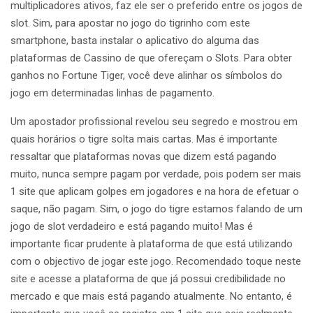
multiplicadores ativos, faz ele ser o preferido entre os jogos de
slot. Sim, para apostar no jogo do tigrinho com este
smartphone, basta instalar o aplicativo do alguma das
plataformas de Cassino de que ofereçam o Slots. Para obter
ganhos no Fortune Tiger, você deve alinhar os símbolos do
jogo em determinadas linhas de pagamento.
Um apostador profissional revelou seu segredo e mostrou em
quais horários o tigre solta mais cartas. Mas é importante
ressaltar que plataformas novas que dizem está pagando
muito, nunca sempre pagam por verdade, pois podem ser mais
1 site que aplicam golpes em jogadores e na hora de efetuar o
saque, não pagam. Sim, o jogo do tigre estamos falando de um
jogo de slot verdadeiro e está pagando muito! Mas é
importante ficar prudente à plataforma de que está utilizando
com o objectivo de jogar este jogo. Recomendado toque neste
site e acesse a plataforma de que já possui credibilidade no
mercado e que mais está pagando atualmente. No entanto, é