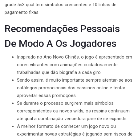
grade 5×3 qual tem símbolos crescentes e 10 linhas de
pagamento fixas.
Recomendações Pessoais
De Modo A Os Jogadores
Inspirado no Ano Novo Chinês, o jogo é apresentado em
cores vibrantes com animações cuidadosamente
trabalhadas que dão biografia a cada giro.
Sendo assim, é muito importante sempre atentar-se aos
catálogos promocionais dos cassinos online e tentar
aproveitar essas promoções.
Se durante o processo surgirem mais símbolos
correspondentes ou novos wilds, os respins continuam
até qual a combinação vencedora pare de se expandir.
A melhor formato de conhecer um jogo novo ou
experimentar novas estratégias é jogando sem riscos de