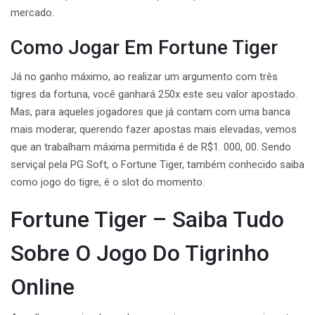
mercado.
Como Jogar Em Fortune Tiger
Já no ganho máximo, ao realizar um argumento com três
tigres da fortuna, você ganhará 250x este seu valor apostado.
Mas, para aqueles jogadores que já contam com uma banca
mais moderar, querendo fazer apostas mais elevadas, vemos
que an trabalham máxima permitida é de R$1. 000, 00. Sendo
serviçal pela PG Soft, o Fortune Tiger, também conhecido saiba
como jogo do tigre, é o slot do momento.
Fortune Tiger – Saiba Tudo
Sobre O Jogo Do Tigrinho
Online