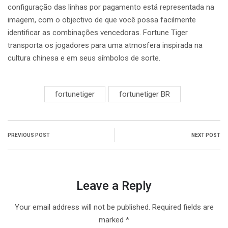
configuração das linhas por pagamento está representada na
imagem, com o objectivo de que você possa facilmente
identificar as combinações vencedoras. Fortune Tiger
transporta os jogadores para uma atmosfera inspirada na
cultura chinesa e em seus símbolos de sorte.
fortunetiger
fortunetiger BR
PREVIOUS POST
NEXT POST
Leave a Reply
Your email address will not be published.
Required fields are
marked
*