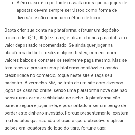
Além disso, é importante ressaltarmos que os jogos de
apostas devem sempre ser vistos como forma de
diversão e não como um método de lucro.
Basta criar sua conta na plataforma, efetuar um depósito
mínimo de R$10, 00 (dez reais) e ativar o bônus para dobrar o
valor depositado recomendado. Se ainda quer jogar na
plataforma brl bet e realizar alguns testes, comece com
valores baixos e constate se realmente paga mesmo. Mas se
tem receio e procura uma plataforma confiável e usando
credibilidade no comércio, toque neste site e faça seu
cadastro. A vermelho 555, se trata de um site com diversos
jogos de cassino online, sendo uma plataforma nova que não
possui uma certa credibilidade no nicho. A plataforma não
parece segura e jogar nela, é possibilitado a ser um perigo de
perder este dinheiro investido. Porque presentemente, existem
muitos sites que não são oficiais e que o objectivo é aplicar
golpes em jogadores do jogo do tigre, fortune tiger.