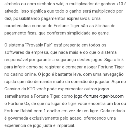
símbolo ou com símbolos wild, o multiplicador de ganhos x10 é
ativado. Isso significa que todo o ganho será multiplicado por
dez, possibilitando pagamentos expressivos. Uma
característica curioso do Fortune Tiger são as 5 linhas de
pagamento fixas, que conferem simplicidade ao game.
O sistema “Provably Fair” está presente em todos os
softwares da empresa, que nada mais é do que o sistema
responsável por garantir a segurança destes jogos. Siga o link
para inferir como se registrar e começar a jogar Fortune Tiger
no casino online. O jogo é bastante leve, com uma navegação
rápida que não demanda muito da conexão do jogador. Aqui no
Cassino da KTO você pode experimentar outros jogos
semelhantes a Fortune Tiger, como
jogo-fortune-tiger-br.com
o Fortune Ox, de que no lugar do tigre você encontra um boi ou
Fortune Rabbit com 1 coelho em vez de um tigre. Cada rodada
é governada exclusivamente pelo acaso, oferecendo uma
experiência de jogo justa e imparcial.