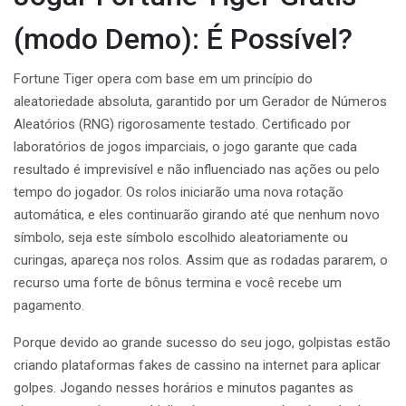
(modo Demo): É Possível?
Fortune Tiger opera com base em um princípio do
aleatoriedade absoluta, garantido por um Gerador de Números
Aleatórios (RNG) rigorosamente testado. Certificado por
laboratórios de jogos imparciais, o jogo garante que cada
resultado é imprevisível e não influenciado nas ações ou pelo
tempo do jogador. Os rolos iniciarão uma nova rotação
automática, e eles continuarão girando até que nenhum novo
símbolo, seja este símbolo escolhido aleatoriamente ou
curingas, apareça nos rolos. Assim que as rodadas pararem, o
recurso uma forte de bônus termina e você recebe um
pagamento.
Porque devido ao grande sucesso do seu jogo, golpistas estão
criando plataformas fakes de cassino na internet para aplicar
golpes. Jogando nesses horários e minutos pagantes as