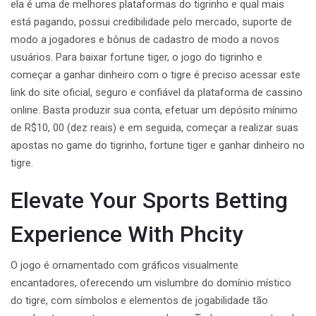
ela é uma de melhores plataformas do tigrinho e qual mais
está pagando, possui credibilidade pelo mercado, suporte de
modo a jogadores e bônus de cadastro de modo a novos
usuários. Para baixar fortune tiger, o jogo do tigrinho e
começar a ganhar dinheiro com o tigre é preciso acessar este
link do site oficial, seguro e confiável da plataforma de cassino
online. Basta produzir sua conta, efetuar um depósito mínimo
de R$10, 00 (dez reais) e em seguida, começar a realizar suas
apostas no game do tigrinho, fortune tiger e ganhar dinheiro no
tigre.
Elevate Your Sports Betting
Experience With Phcity
O jogo é ornamentado com gráficos visualmente
encantadores, oferecendo um vislumbre do domínio místico
do tigre, com símbolos e elementos de jogabilidade tão