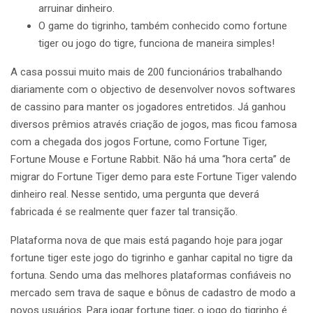
arruinar dinheiro.
O game do tigrinho, também conhecido como fortune
tiger ou jogo do tigre, funciona de maneira simples!
A casa possui muito mais de 200 funcionários trabalhando
diariamente com o objectivo de desenvolver novos softwares
de cassino para manter os jogadores entretidos. Já ganhou
diversos prêmios através criação de jogos, mas ficou famosa
com a chegada dos jogos Fortune, como Fortune Tiger,
Fortune Mouse e Fortune Rabbit. Não há uma “hora certa” de
migrar do Fortune Tiger demo para este Fortune Tiger valendo
dinheiro real. Nesse sentido, uma pergunta que deverá
fabricada é se realmente quer fazer tal transição.
Plataforma nova de que mais está pagando hoje para jogar
fortune tiger este jogo do tigrinho e ganhar capital no tigre da
fortuna. Sendo uma das melhores plataformas confiáveis no
mercado sem trava de saque e bônus de cadastro de modo a
novos usuários. Para jogar fortune tiger, o jogo do tigrinho é