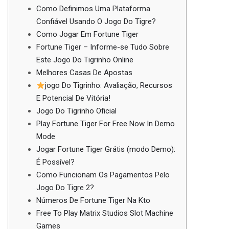
Como Definimos Uma Plataforma
Confiável Usando O Jogo Do Tigre?
Como Jogar Em Fortune Tiger
Fortune Tiger – Informe-se Tudo Sobre
Este Jogo Do Tigrinho Online
Melhores Casas De Apostas
jogo Do Tigrinho: Avaliação, Recursos
E Potencial De Vitória!
Jogo Do Tigrinho Oficial
Play Fortune Tiger For Free Now In Demo
Mode
Jogar Fortune Tiger Grátis (modo Demo):
É Possível?
Como Funcionam Os Pagamentos Pelo
Jogo Do Tigre 2?
Números De Fortune Tiger Na Kto
Free To Play Matrix Studios Slot Machine
Games