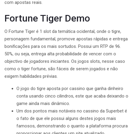
com apostas reais.
Fortune Tiger Demo
O Fortune Tiger é 1 slot da temática ocidental, onde o tigre,
personagem fundamental, promove apostas rápidas e entrega
bonificações para os mais sortudos. Possui um RTP de 96.
50%, ou seja, entrega alta probabilidade de vencer com o
objectivo de jogadores iniciantes. Os jogos slots, nesse caso
como o tiger fortune, são fáceis de serem jogados e não
exigem habilidades prévias.
O jogo do tigre aposta por cassino que ganha dinheiro
conta usando cinco cilindros, este que acaba deixando o
game ainda mais dinâmico.
Um dos pontos mais notáveis no cassino da Superbet é
o fato de que ele possui alguns destes jogos mais
famosos, demonstrando o quanto a plataforma procura
proporcionar aos clientes um site atualizado.