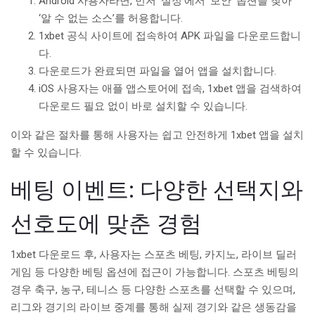
Android 사용자라면, 먼저 ‘설정’에서 ‘보안’ 옵션을 찾아
‘알 수 없는 소스’를 허용합니다.
1xbet 공식 사이트에 접속하여 APK 파일을 다운로드합니
다.
다운로드가 완료되면 파일을 열어 앱을 설치합니다.
iOS 사용자는 애플 앱스토어에 접속, 1xbet 앱을 검색하여
다운로드 필요 없이 바로 설치할 수 있습니다.
이와 같은 절차를 통해 사용자는 쉽고 안전하게 1xbet 앱을 설치
할 수 있습니다.
베팅 이벤트: 다양한 선택지와
선호도에 맞춘 경험
1xbet 다운로드 후, 사용자는 스포츠 베팅, 카지노, 라이브 딜러
게임 등 다양한 베팅 옵션에 접근이 가능합니다. 스포츠 베팅의
경우 축구, 농구, 테니스 등 다양한 스포츠를 선택할 수 있으며,
리그와 경기의 라이브 중계를 통해 실제 경기와 같은 생동감을