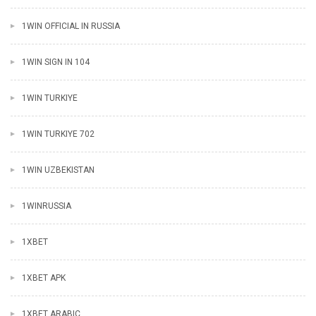
1WIN OFFICIAL IN RUSSIA
1WIN SIGN IN 104
1WIN TURKIYE
1WIN TURKIYE 702
1WIN UZBEKISTAN
1WINRUSSIA
1XBET
1XBET APK
1XBET ARABIC