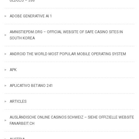
ULDUZU – 536
ADOBE GENERATIVE AI 1
AMNISTIEPDM.ORG – OFFICIAL WEBSITE OF SAFE CASINO SITES IN
SOUTH KOREA
ANDROID THE WORLD MOST POPULAR MOBILE OPERATING SYSTEM
APK
APLICATIVO BETANO 241
ARTICLES
AUSLÄNDISCHE ONLINE CASINOS SCHWEIZ – SIEHE OFFIZIELLE WEBSITE
FANARBEIT.CH