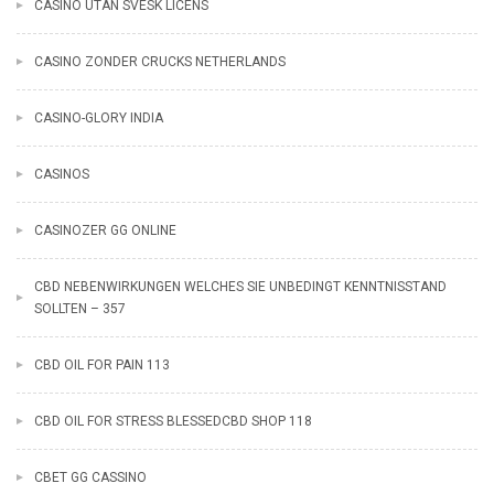
CASINO UTAN SVESK LICENS
CASINO ZONDER CRUCKS NETHERLANDS
CASINO-GLORY INDIA
CASINOS
CASINOZER GG ONLINE
CBD NEBENWIRKUNGEN WELCHES SIE UNBEDINGT KENNTNISSTAND
SOLLTEN – 357
CBD OIL FOR PAIN 113
CBD OIL FOR STRESS BLESSEDCBD SHOP 118
CBET GG CASSINO