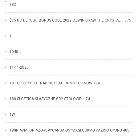
332
$75 NO DEPOSIT BONUS CODE 2022 OZWIN DRAW THE CRYSTAL – 775
1
1040
11-11-2025
18 TOP CRYPTO TRADING PLATFORMS TO KNOW 794
180 SLOTTICA KLASYCZNE GRY STOŁOWE – 74
1W
1WIN AVIATOR AZƏRBAYCANDA ƏN YAXŞI ÇÖKMƏ KAZINO OYUNU 485