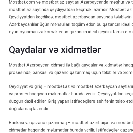
Mostbet.com və mostbet.az saytları Azərbaycanda məşhur və tər
mostbet.az saytında qeydiyyatdan keçmək lazımdır. Mostbet az 
Qeydiyyatdan keçdikdə, mostbet azerbaycan saytında tələblərini 
Azərbaycanlılar üçün məhsulları təqdim edən bu qazancın ideal q
oyun oynamanıza kömək edən qazancın ideal qeydini təmin etmə
Qaydalar və xidmətlər
Mostbet Azerbaycan xidməti ilə bağlı qaydalar və xidmətlər haqqı
prosesində, bankasi və qazanc qazanmaq üçün tələblər və xidmə
Qeydiyyat və giriş – mostbet.az və mostbet azerbaycan saytlarınd
və proses haqqında məlumatlar burada verilir. Qeydiyyatdan keçirən
düzgün daxil edirlər. Giriş yapan istifadəçilərə səhifənin tələb etd
doğrulamaq lazımdır.
Bankası və qazanc qazanmaq – mostbet azerbaijan və mostbet a
xidmətlər haqqında məlumatlar burada verilir. İstifadəçilər qaz