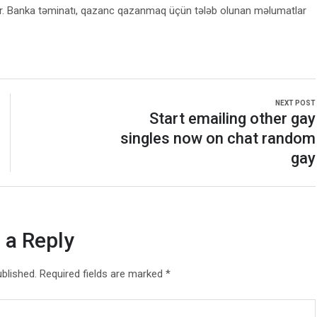
ər. Banka təminatı, qazanc qazanmaq üçün tələb olunan məlumatlar
NEXT POST
Start emailing other gay
singles now on chat random
gay
 a Reply
ublished.
Required fields are marked
*