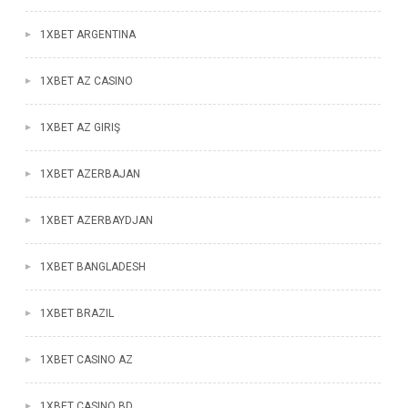
1XBET ARGENTINA
1XBET AZ CASINO
1XBET AZ GIRIŞ
1XBET AZERBAJAN
1XBET AZERBAYDJAN
1XBET BANGLADESH
1XBET BRAZIL
1XBET CASINO AZ
1XBET CASINO BD