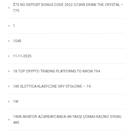
$75 NO DEPOSIT BONUS CODE 2022 OZWIN DRAW THE CRYSTAL –
775
1
1040
11-11-2025
18 TOP CRYPTO TRADING PLATFORMS TO KNOW 794
180 SLOTTICA KLASYCZNE GRY STOŁOWE – 74
1W
1WIN AVIATOR AZƏRBAYCANDA ƏN YAXŞI ÇÖKMƏ KAZINO OYUNU
485