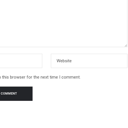
Website
 this browser for the next time I comment.