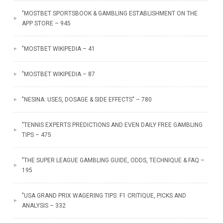
"‎MOSTBET SPORTSBOOK & GAMBLING ESTABLISHMENT ON THE
APP STORE – 945
"MOSTBET WIKIPEDIA – 41
"MOSTBET WIKIPEDIA – 87
"NESINA: USES, DOSAGE & SIDE EFFECTS" – 780
"TENNIS EXPERTS PREDICTIONS AND EVEN DAILY FREE GAMBLING
TIPS – 475
"THE SUPER LEAGUE GAMBLING GUIDE, ODDS, TECHNIQUE & FAQ –
195
"USA GRAND PRIX WAGERING TIPS: F1 CRITIQUE, PICKS AND
ANALYSIS – 332