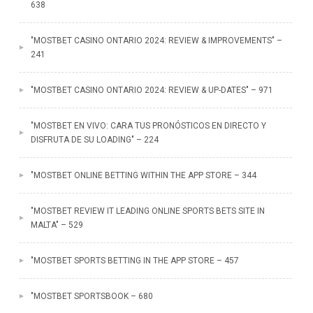
638
"MOSTBET CASINO ONTARIO 2024: REVIEW & IMPROVEMENTS" –
241
"MOSTBET CASINO ONTARIO 2024: REVIEW & UP-DATES" – 971
"MOSTBET EN VIVO: CARA TUS PRONÓSTICOS EN DIRECTO Y
DISFRUTA DE SU LOADING" – 224
"‎MOSTBET ONLINE BETTING WITHIN THE APP STORE – 344
"MOSTBET REVIEW IT LEADING ONLINE SPORTS BETS SITE IN
MALTA" – 529
"‎MOSTBET SPORTS BETTING IN THE APP STORE – 457
"MOSTBET SPORTSBOOK – 680