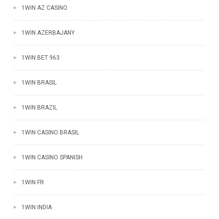
1WIN AZ CASINO
1WIN AZERBAJANY
1WIN BET 963
1WIN BRASIL
1WIN BRAZIL
1WIN CASINO BRASIL
1WIN CASINO SPANISH
1WIN FR
1WIN INDIA