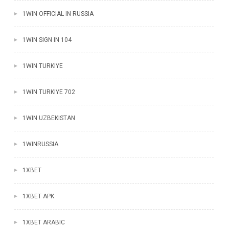
1WIN OFFICIAL IN RUSSIA
1WIN SIGN IN 104
1WIN TURKIYE
1WIN TURKIYE 702
1WIN UZBEKISTAN
1WINRUSSIA
1XBET
1XBET APK
1XBET ARABIC