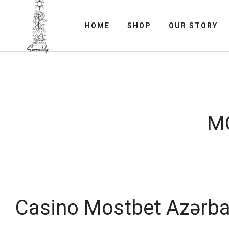
HOME
SHOP
OUR STORY
MO
Casino Mostbet Azərb