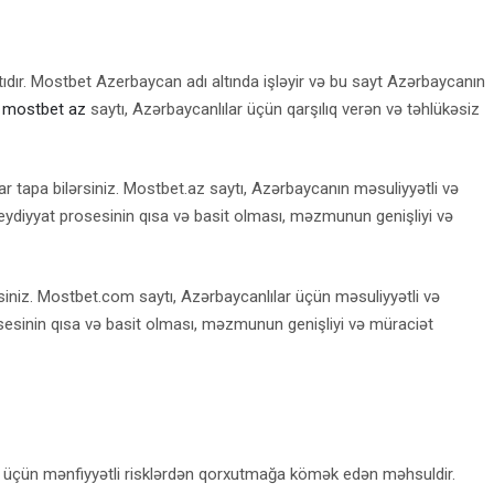
ıdır. Mostbet Azerbaycan adı altında işləyir və bu sayt Azərbaycanın
.
mostbet az
saytı, Azərbaycanlılar üçün qarşılıq verən və təhlükəsiz
 tapa bilərsiniz. Mostbet.az saytı, Azərbaycanın məsuliyyətli və
eydiyyat prosesinin qısa və basit olması, məzmunun genişliyi və
ərsiniz. Mostbet.com saytı, Azərbaycanlılar üçün məsuliyyətli və
sesinin qısa və basit olması, məzmunun genişliyi və müraciət
ız üçün mənfiyyətli risklərdən qorxutmağa kömək edən məhsuldir.