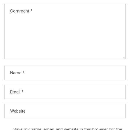
Comment
*
Name
*
Email
*
Website
Save my name, email, and website in this browser for the