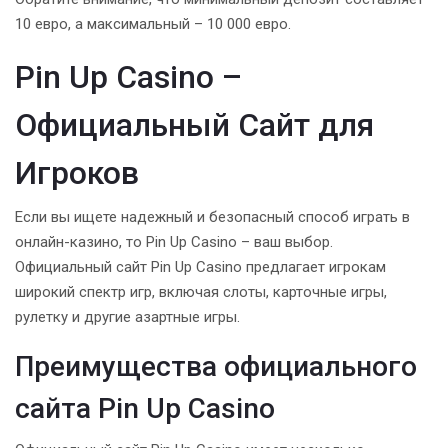
10 евро, а максимальный – 10 000 евро.
Pin Up Casino –
Официальный Сайт для
Игроков
Если вы ищете надежный и безопасный способ играть в
онлайн-казино, то Pin Up Casino – ваш выбор.
Официальный сайт Pin Up Casino предлагает игрокам
широкий спектр игр, включая слоты, карточные игры,
рулетку и другие азартные игры.
Преимущества официального
сайта Pin Up Casino