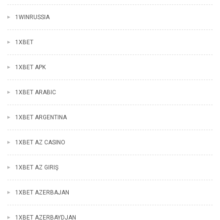
1WINRUSSIA
1XBET
1XBET APK
1XBET ARABIC
1XBET ARGENTINA
1XBET AZ CASINO
1XBET AZ GIRIŞ
1XBET AZERBAJAN
1XBET AZERBAYDJAN