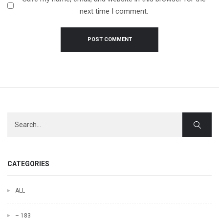
next time I comment.
CATEGORIES
ALL
– 183