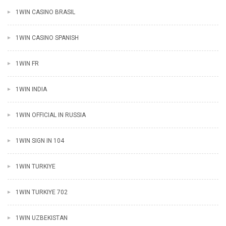
1WIN CASINO BRASIL
1WIN CASINO SPANISH
1WIN FR
1WIN INDIA
1WIN OFFICIAL IN RUSSIA
1WIN SIGN IN 104
1WIN TURKIYE
1WIN TURKIYE 702
1WIN UZBEKISTAN