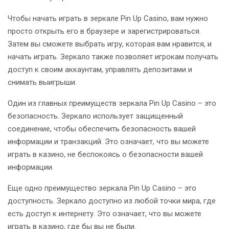
Чтобы начать играть в зеркале Pin Up Casino, вам нужно
просто открыть его в браузере и зарегистрироваться.
Затем вы сможете выбрать игру, которая вам нравится, и
начать играть. Зеркало также позволяет игрокам получать
доступ к своим аккаунтам, управлять депозитами и
снимать выигрыши.
Один из главных преимуществ зеркала Pin Up Casino – это
безопасность. Зеркало использует защищенный
соединение, чтобы обеспечить безопасность вашей
информации и транзакций. Это означает, что вы можете
играть в казино, не беспокоясь о безопасности вашей
информации.
Еще одно преимущество зеркала Pin Up Casino – это
доступность. Зеркало доступно из любой точки мира, где
есть доступ к интернету. Это означает, что вы можете
играть в казино, где бы вы не были.