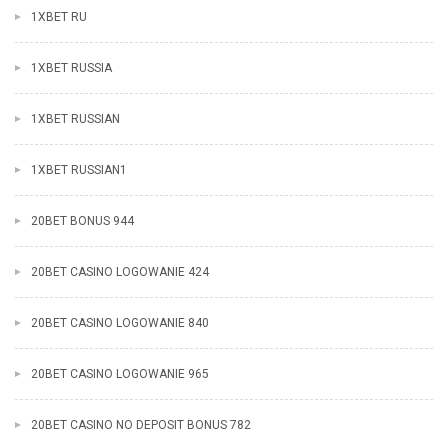
1XBET RU
1XBET RUSSIA
1XBET RUSSIAN
1XBET RUSSIAN1
20BET BONUS 944
20BET CASINO LOGOWANIE 424
20BET CASINO LOGOWANIE 840
20BET CASINO LOGOWANIE 965
20BET CASINO NO DEPOSIT BONUS 782