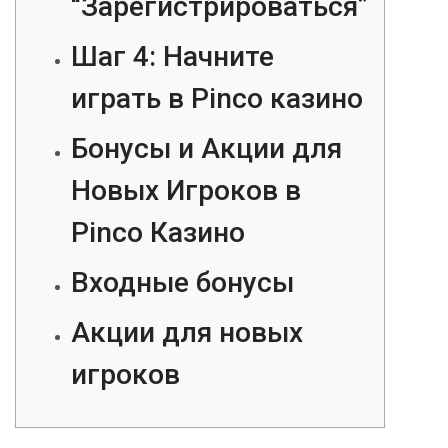
“Зарегистрироваться”
Шаг 4: Начните
играть в Pinco казино
Бонусы и Акции для
Новых Игроков в
Pinco Казино
Входные бонусы
Акции для новых
игроков