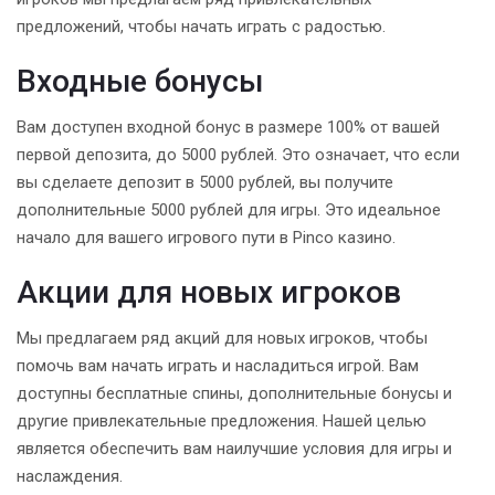
предложений, чтобы начать играть с радостью.
Входные бонусы
Вам доступен входной бонус в размере 100% от вашей
первой депозита, до 5000 рублей. Это означает, что если
вы сделаете депозит в 5000 рублей, вы получите
дополнительные 5000 рублей для игры. Это идеальное
начало для вашего игрового пути в Pinco казино.
Акции для новых игроков
Мы предлагаем ряд акций для новых игроков, чтобы
помочь вам начать играть и насладиться игрой. Вам
доступны бесплатные спины, дополнительные бонусы и
другие привлекательные предложения. Нашей целью
является обеспечить вам наилучшие условия для игры и
наслаждения.