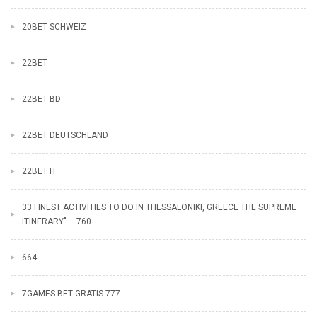
20BET SCHWEIZ
22BET
22BET BD
22BET DEUTSCHLAND
22BET IT
33 FINEST ACTIVITIES TO DO IN THESSALONIKI, GREECE THE SUPREME
ITINERARY" – 760
664
7GAMES BET GRATIS 777