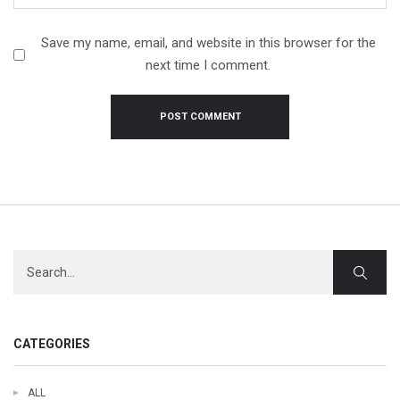
Save my name, email, and website in this browser for the
next time I comment.
CATEGORIES
ALL