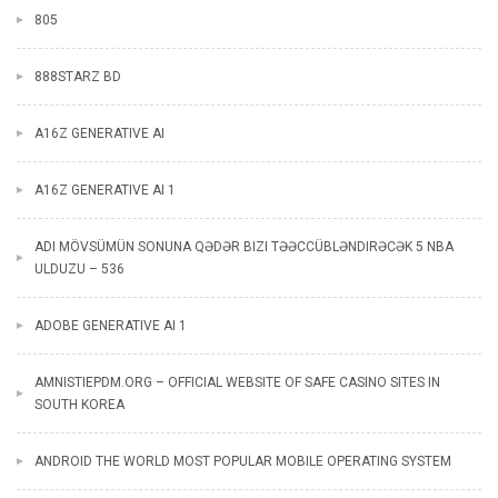
805
888STARZ BD
A16Z GENERATIVE AI
A16Z GENERATIVE AI 1
ADI MÖVSÜMÜN SONUNA QƏDƏR BIZI TƏƏCCÜBLƏNDIRƏCƏK 5 NBA
ULDUZU – 536
ADOBE GENERATIVE AI 1
AMNISTIEPDM.ORG – OFFICIAL WEBSITE OF SAFE CASINO SITES IN
SOUTH KOREA
ANDROID THE WORLD MOST POPULAR MOBILE OPERATING SYSTEM