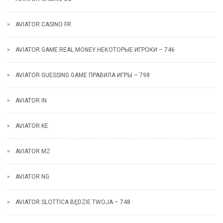
AVIATOR CASINO FR
AVIATOR GAME REAL MONEY НЕКОТОРЫЕ ИГРОКИ – 746
AVIATOR GUESSING GAME ПРАВИЛА ИГРЫ – 798
AVIATOR IN
AVIATOR KE
AVIATOR MZ
AVIATOR NG
AVIATOR SLOTTICA BĘDZIE TWOJA – 748