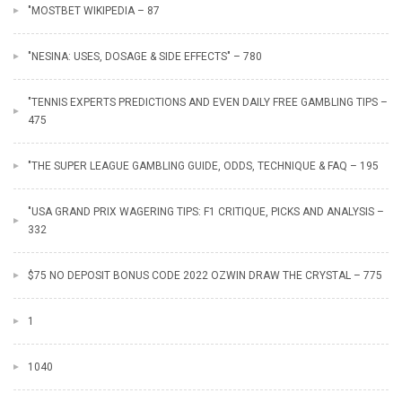
"MOSTBET WIKIPEDIA – 87
"NESINA: USES, DOSAGE & SIDE EFFECTS" – 780
"TENNIS EXPERTS PREDICTIONS AND EVEN DAILY FREE GAMBLING TIPS –
475
"THE SUPER LEAGUE GAMBLING GUIDE, ODDS, TECHNIQUE & FAQ – 195
"USA GRAND PRIX WAGERING TIPS: F1 CRITIQUE, PICKS AND ANALYSIS –
332
$75 NO DEPOSIT BONUS CODE 2022 OZWIN DRAW THE CRYSTAL – 775
1
1040