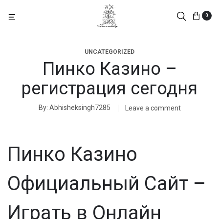
0
UNCATEGORIZED
Пинко Казино –
регистрация сегодня
By
Abhisheksingh7285
Leave a comment
Пинко Казино
Официальный Сайт –
Играть в Онлайн