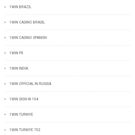
1WIN BRAZIL
1WIN CASINO BRASIL
1WIN CASINO SPANISH
1WIN FR
1WIN INDIA
1WIN OFFICIAL IN RUSSIA
1WIN SIGN IN 104
1WIN TURKIYE
1WIN TURKIYE 702