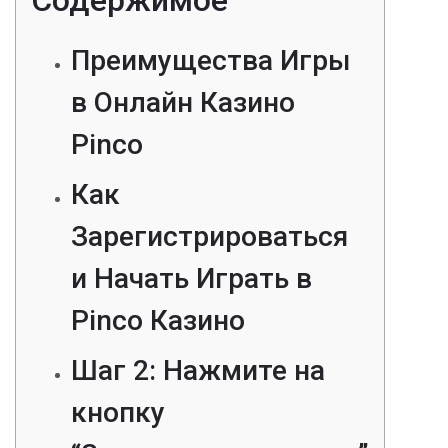
Содержимое
Преимущества Игры
в Онлайн Казино
Pinco
Как
Зарегистрироваться
и Начать Играть в
Pinco Казино
Шаг 2: Нажмите на
кнопку