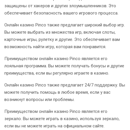
защищены от хакеров и других злоумышленников. Это
обеспечивает безопасность вашего игрового процесса.
Онлайн казино Pinco также предлагает широкий выбор игр.
Вы можете выбрать из множества игр, включая слоты,
карточные игры, рулетку и другие. Это обеспечивает вам
возможность найти игру, которая вам понравится.
Преимуществом онлайн казино Pinco является его
лояльная программа. Вы можете получать бонусы и другие
преимущества, если вы регулярно играете в казино.
Онлайн казино Pinco также предлагает 24/7 поддержку. Вы
можете получить помощь в любое время, если у вас
возникнут вопросы или проблемы.
Преимуществом онлайн казино Pinco является его
зеркало. Вы можете играть в казино, используя зеркало,
если вы не можете играть на официальном сайте.