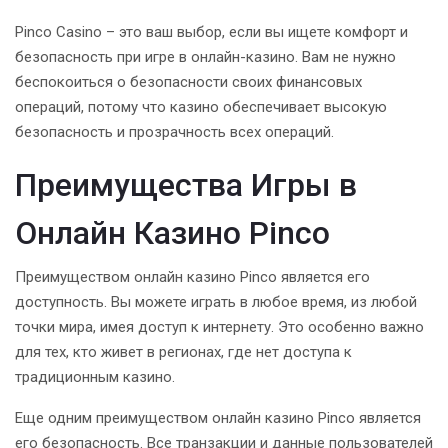
Pinco Casino – это ваш выбор, если вы ищете комфорт и
безопасность при игре в онлайн-казино. Вам не нужно
беспокоиться о безопасности своих финансовых
операций, потому что казино обеспечивает высокую
безопасность и прозрачность всех операций.
Преимущества Игры в
Онлайн Казино Pinco
Преимуществом онлайн казино Pinco является его
доступность. Вы можете играть в любое время, из любой
точки мира, имея доступ к интернету. Это особенно важно
для тех, кто живет в регионах, где нет доступа к
традиционным казино.
Еще одним преимуществом онлайн казино Pinco является
его безопасность. Все транзакции и данные пользователей