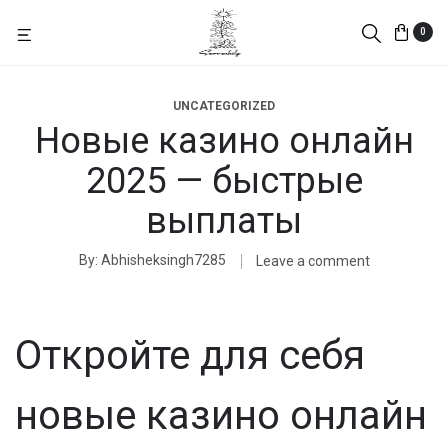
0
UNCATEGORIZED
Новые казино онлайн
2025 — быстрые
выплаты
By
Abhisheksingh7285
Leave a comment
Откройте для себя
новые казино онлайн