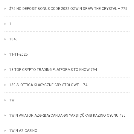
$75 NO DEPOSIT BONUS CODE 2022 OZWIN DRAW THE CRYSTAL – 775
1
1040
11-11-2025
18 TOP CRYPTO TRADING PLATFORMS TO KNOW 794
180 SLOTTICA KLASYCZNE GRY STOŁOWE – 74
1W
1WIN AVIATOR AZƏRBAYCANDA ƏN YAXŞI ÇÖKMƏ KAZINO OYUNU 485
1WIN AZ CASINO