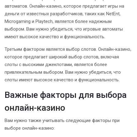
автоматов. Онлайн-казино, которое предлагает игры на
деньги от известных разработчиков, таких как NetEnt,
Microgaming и Playtech, является более надежным
выбором. Вам нужно убедиться, что игровые автоматы
имеют высокое качество и функциональность.
Третьим фактором является выбор слотов. Онлайн-казино,
которое предлагает широкий выбор слотов, включая
слоты с высокими джекпотами, является более
привлекательным выбором. Вам нужно убедиться, что
слоты имеют высокое качество и функциональность.
Важные факторы для выбора
онлайн-казино
Вам нужно также учитывать следующие факторы при
выборе онлайн-казино: