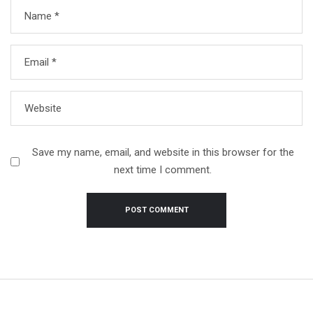
Name
*
Email
*
Website
Save my name, email, and website in this browser for the
next time I comment.