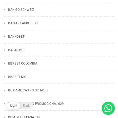
BAHIGO SCHWEIZ
BAIXAR PAGBET 372
BANKOBET
BASARIBET
BBRBET COLOMBIA
BBRBET MX
BC.GAME CASINO SCHWEIZ
BDM BET CODIGO PROMOCIONAL 629
Light
Dark
BDM BET ESPANA 342