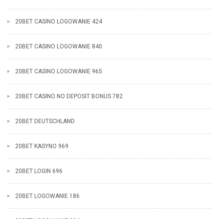
20BET CASINO LOGOWANIE 424
20BET CASINO LOGOWANIE 840
20BET CASINO LOGOWANIE 965
20BET CASINO NO DEPOSIT BONUS 782
20BET DEUTSCHLAND
20BET KASYNO 969
20BET LOGIN 696
20BET LOGOWANIE 186