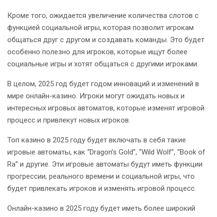
Кроме того, ожидается увеличение количества слотов с
функцией социальной игры, которая позволит игрокам
общаться друг с другом и создавать команды. Это будет
особенно полезно для игроков, которые ищут более
социальные игры и хотят общаться с другими игроками.
В целом, 2025 год будет годом инноваций и изменений в
мире онлайн-казино. Игроки могут ожидать новых и
интересных игровых автоматов, которые изменят игровой
процесс и привлекут новых игроков.
Топ казино в 2025 году будет включать в себя такие
игровые автоматы, как “Dragon’s Gold”, “Wild Wolf”, “Book of
Ra” и другие. Эти игровые автоматы будут иметь функции
прогрессии, реального времени и социальной игры, что
будет привлекать игроков и изменять игровой процесс.
Онлайн-казино в 2025 году будет иметь более широкий