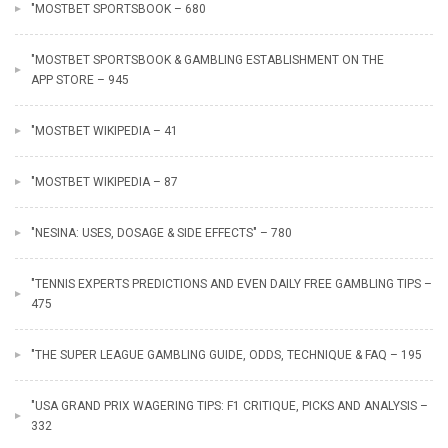
"MOSTBET SPORTSBOOK – 680
"‎MOSTBET SPORTSBOOK & GAMBLING ESTABLISHMENT ON THE
APP STORE – 945
"MOSTBET WIKIPEDIA – 41
"MOSTBET WIKIPEDIA – 87
"NESINA: USES, DOSAGE & SIDE EFFECTS" – 780
"TENNIS EXPERTS PREDICTIONS AND EVEN DAILY FREE GAMBLING TIPS –
475
"THE SUPER LEAGUE GAMBLING GUIDE, ODDS, TECHNIQUE & FAQ – 195
"USA GRAND PRIX WAGERING TIPS: F1 CRITIQUE, PICKS AND ANALYSIS –
332