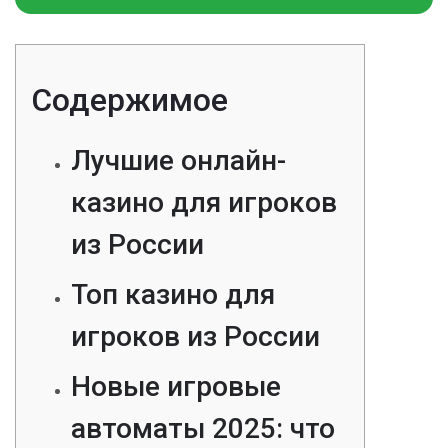
Содержимое
Лучшие онлайн-
казино для игроков
из России
Топ казино для
игроков из России
Новые игровые
автоматы 2025: что