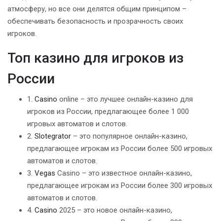
атмосферу, но все они делятся общим принципом –
обеспечивать безопасность и прозрачность своих
игроков.
Топ казино для игроков из
России
1.
Casino
online – это лучшее онлайн-казино для
игроков из России, предлагающее более 1 000
игровых автоматов и слотов.
2.
Slotegrator
– это популярное онлайн-казино,
предлагающее игрокам из России более 500 игровых
автоматов и слотов.
3.
Vegas
Casino – это известное онлайн-казино,
предлагающее игрокам из России более 300 игровых
автоматов и слотов.
4.
Casino
2025 – это новое онлайн-казино,