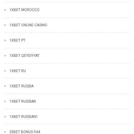
1XBET MOROCCO
1XBET ONLINE CASINO
1XBET PT
1XBET QEYDIYYAT
1XBET RU
1XBET RUSSIA
1XBET RUSSIAN
1XBET RUSSIAN1
20BET BONUS 944