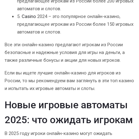
предлагающее игрокам из России более 200 игровых
автоматов и слотов.
5.
Casino
2024 – это популярное онлайн-казино,
предлагающее игрокам из России более 150 игровых
автоматов и слотов.
Все эти онлайн-казино предлагают игрокам из России
безопасные и надежные условия для игры на деньги, а
также различные бонусы и акции для новых игроков.
Если вы ищете лучшие онлайн-казино для игроков из
России, то мы рекомендуем вам заглянуть в эти топ казино
и испытать их игровые автоматы и слоты.
Новые игровые автоматы
2025: что ожидать игрокам
В 2025 году игроки онлайн-казино могут ожидать