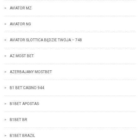
AVIATOR MZ
AVIATOR NG
AVIATOR SLOTTICA BĘDZIE TWOJA – 748
AZ MOST BET
AZERBAJANY MOSTBET
B1 BET CASINO 944
B1BET APOSTAS
B1BET BR
B1BET BRAZIL