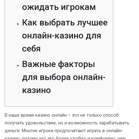
ожидать игрокам
Как выбрать лучшее
онлайн-казино для
себя
Важные факторы
для выбора онлайн-
казино
В наше время казино онлайн – это не только способ
получать удовольствие, но и возможность зарабатывать
деньги. Многие игроки предпочитают играть в онлайн-
казино, потому что это более удобно и комфортно, чем