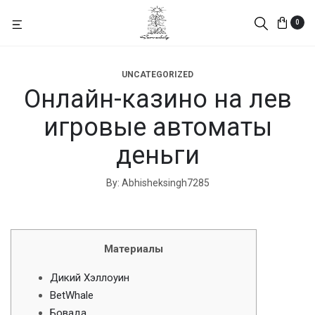
0
UNCATEGORIZED
Онлайн-казино на лев
игровые автоматы
деньги
By
Abhisheksingh7285
Материалы
Дикий Хэллоуин
BetWhale
Бовада