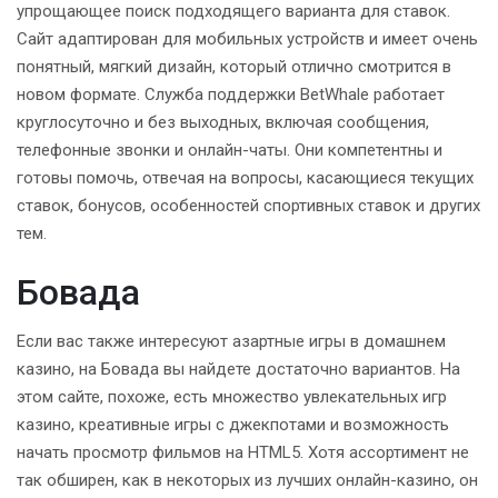
упрощающее поиск подходящего варианта для ставок.
Сайт адаптирован для мобильных устройств и имеет очень
понятный, мягкий дизайн, который отлично смотрится в
новом формате. Служба поддержки BetWhale работает
круглосуточно и без выходных, включая сообщения,
телефонные звонки и онлайн-чаты. Они компетентны и
готовы помочь, отвечая на вопросы, касающиеся текущих
ставок, бонусов, особенностей спортивных ставок и других
тем.
Бовада
Если вас также интересуют азартные игры в домашнем
казино, на Бовада вы найдете достаточно вариантов. На
этом сайте, похоже, есть множество увлекательных игр
казино, креативные игры с джекпотами и возможность
начать просмотр фильмов на HTML5. Хотя ассортимент не
так обширен, как в некоторых из лучших онлайн-казино, он