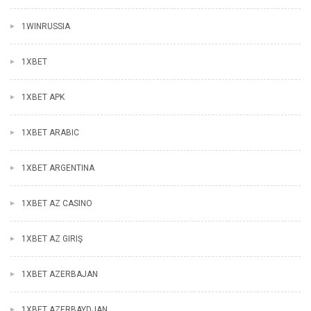
1WINRUSSIA
1XBET
1XBET APK
1XBET ARABIC
1XBET ARGENTINA
1XBET AZ CASINO
1XBET AZ GIRIŞ
1XBET AZERBAJAN
1XBET AZERBAYDJAN