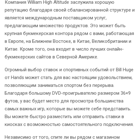
Компания William High Altitude заслужила хорошую
репутацию благодаря своей сбалансированной структуре и
является международным поставщиком услуг,
предлагающим множество продуктов. Это может быть
крупная букмекерская контора рядом с вами, работающая
в Европе, на Ближнем Востоке, в Китае, Великобритании и
Китае. Кроме того, она входит в число лучших онлайн-
букмекерских сайтов в Северной Америке.
Огромный выбор ставок и спортивных событий от Bill Huge
от Hands может стать для вас настоящим удовольствием,
позволяющим заниматься спортом без перерыва.
Благодаря большому DVD-проигрывателю размером 36×9
футов, у вас будет место для просмотра большинства
самых важных игр, которые вы можете себе представить.
Вы можете быстро разместить или отправить ставки в
киосках с возможностью самостоятельного подключения.
Независимо от того, спите ли вы рядом с магазином