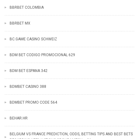
BBRBET COLOMBIA
BBRBET MX
BC.GAME CASINO SCHWEIZ
BDM BET CODIGO PROMOCIONAL 629
BDM BET ESPANA 342
BDMBET CASINO 388
BDMBET PROMO CODE 564
BEHAR.HR
BELGIUM VS FRANCE PREDICTION, ODDS, BETTING TIPS AND BEST BETS