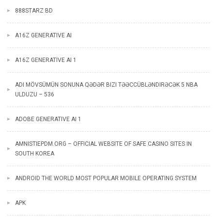
888STARZ BD
A16Z GENERATIVE AI
A16Z GENERATIVE AI 1
ADI MÖVSÜMÜN SONUNA QƏDƏR BIZI TƏƏCCÜBLƏNDIRƏCƏK 5 NBA
ULDUZU – 536
ADOBE GENERATIVE AI 1
AMNISTIEPDM.ORG – OFFICIAL WEBSITE OF SAFE CASINO SITES IN
SOUTH KOREA
ANDROID THE WORLD MOST POPULAR MOBILE OPERATING SYSTEM
APK