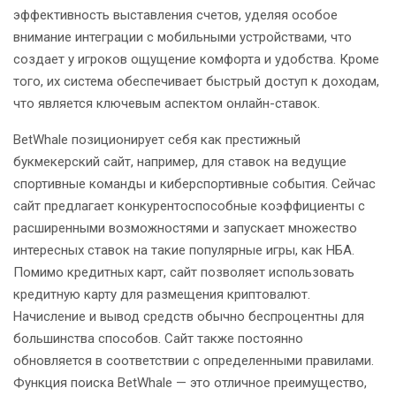
эффективность выставления счетов, уделяя особое
внимание интеграции с мобильными устройствами, что
создает у игроков ощущение комфорта и удобства. Кроме
того, их система обеспечивает быстрый доступ к доходам,
что является ключевым аспектом онлайн-ставок.
BetWhale позиционирует себя как престижный
букмекерский сайт, например, для ставок на ведущие
спортивные команды и киберспортивные события. Сейчас
сайт предлагает конкурентоспособные коэффициенты с
расширенными возможностями и запускает множество
интересных ставок на такие популярные игры, как НБА.
Помимо кредитных карт, сайт позволяет использовать
кредитную карту для размещения криптовалют.
Начисление и вывод средств обычно беспроцентны для
большинства способов. Сайт также постоянно
обновляется в соответствии с определенными правилами.
Функция поиска BetWhale — это отличное преимущество,