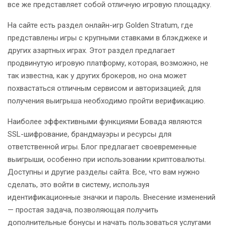
все же представляет собой отличную игровую площадку.
На сайте есть раздел онлайн-игр Golden Stratum, где
представлены игры с крупными ставками в блэкджеке и
других азартных играх. Этот раздел предлагает
продвинутую игровую платформу, которая, возможно, не
так известна, как у других брокеров, но она может
похвастаться отличным сервисом и авторизацией; для
получения выигрыша необходимо пройти верификацию.
Наиболее эффективными функциями Бовада являются
SSL-шифрование, брандмауэры и ресурсы для
ответственной игры. Блог предлагает своевременные
выигрыши, особенно при использовании криптовалюты.
Доступны и другие разделы сайта. Все, что вам нужно
сделать, это войти в систему, используя
идентификационные значки и пароль. Внесение изменений
— простая задача, позволяющая получить
дополнительные бонусы и начать пользоваться услугами