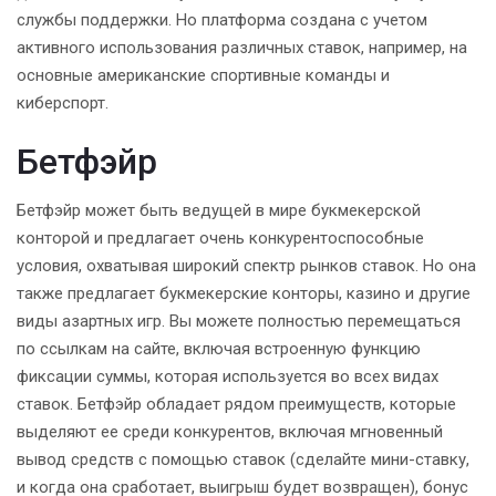
службы поддержки. Но платформа создана с учетом
активного использования различных ставок, например, на
основные американские спортивные команды и
киберспорт.
Бетфэйр
Бетфэйр может быть ведущей в мире букмекерской
конторой и предлагает очень конкурентоспособные
условия, охватывая широкий спектр рынков ставок. Но она
также предлагает букмекерские конторы, казино и другие
виды азартных игр. Вы можете полностью перемещаться
по ссылкам на сайте, включая встроенную функцию
фиксации суммы, которая используется во всех видах
ставок. Бетфэйр обладает рядом преимуществ, которые
выделяют ее среди конкурентов, включая мгновенный
вывод средств с помощью ставок (сделайте мини-ставку,
и когда она сработает, выигрыш будет возвращен), бонус