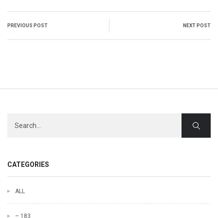
PREVIOUS POST
NEXT POST
CATEGORIES
ALL
– 183