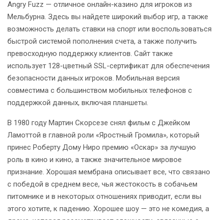
Angry Fuzz — отличное онлайн-казино для игроков из
Мельбурна. Здесь вы найдете широкий выбор игр, а также
возможность делать ставки на спорт или воспользоваться
быстрой системой пополнения счета, а также получить
превосходную поддержку клиентов. Сайт также
использует 128-цветный SSL-сертификат для обеспечения
безопасности данных игроков. Мобильная версия
совместима с большинством мобильных телефонов с
поддержкой данных, включая планшеты.
В 1980 году Мартин Скорсезе снял фильм с Джейком
Ламоттой в главной роли «Яростный Громила», который
принес Роберту Дому Ниро премию «Оскар» за лучшую
роль в кино и кино, а также значительное мировое
признание. Хорошая мембрана описывает все, что связано
с победой в среднем весе, чья жестокость в собачьем
питомнике и в некоторых отношениях приводит, если вы
этого хотите, к падению. Хорошее шоу — это не комедия, а