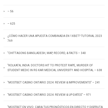
– 56
– 625
¿CÓMO HACER UNA APUESTA COMBINADA EN 1XBET? TUTORIAL 2023
769
"CHITTAGONG BANGLADESH, MAP, RECORD, & FACTS – 340
"KOLKATA, INDIA: DOCTORS HIT TO PROTEST RAPE, MURDER OF
STUDENT MEDIC IN RG KAR MEDICAL UNIVERSITY AND HOSPITAL – 638
"MOSTBET CASINO ONTARIO 2024: REVIEW & IMPROVEMENTS" – 241
"MOSTBET CASINO ONTARIO 2024: REVIEW & UP-DATES" – 971
"MOSTBET EN VIVO: CARA TUS PRONÓSTICOS EN DIRECTO Y DISFRUTA