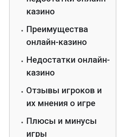
казино
Преимущества
онлайн-казино
Недостатки онлайн-
казино
Отзывы игроков и
их мнения о игре
Плюсы и минусы
игры