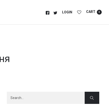
CART
LOGIN
0
дня