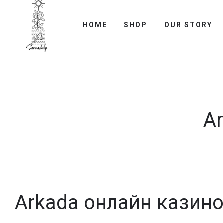
HOME
SHOP
OUR STORY
Ar
Arkada онлайн казин