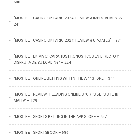
638
"MOSTBET CASINO ONTARIO 2024: REVIEW & IMPROVEMENTS" –
241
"MOSTBET CASINO ONTARIO 2024: REVIEW & UP-DATES" – 971
"MOSTBET EN VIVO: CARA TUS PRONÓSTICOS EN DIRECTO Y
DISFRUTA DE SU LOADING" – 224
"‎MOSTBET ONLINE BETTING WITHIN THE APP STORE – 344
"MOSTBET REVIEW IT LEADING ONLINE SPORTS BETS SITE IN
MALTA" – 529
"‎MOSTBET SPORTS BETTING IN THE APP STORE – 457
"MOSTBET SPORTSBOOK – 680