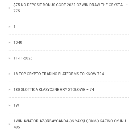
$75 NO DEPOSIT BONUS CODE 2022 OZWIN DRAW THE CRYSTAL –
775
1
1040
11-11-2025
18 TOP CRYPTO TRADING PLATFORMS TO KNOW 794
180 SLOTTICA KLASYCZNE GRY STOŁOWE – 74
1W
1WIN AVIATOR AZƏRBAYCANDA ƏN YAXŞI ÇÖKMƏ KAZINO OYUNU
485