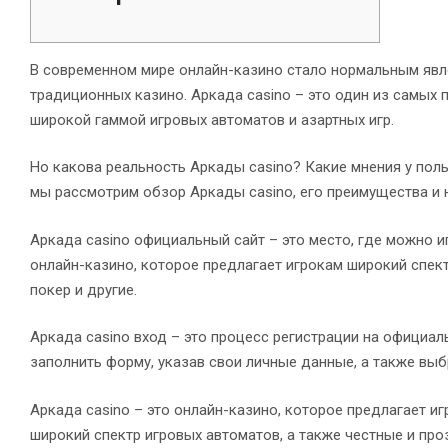
В современном мире онлайн-казино стало нормальным явлен
традиционных казино. Аркада casino – это один из самых 
широкой гаммой игровых автоматов и азартных игр.
Но какова реальность Аркады casino? Какие мнения у поль
мы рассмотрим обзор Аркады casino, его преимущества и н
Аркада casino официальный сайт – это место, где можно иг
онлайн-казино, которое предлагает игрокам широкий спектр
покер и другие.
Аркада casino вход – это процесс регистрации на официал
заполнить форму, указав свои личные данные, а также выб
Аркада casino – это онлайн-казино, которое предлагает 
широкий спектр игровых автоматов, а также честные и проз