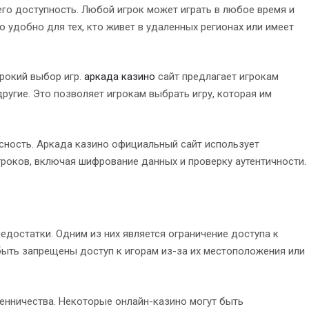
го доступность. Любой игрок может играть в любое время и
но удобно для тех, кто живет в удаленных регионах или имеет
рокий выбор игр.
аркада казино
сайт предлагает игрокам
другие. Это позволяет игрокам выбрать игру, которая им
сность. Аркада казино официальный сайт использует
роков, включая шифрование данных и проверку аутентичности.
недостатки. Одним из них является ограничение доступа к
быть запрещены доступ к игорам из-за их местоположения или
енничества. Некоторые онлайн-казино могут быть