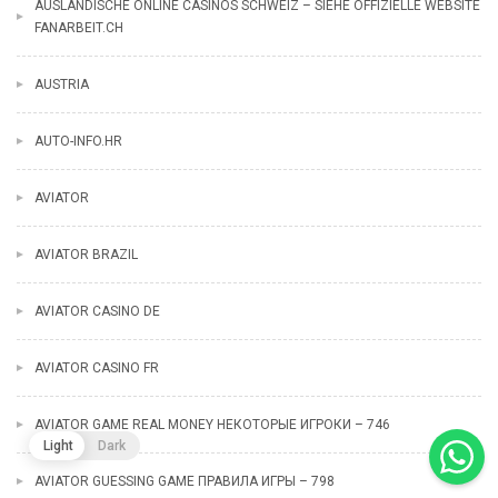
AUSLÄNDISCHE ONLINE CASINOS SCHWEIZ – SIEHE OFFIZIELLE WEBSITE
FANARBEIT.CH
AUSTRIA
AUTO-INFO.HR
AVIATOR
AVIATOR BRAZIL
AVIATOR CASINO DE
AVIATOR CASINO FR
AVIATOR GAME REAL MONEY НЕКОТОРЫЕ ИГРОКИ – 746
Light
Dark
AVIATOR GUESSING GAME ПРАВИЛА ИГРЫ – 798