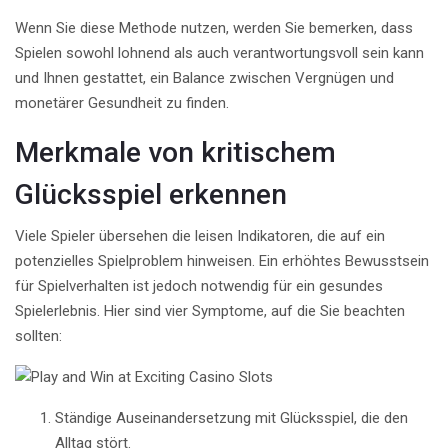
Wenn Sie diese Methode nutzen, werden Sie bemerken, dass
Spielen sowohl lohnend als auch verantwortungsvoll sein kann
und Ihnen gestattet, ein Balance zwischen Vergnügen und
monetärer Gesundheit zu finden.
Merkmale von kritischem
Glücksspiel erkennen
Viele Spieler übersehen die leisen Indikatoren, die auf ein
potenzielles Spielproblem hinweisen. Ein erhöhtes Bewusstsein
für Spielverhalten ist jedoch notwendig für ein gesundes
Spielerlebnis. Hier sind vier Symptome, auf die Sie beachten
sollten:
Ständige Auseinandersetzung mit Glücksspiel, die den
Alltag stört.