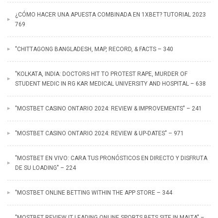
¿CÓMO HACER UNA APUESTA COMBINADA EN 1XBET? TUTORIAL 2023
769
"CHITTAGONG BANGLADESH, MAP, RECORD, & FACTS – 340
"KOLKATA, INDIA: DOCTORS HIT TO PROTEST RAPE, MURDER OF
STUDENT MEDIC IN RG KAR MEDICAL UNIVERSITY AND HOSPITAL – 638
"MOSTBET CASINO ONTARIO 2024: REVIEW & IMPROVEMENTS" – 241
"MOSTBET CASINO ONTARIO 2024: REVIEW & UP-DATES" – 971
"MOSTBET EN VIVO: CARA TUS PRONÓSTICOS EN DIRECTO Y DISFRUTA
DE SU LOADING" – 224
"‎MOSTBET ONLINE BETTING WITHIN THE APP STORE – 344
"MOSTBET REVIEW IT LEADING ONLINE SPORTS BETS SITE IN MALTA" –