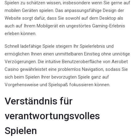
Spielen zu schätzen wissen, insbesondere wenn Sie gerne auf
mobilen Geräten spielen. Das anpassungsfähige Design der
Website sorgt dafür, dass Sie sowohl auf dem Desktop als
auch auf Ihrem Mobilgerät ein ungestörtes Gaming-Erlebnis
erleben können.
Schnell ladefähige Spiele steigern Ihr Spielerlebnis und
ermöglichen Ihnen einen unmittelbaren Einstieg ohne unnötige
Verzögerungen. Die intuitive Benutzeroberfläche von Aerobet
Casino gewährleistet eine problemlos Navigation, sodass Sie
sich beim Spielen Ihrer bevorzugten Spiele ganz auf
Vorgehensweise und Spielspaß fokussieren können.
Verständnis für
verantwortungsvolles
Spielen