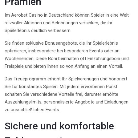
Prämien
Im Aerobet Casino in Deutschland können Spieler in eine Welt
reizvoller Aktionen und Belohnungen versinken, die ihr
Spielerlebnis deutlich verbessern.
Sie finden exklusive Bonusangebote, die Ihr Spielerlebnis
optimieren, insbesondere bei besonderen Events oder an
Wochenenden. Diese Boni beinhalten oft Einzahlungsboni und
Freispiele und bieten Ihnen so von Anfang an einen Vorteil.
Das Treueprogramm erhöht Ihr Spielvergnügen und honoriert
Sie für konstantes Spielen. Mit jedem erworbenen Punkt
schalten Sie verschiedene Vorteile frei, darunter erhöhte
Auszahlungslimits, personalisierte Angebote und Einladungen
zu ausschließlichen Events.
Sichere und komfortable