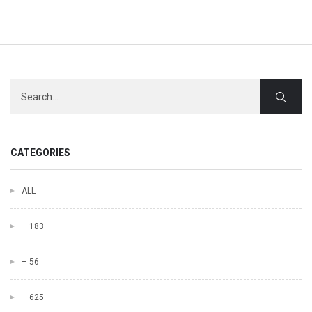
CATEGORIES
ALL
– 183
– 56
– 625