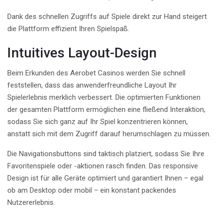
Dank des schnellen Zugriffs auf Spiele direkt zur Hand steigert
die Plattform effizient Ihren Spielspaß.
Intuitives Layout-Design
Beim Erkunden des Aerobet Casinos werden Sie schnell
feststellen, dass das anwenderfreundliche Layout Ihr
Spielerlebnis merklich verbessert. Die optimierten Funktionen
der gesamten Plattform ermöglichen eine fließend Interaktion,
sodass Sie sich ganz auf Ihr Spiel konzentrieren können,
anstatt sich mit dem Zugriff darauf herumschlagen zu müssen.
Die Navigationsbuttons sind taktisch platziert, sodass Sie Ihre
Favoritenspiele oder -aktionen rasch finden. Das responsive
Design ist für alle Geräte optimiert und garantiert Ihnen – egal
ob am Desktop oder mobil – ein konstant packendes
Nutzererlebnis.