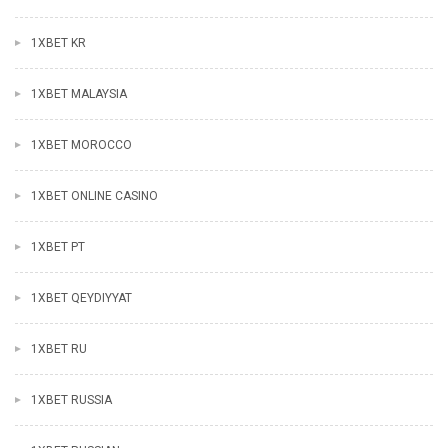
1XBET KR
1XBET MALAYSIA
1XBET MOROCCO
1XBET ONLINE CASINO
1XBET PT
1XBET QEYDIYYAT
1XBET RU
1XBET RUSSIA