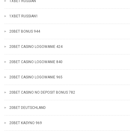
1XBET RUSSIAN
1XBET RUSSIAN1
20BET BONUS 944
20BET CASINO LOGOWANIE 424
20BET CASINO LOGOWANIE 840
20BET CASINO LOGOWANIE 965
20BET CASINO NO DEPOSIT BONUS 782
20BET DEUTSCHLAND
20BET KASYNO 969