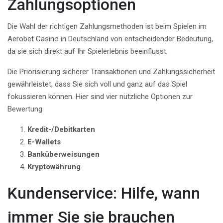
Zahlungsoptionen
Die Wahl der richtigen Zahlungsmethoden ist beim Spielen im
Aerobet Casino in Deutschland von entscheidender Bedeutung,
da sie sich direkt auf Ihr Spielerlebnis beeinflusst.
Die Priorisierung sicherer Transaktionen und Zahlungssicherheit
gewährleistet, dass Sie sich voll und ganz auf das Spiel
fokussieren können. Hier sind vier nützliche Optionen zur
Bewertung:
Kredit-/Debitkarten
E-Wallets
Banküberweisungen
Kryptowährung
Kundenservice: Hilfe, wann
immer Sie sie brauchen