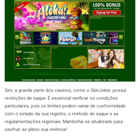
Sim, a grande parte dos casinos, como o SkinJoker, possui
restrições de saque. É essencial verificar os condições
particulares, pois os limites podem variar de conformidade
com o estado da sua registro, o método de saque e as
regulamentações regionais. Mantenha-se atualizado para
usufruir ao pleno sua vivência!