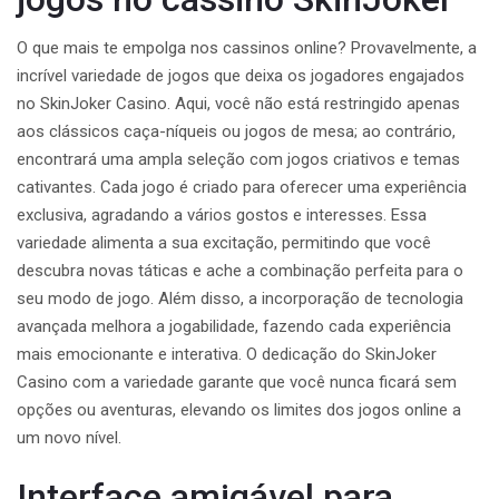
O que mais te empolga nos cassinos online? Provavelmente, a
incrível variedade de jogos que deixa os jogadores engajados
no SkinJoker Casino. Aqui, você não está restringido apenas
aos clássicos caça-níqueis ou jogos de mesa; ao contrário,
encontrará uma ampla seleção com jogos criativos e temas
cativantes. Cada jogo é criado para oferecer uma experiência
exclusiva, agradando a vários gostos e interesses. Essa
variedade alimenta a sua excitação, permitindo que você
descubra novas táticas e ache a combinação perfeita para o
seu modo de jogo. Além disso, a incorporação de tecnologia
avançada melhora a jogabilidade, fazendo cada experiência
mais emocionante e interativa. O dedicação do SkinJoker
Casino com a variedade garante que você nunca ficará sem
opções ou aventuras, elevando os limites dos jogos online a
um novo nível.
Interface amigável para