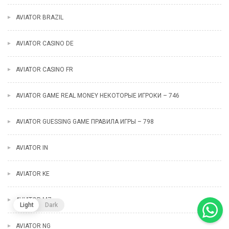
AVIATOR BRAZIL
AVIATOR CASINO DE
AVIATOR CASINO FR
AVIATOR GAME REAL MONEY НЕКОТОРЫЕ ИГРОКИ – 746
AVIATOR GUESSING GAME ПРАВИЛА ИГРЫ – 798
AVIATOR IN
AVIATOR KE
AVIATOR MZ
Light
Dark
AVIATOR NG