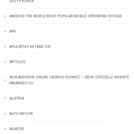
SOUTH KOREA
ANDROID THE WORLD MOST POPULAR MOBILE OPERATING SYSTEM
APK
APLICATIVO BETANO 241
ARTICLES
AUSLÄNDISCHE ONLINE CASINOS SCHWEIZ – SIEHE OFFIZIELLE WEBSITE
FANARBEIT.CH
AUSTRIA
AUTO-INFO.HR
AVIATOR