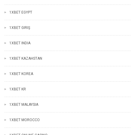
1XBET EGYPT
1XBET GIRIŞ
1XBET INDIA
1XBET KAZAHSTAN
1XBET KOREA
1XBET KR
1XBET MALAYSIA
1XBET MOROCCO