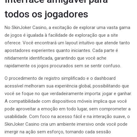
todos os jogadores
No SkinJoker Casino, a excitação de explorar uma vasta gama
de jogos é igualada à facilidade de exploração que a site
oferece. Você encontrará um layout intuitivo que atende tanto
apostadores experientes quanto iniciantes. Cada parte é
nitidamente identificada, garantindo que você ache
rapidamente os jogos procurados sem se sentir confuso.
O procedimento de registro simplificado e o dashboard
acessível melhoram sua experiência global, possibilitando que
você se foque no que verdadeiramente importa: jogar e ganhar.
A compatibilidade com dispositivos móveis implica que você
pode aproveitar a emoção em todo lugar, sem comprometer a
usabilidade. Com foco na acesso fácil e na interação suave, o
SkinJoker Casino cria um ambiente imersivo onde você pode
imergir na ação sem esforço, tornando cada sessão