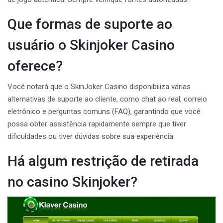
Que formas de suporte ao
usuário o Skinjoker Casino
oferece?
Você notará que o SkinJoker Casino disponibiliza várias
alternativas de suporte ao cliente, como chat ao real, correio
eletrônico e perguntas comuns (FAQ), garantindo que você
possa obter assistência rapidamente sempre que tiver
dificuldades ou tiver dúvidas sobre sua experiência.
Há algum restrição de retirada
no casino Skinjoker?