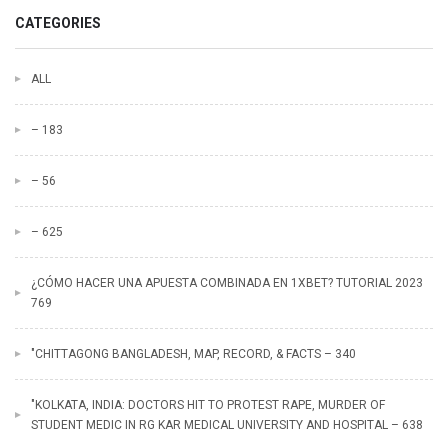
CATEGORIES
ALL
– 183
– 56
– 625
¿CÓMO HACER UNA APUESTA COMBINADA EN 1XBET? TUTORIAL 2023
769
"CHITTAGONG BANGLADESH, MAP, RECORD, & FACTS – 340
"KOLKATA, INDIA: DOCTORS HIT TO PROTEST RAPE, MURDER OF
STUDENT MEDIC IN RG KAR MEDICAL UNIVERSITY AND HOSPITAL – 638