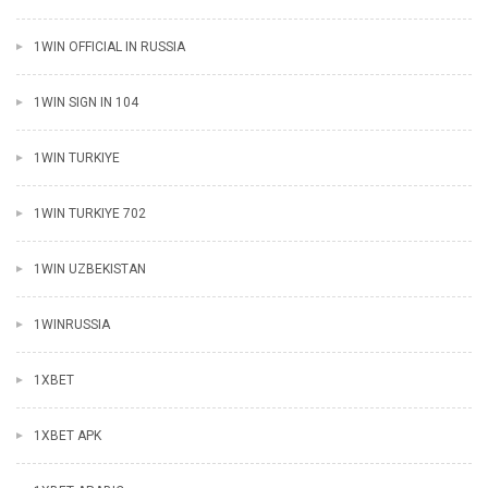
1WIN OFFICIAL IN RUSSIA
1WIN SIGN IN 104
1WIN TURKIYE
1WIN TURKIYE 702
1WIN UZBEKISTAN
1WINRUSSIA
1XBET
1XBET APK