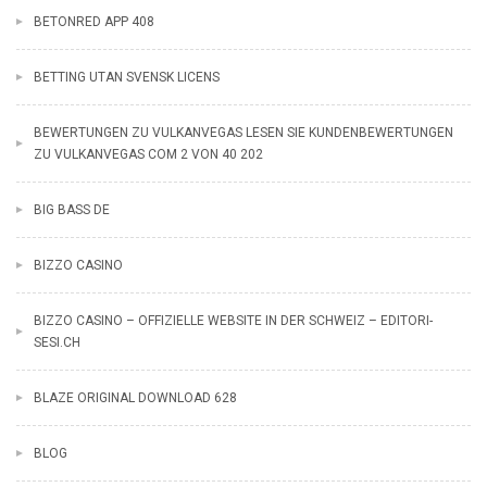
BETONRED APP 408
BETTING UTAN SVENSK LICENS
BEWERTUNGEN ZU VULKANVEGAS LESEN SIE KUNDENBEWERTUNGEN
ZU VULKANVEGAS COM 2 VON 40 202
BIG BASS DE
BIZZO CASINO
BIZZO CASINO – OFFIZIELLE WEBSITE IN DER SCHWEIZ – EDITORI-
SESI.CH
BLAZE ORIGINAL DOWNLOAD 628
BLOG