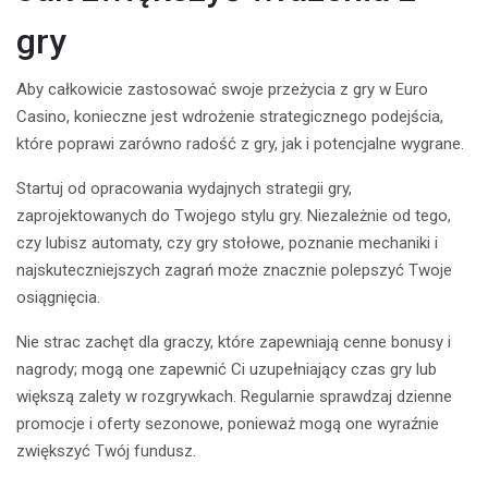
gry
Aby całkowicie zastosować swoje przeżycia z gry w Euro
Casino, konieczne jest wdrożenie strategicznego podejścia,
które poprawi zarówno radość z gry, jak i potencjalne wygrane.
Startuj od opracowania wydajnych strategii gry,
zaprojektowanych do Twojego stylu gry. Niezależnie od tego,
czy lubisz automaty, czy gry stołowe, poznanie mechaniki i
najskuteczniejszych zagrań może znacznie polepszyć Twoje
osiągnięcia.
Nie strac zachęt dla graczy, które zapewniają cenne bonusy i
nagrody; mogą one zapewnić Ci uzupełniający czas gry lub
większą zalety w rozgrywkach. Regularnie sprawdzaj dzienne
promocje i oferty sezonowe, ponieważ mogą one wyraźnie
zwiększyć Twój fundusz.