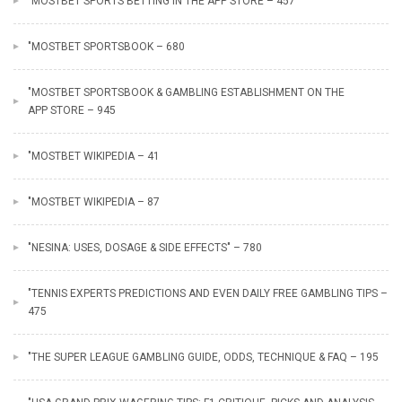
"‎MOSTBET SPORTS BETTING IN THE APP STORE – 457
"MOSTBET SPORTSBOOK – 680
"‎MOSTBET SPORTSBOOK & GAMBLING ESTABLISHMENT ON THE
APP STORE – 945
"MOSTBET WIKIPEDIA – 41
"MOSTBET WIKIPEDIA – 87
"NESINA: USES, DOSAGE & SIDE EFFECTS" – 780
"TENNIS EXPERTS PREDICTIONS AND EVEN DAILY FREE GAMBLING TIPS –
475
"THE SUPER LEAGUE GAMBLING GUIDE, ODDS, TECHNIQUE & FAQ – 195