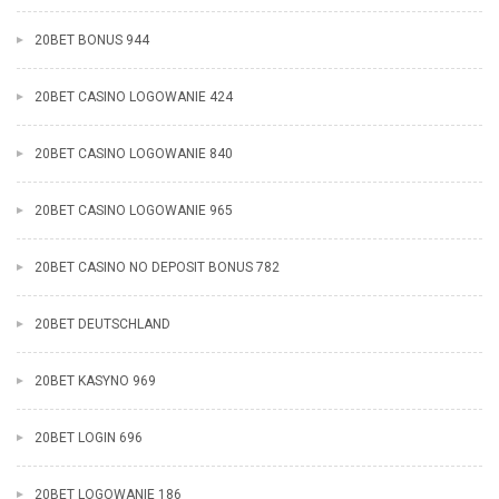
20BET BONUS 944
20BET CASINO LOGOWANIE 424
20BET CASINO LOGOWANIE 840
20BET CASINO LOGOWANIE 965
20BET CASINO NO DEPOSIT BONUS 782
20BET DEUTSCHLAND
20BET KASYNO 969
20BET LOGIN 696
20BET LOGOWANIE 186