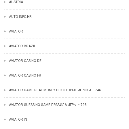
AUSTRIA
AUTO-INFO.HR
AVIATOR
AVIATOR BRAZIL
AVIATOR CASINO DE
AVIATOR CASINO FR
AVIATOR GAME REAL MONEY НЕКОТОРЫЕ ИГРОКИ – 746
AVIATOR GUESSING GAME ПРАВИЛА ИГРЫ – 798
AVIATOR IN