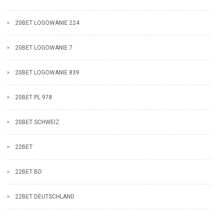
20BET LOGOWANIE 224
20BET LOGOWANIE 7
20BET LOGOWANIE 839
20BET PL 978
20BET SCHWEIZ
22BET
22BET BD
22BET DEUTSCHLAND