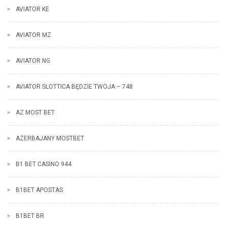
AVIATOR KE
AVIATOR MZ
AVIATOR NG
AVIATOR SLOTTICA BĘDZIE TWOJA – 748
AZ MOST BET
AZERBAJANY MOSTBET
B1 BET CASINO 944
B1BET APOSTAS
B1BET BR