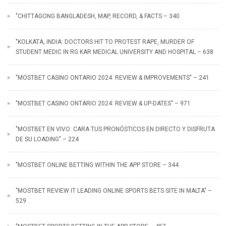
"CHITTAGONG BANGLADESH, MAP, RECORD, & FACTS – 340
"KOLKATA, INDIA: DOCTORS HIT TO PROTEST RAPE, MURDER OF
STUDENT MEDIC IN RG KAR MEDICAL UNIVERSITY AND HOSPITAL – 638
"MOSTBET CASINO ONTARIO 2024: REVIEW & IMPROVEMENTS" – 241
"MOSTBET CASINO ONTARIO 2024: REVIEW & UP-DATES" – 971
"MOSTBET EN VIVO: CARA TUS PRONÓSTICOS EN DIRECTO Y DISFRUTA
DE SU LOADING" – 224
"‎MOSTBET ONLINE BETTING WITHIN THE APP STORE – 344
"MOSTBET REVIEW IT LEADING ONLINE SPORTS BETS SITE IN MALTA" –
529