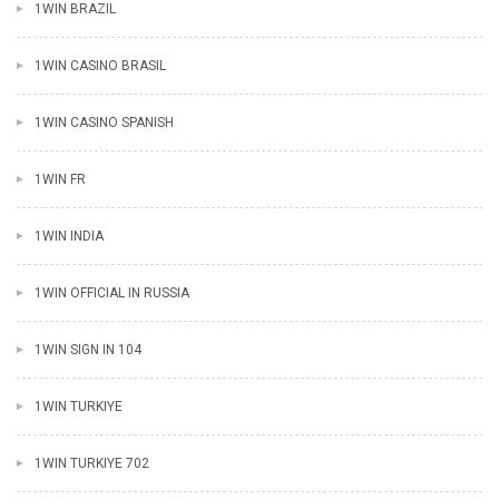
1WIN BRAZIL
1WIN CASINO BRASIL
1WIN CASINO SPANISH
1WIN FR
1WIN INDIA
1WIN OFFICIAL IN RUSSIA
1WIN SIGN IN 104
1WIN TURKIYE
1WIN TURKIYE 702