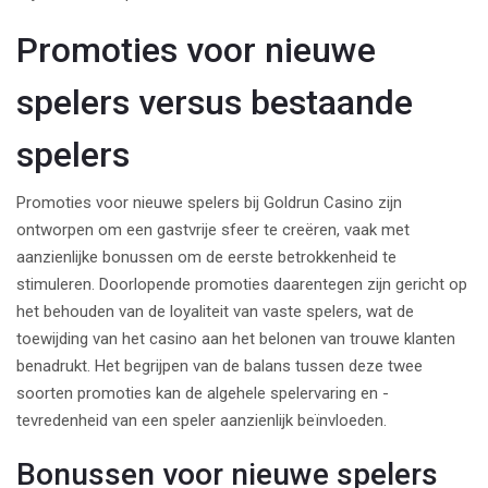
Promoties voor nieuwe
spelers versus bestaande
spelers
Promoties voor nieuwe spelers bij Goldrun Casino zijn
ontworpen om een gastvrije sfeer te creëren, vaak met
aanzienlijke bonussen om de eerste betrokkenheid te
stimuleren. Doorlopende promoties daarentegen zijn gericht op
het behouden van de loyaliteit van vaste spelers, wat de
toewijding van het casino aan het belonen van trouwe klanten
benadrukt. Het begrijpen van de balans tussen deze twee
soorten promoties kan de algehele spelervaring en -
tevredenheid van een speler aanzienlijk beïnvloeden.
Bonussen voor nieuwe spelers