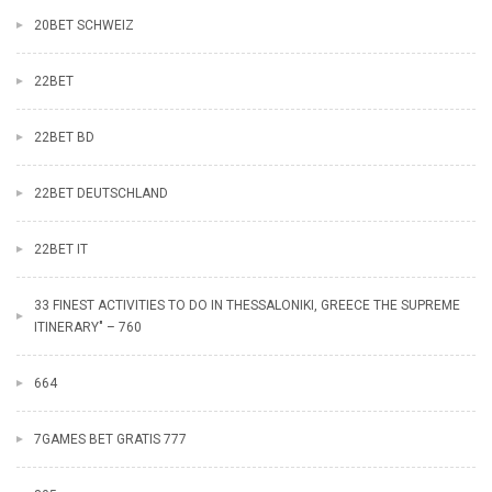
20BET SCHWEIZ
22BET
22BET BD
22BET DEUTSCHLAND
22BET IT
33 FINEST ACTIVITIES TO DO IN THESSALONIKI, GREECE THE SUPREME
ITINERARY" – 760
664
7GAMES BET GRATIS 777