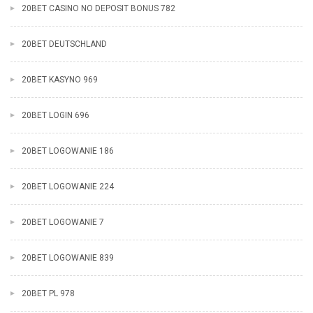
20BET CASINO NO DEPOSIT BONUS 782
20BET DEUTSCHLAND
20BET KASYNO 969
20BET LOGIN 696
20BET LOGOWANIE 186
20BET LOGOWANIE 224
20BET LOGOWANIE 7
20BET LOGOWANIE 839
20BET PL 978