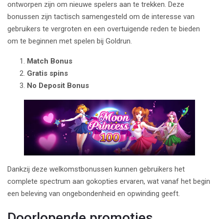
ontworpen zijn om nieuwe spelers aan te trekken. Deze
bonussen zijn tactisch samengesteld om de interesse van
gebruikers te vergroten en een overtuigende reden te bieden
om te beginnen met spelen bij Goldrun.
Match Bonus
Gratis spins
No Deposit Bonus
Dankzij deze welkomstbonussen kunnen gebruikers het
complete spectrum aan gokopties ervaren, wat vanaf het begin
een beleving van ongebondenheid en opwinding geeft.
Doorlopende promoties