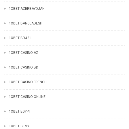
1XBET AZERBAYDJAN
1XBET BANGLADESH
1XBET BRAZIL
1XBET CASINO AZ
1XBET CASINO BD
1XBET CASINO FRENCH
1XBET CASINO ONLINE
1XBET EGYPT
1XBET GIRIŞ