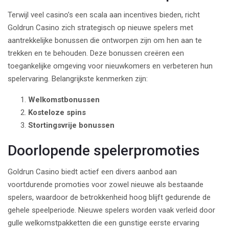
Terwijl veel casino’s een scala aan incentives bieden, richt
Goldrun Casino zich strategisch op nieuwe spelers met
aantrekkelijke bonussen die ontworpen zijn om hen aan te
trekken en te behouden. Deze bonussen creëren een
toegankelijke omgeving voor nieuwkomers en verbeteren hun
spelervaring. Belangrijkste kenmerken zijn:
Welkomstbonussen
Kosteloze spins
Stortingsvrije bonussen
Doorlopende spelerpromoties
Goldrun Casino biedt actief een divers aanbod aan
voortdurende promoties voor zowel nieuwe als bestaande
spelers, waardoor de betrokkenheid hoog blijft gedurende de
gehele speelperiode. Nieuwe spelers worden vaak verleid door
gulle welkomstpakketten die een gunstige eerste ervaring