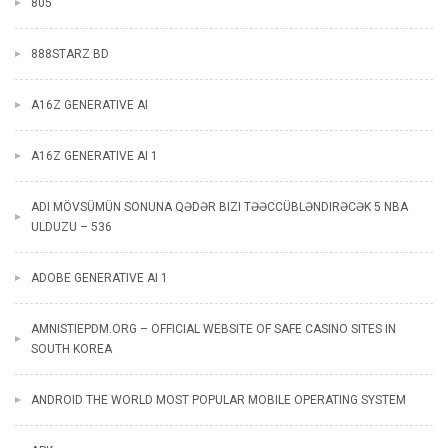
805
888STARZ BD
A16Z GENERATIVE AI
A16Z GENERATIVE AI 1
ADI MÖVSÜMÜN SONUNA QƏDƏR BIZI TƏƏCCÜBLƏNDIRƏCƏK 5 NBA
ULDUZU – 536
ADOBE GENERATIVE AI 1
AMNISTIEPDM.ORG – OFFICIAL WEBSITE OF SAFE CASINO SITES IN
SOUTH KOREA
ANDROID THE WORLD MOST POPULAR MOBILE OPERATING SYSTEM