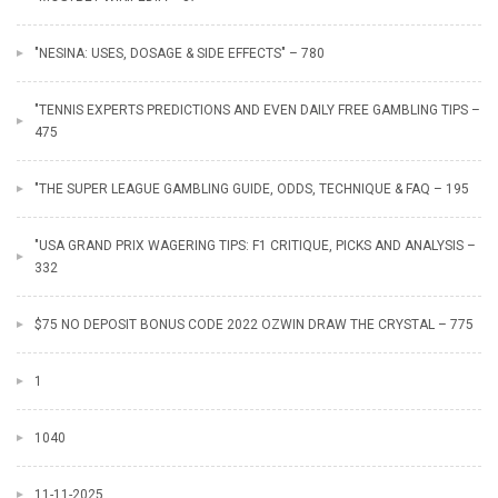
"NESINA: USES, DOSAGE & SIDE EFFECTS" – 780
"TENNIS EXPERTS PREDICTIONS AND EVEN DAILY FREE GAMBLING TIPS –
475
"THE SUPER LEAGUE GAMBLING GUIDE, ODDS, TECHNIQUE & FAQ – 195
"USA GRAND PRIX WAGERING TIPS: F1 CRITIQUE, PICKS AND ANALYSIS –
332
$75 NO DEPOSIT BONUS CODE 2022 OZWIN DRAW THE CRYSTAL – 775
1
1040
11-11-2025