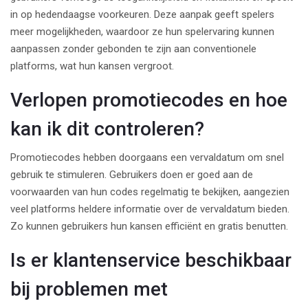
in op hedendaagse voorkeuren. Deze aanpak geeft spelers
meer mogelijkheden, waardoor ze hun spelervaring kunnen
aanpassen zonder gebonden te zijn aan conventionele
platforms, wat hun kansen vergroot.
Verlopen promotiecodes en hoe
kan ik dit controleren?
Promotiecodes hebben doorgaans een vervaldatum om snel
gebruik te stimuleren. Gebruikers doen er goed aan de
voorwaarden van hun codes regelmatig te bekijken, aangezien
veel platforms heldere informatie over de vervaldatum bieden.
Zo kunnen gebruikers hun kansen efficiënt en gratis benutten.
Is er klantenservice beschikbaar
bij problemen met