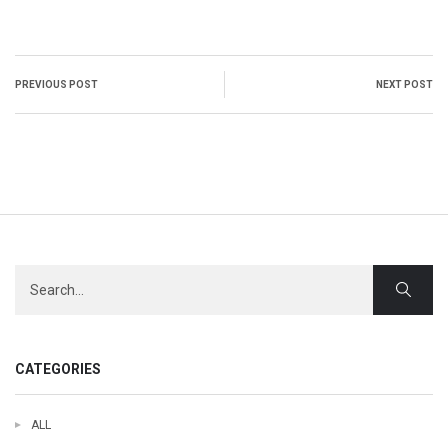
PREVIOUS POST
NEXT POST
CATEGORIES
ALL