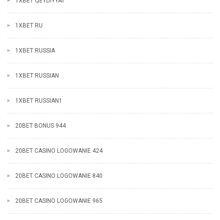
1XBET QEYDIYYAT
1XBET RU
1XBET RUSSIA
1XBET RUSSIAN
1XBET RUSSIAN1
20BET BONUS 944
20BET CASINO LOGOWANIE 424
20BET CASINO LOGOWANIE 840
20BET CASINO LOGOWANIE 965