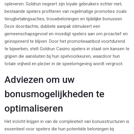
opleveren. Goldrun negeert zijn loyale gebruikers echter niet;
bestaande spelers profiteren van regelmatige promoties zoals
terugbetalingsacties, trouwbeloningen en tijdelijke bonussen.
Deze doordachte, dubbele aanpak stimuleert een
gemeenschapsgevoel en moedigt spelers aan om proactief en
geïnspireerd te blijven. Door het promotieaanbod voortdurend
te bijwerken, stelt Goldrun Casino spelers in staat om kansen te
grijpen die aansluiten bij hun spelvoorkeuren, waardoor hun
totale vrijheid en plezier in de speelomgeving wordt vergroot.
Adviezen om uw
bonusmogelijkheden te
optimaliseren
Het inzicht krijgen in van de complexiteit van bonusstructuren is
essentieel voor spelers die hun potentiële beloningen bij