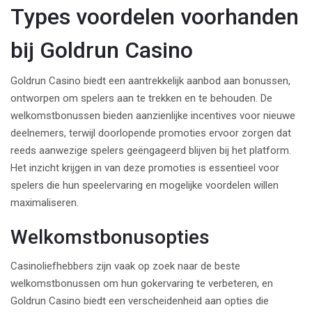
Types voordelen voorhanden
bij Goldrun Casino
Goldrun Casino biedt een aantrekkelijk aanbod aan bonussen,
ontworpen om spelers aan te trekken en te behouden. De
welkomstbonussen bieden aanzienlijke incentives voor nieuwe
deelnemers, terwijl doorlopende promoties ervoor zorgen dat
reeds aanwezige spelers geëngageerd blijven bij het platform.
Het inzicht krijgen in van deze promoties is essentieel voor
spelers die hun speelervaring en mogelijke voordelen willen
maximaliseren.
Welkomstbonusopties
Casinoliefhebbers zijn vaak op zoek naar de beste
welkomstbonussen om hun gokervaring te verbeteren, en
Goldrun Casino biedt een verscheidenheid aan opties die