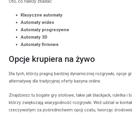
Oto, co należy zbadać:
Klasyczne automaty
Automaty wideo
Automaty progresywne
Automaty 3D
Automaty firmowe
Opcje krupiera na żywo
Dla tych, którzy pragną bardziej dynamicznej rozgrywki, opcje 
alternatywę dla tradycyjnej oferty kasyna online.
Znajdziesz tu bogate gry stołowe, takie jak blackjack, ruletka 
którzy zwiększają wiarygodność rozgrywki. Weź udział w konta
rzeczywistym za pośrednictwem opcji czatu, tworząc środowis