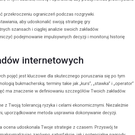
kać przekroczeniu ograniczeń podczas rozgrywki.
awiania, aby udoskonalić swoją strategię gry.
nych szansach i ciągłej analizie swoich zakładów.
aniczyć podejmowanie impulsywnych decyzji i monitoruj historię
adów internetowych
h pojęć jest kluczowe dla skutecznego poruszania się po tym
ogią bukmacherską; terminy takie jak „kurs”, „stawka” i „operator”
pojęć ma znaczenie w definiowaniu szczegółów Twoich zakładów.
e z Twoją tolerancją ryzyka i celami ekonomicznymi. Niezależnie
ami, uporządkowane metoda usprawnia dokonywanie decyzji.
ała ocena udoskonala Twoje strategie z czasem. Przyswój te
maksymalizując zarówno satysfakcję, jak i potencjalne nagrody.