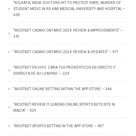
"KOLKATA, INDIA: DOCTORS HIT TO PROTEST RAPE, MURDER OF
STUDENT MEDIC IN RG KAR MEDICAL UNIVERSITY AND HOSPITAL –
638
"MOSTBET CASINO ONTARIO 2024: REVIEW & IMPROVEMENTS" –
241
"MOSTBET CASINO ONTARIO 2024: REVIEW & UP-DATES" – 971
"MOSTBET EN VIVO: CARA TUS PRONÓSTICOS EN DIRECTO Y
DISFRUTA DE SU LOADING" – 224
"‎MOSTBET ONLINE BETTING WITHIN THE APP STORE – 344
"MOSTBET REVIEW IT LEADING ONLINE SPORTS BETS SITE IN
MALTA" – 529
"‎MOSTBET SPORTS BETTING IN THE APP STORE – 457