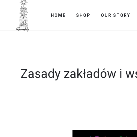
HOME
SHOP
OUR STORY
Zasady zakładów i w