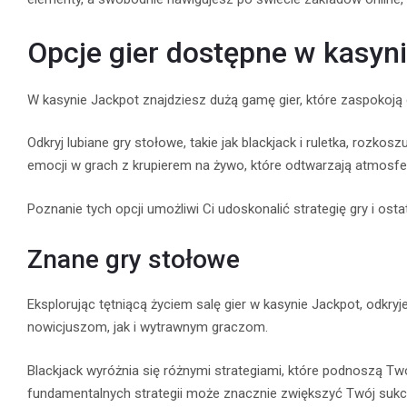
Opcje gier dostępne w kasyn
W kasynie Jackpot znajdziesz dużą gamę gier, które zaspokoją
Odkryj lubiane gry stołowe, takie jak blackjack i ruletka, roz
emocji w grach z krupierem na żywo, które odtwarzają atmosfe
Poznanie tych opcji umożliwi Ci udoskonalić strategię gry i ost
Znane gry stołowe
Eksplorując tętniącą życiem salę gier w kasynie Jackpot, odkr
nowicjuszom, jak i wytrawnym graczom.
Blackjack wyróżnia się różnymi strategiami, które podnoszą Tw
fundamentalnych strategii może znacznie zwiększyć Twój sukc