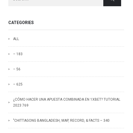
CATEGORIES
ALL
– 183
– 56
– 625
¿CÓMO HACER UNA APUESTA COMBINADA EN 1XBET? TUTORIAL
2023 769
"CHITTAGONG BANGLADESH, MAP, RECORD, & FACTS – 340