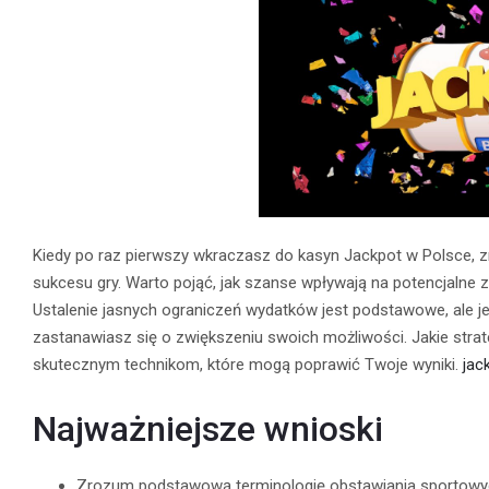
Kiedy po raz pierwszy wkraczasz do kasyn Jackpot w Polsce, z
sukcesu gry. Warto pojąć, jak szanse wpływają na potencjalne z
Ustalenie jasnych ograniczeń wydatków jest podstawowe, ale je
zastanawiasz się o zwiększeniu swoich możliwości. Jakie stra
skutecznym technikom, które mogą poprawić Twoje wyniki.
jac
Najważniejsze wnioski
Zrozum podstawową terminologię obstawiania sportowyc