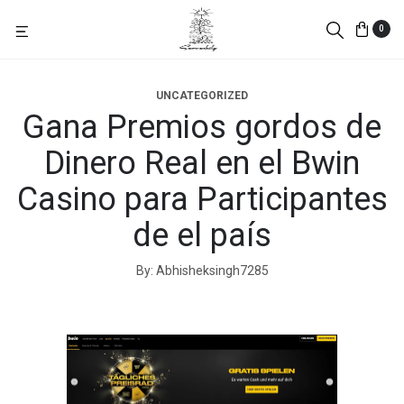
0
UNCATEGORIZED
Gana Premios gordos de
Dinero Real en el Bwin
Casino para Participantes
de el país
By
Abhisheksingh7285