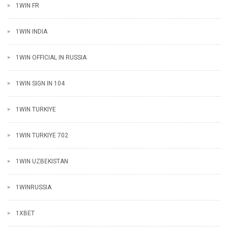
1WIN FR
1WIN INDIA
1WIN OFFICIAL IN RUSSIA
1WIN SIGN IN 104
1WIN TURKIYE
1WIN TURKIYE 702
1WIN UZBEKISTAN
1WINRUSSIA
1XBET