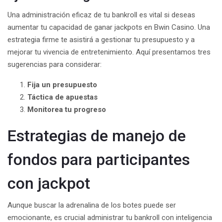
Una administración eficaz de tu bankroll es vital si deseas
aumentar tu capacidad de ganar jackpots en Bwin Casino. Una
estrategia firme te asistirá a gestionar tu presupuesto y a
mejorar tu vivencia de entretenimiento. Aquí presentamos tres
sugerencias para considerar:
Fija un presupuesto
Táctica de apuestas
Monitorea tu progreso
Estrategias de manejo de
fondos para participantes
con jackpot
Aunque buscar la adrenalina de los botes puede ser
emocionante, es crucial administrar tu bankroll con inteligencia