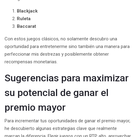
Blackjack
Ruleta
Baccarat
Con estos juegos clásicos, no solamente descubro una
oportunidad para entretenerme sino también una manera para
perfeccionar mis destrezas y posiblemente obtener
recompensas monetarias.
Sugerencias para maximizar
su potencial de ganar el
premio mayor
Para incrementar tus oportunidades de ganar el premio mayor,
he descubierto algunas estrategias clave que realmente
marcan la diferencia. Elegir juegos con un RTP alto, aprovechar