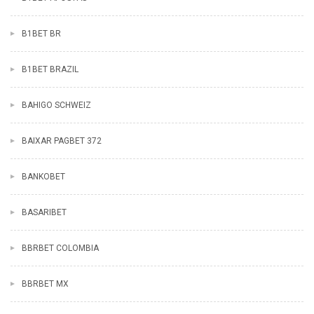
B1BET BR
B1BET BRAZIL
BAHIGO SCHWEIZ
BAIXAR PAGBET 372
BANKOBET
BASARIBET
BBRBET COLOMBIA
BBRBET MX