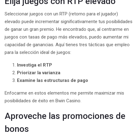
Elija juegos con RTP elevado
Seleccionar juegos con un RTP (retorno para el jugador)
elevado puede incrementar significativamente tus posibilidades
de ganar un gran premio. He encontrado que, al centrarme en
juegos con tasas de pago más elevados, puedo aumentar mi
capacidad de ganancias. Aquí tienes tres tácticas que empleo
para la selección ideal de juegos:
Investiga el RTP
Priorizar la varianza
Examine las estructuras de pago
Enfocarme en estos elementos me permite maximizar mis
posibilidades de éxito en Bwin Casino.
Aproveche las promociones de
bonos