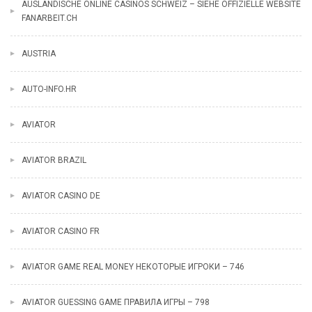
AUSLÄNDISCHE ONLINE CASINOS SCHWEIZ – SIEHE OFFIZIELLE WEBSITE
FANARBEIT.CH
AUSTRIA
AUTO-INFO.HR
AVIATOR
AVIATOR BRAZIL
AVIATOR CASINO DE
AVIATOR CASINO FR
AVIATOR GAME REAL MONEY НЕКОТОРЫЕ ИГРОКИ – 746
AVIATOR GUESSING GAME ПРАВИЛА ИГРЫ – 798