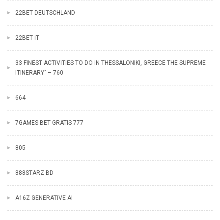
22BET DEUTSCHLAND
22BET IT
33 FINEST ACTIVITIES TO DO IN THESSALONIKI, GREECE THE SUPREME
ITINERARY" – 760
664
7GAMES BET GRATIS 777
805
888STARZ BD
A16Z GENERATIVE AI