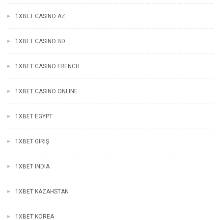
1XBET CASINO AZ
1XBET CASINO BD
1XBET CASINO FRENCH
1XBET CASINO ONLINE
1XBET EGYPT
1XBET GIRIŞ
1XBET INDIA
1XBET KAZAHSTAN
1XBET KOREA