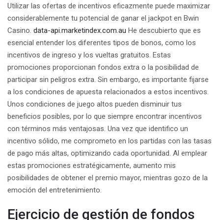
Utilizar las ofertas de incentivos eficazmente puede maximizar
considerablemente tu potencial de ganar el jackpot en Bwin
Casino.
data-api.marketindex.com.au
He descubierto que es
esencial entender los diferentes tipos de bonos, como los
incentivos de ingreso y los vueltas gratuitos. Estas
promociones proporcionan fondos extra o la posibilidad de
participar sin peligros extra. Sin embargo, es importante fijarse
a los condiciones de apuesta relacionados a estos incentivos.
Unos condiciones de juego altos pueden disminuir tus
beneficios posibles, por lo que siempre encontrar incentivos
con términos más ventajosas. Una vez que identifico un
incentivo sólido, me comprometo en los partidas con las tasas
de pago más altas, optimizando cada oportunidad. Al emplear
estas promociones estratégicamente, aumento mis
posibilidades de obtener el premio mayor, mientras gozo de la
emoción del entretenimiento.
Ejercicio de gestión de fondos