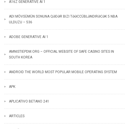
A16Z GENERATIVE AI 1
ADI MÖVSÜMÜN SONUNA QƏDƏR BIZI TƏƏCCÜBLƏNDIRƏCƏK 5 NBA
ULDUZU – 536
ADOBE GENERATIVE AI 1
AMNISTIEPDM.ORG – OFFICIAL WEBSITE OF SAFE CASINO SITES IN
SOUTH KOREA
ANDROID THE WORLD MOST POPULAR MOBILE OPERATING SYSTEM
APK
APLICATIVO BETANO 241
ARTICLES