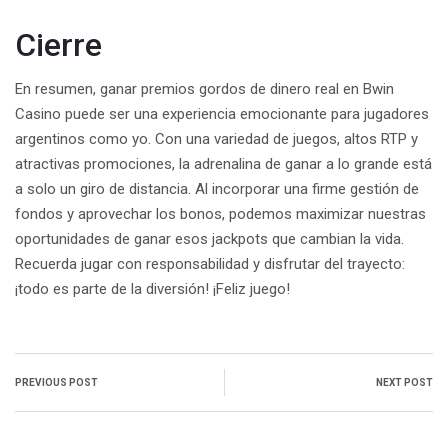
Cierre
En resumen, ganar premios gordos de dinero real en Bwin
Casino puede ser una experiencia emocionante para jugadores
argentinos como yo. Con una variedad de juegos, altos RTP y
atractivas promociones, la adrenalina de ganar a lo grande está
a solo un giro de distancia. Al incorporar una firme gestión de
fondos y aprovechar los bonos, podemos maximizar nuestras
oportunidades de ganar esos jackpots que cambian la vida.
Recuerda jugar con responsabilidad y disfrutar del trayecto:
¡todo es parte de la diversión! ¡Feliz juego!
PREVIOUS POST
NEXT POST