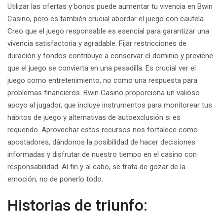
Utilizar las ofertas y bonos puede aumentar tu vivencia en Bwin
Casino, pero es también crucial abordar el juego con cautela.
Creo que el juego responsable es esencial para garantizar una
vivencia satisfactoria y agradable. Fijar restricciones de
duración y fondos contribuye a conservar el dominio y previene
que el juego se convierta en una pesadilla. Es crucial ver el
juego como entretenimiento, no como una respuesta para
problemas financieros. Bwin Casino proporciona un valioso
apoyo al jugador, que incluye instrumentos para monitorear tus
hábitos de juego y alternativas de autoexclusión si es
requerido. Aprovechar estos recursos nos fortalece como
apostadores, dándonos la posibilidad de hacer decisiones
informadas y disfrutar de nuestro tiempo en el casino con
responsabilidad. Al fin y al cabo, se trata de gozar de la
emoción, no de ponerlo todo.
Historias de triunfo: