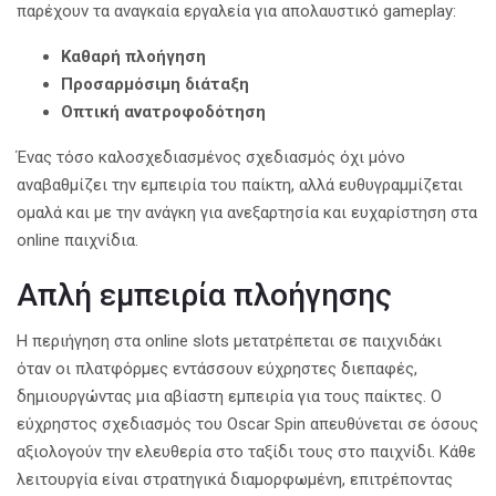
παρέχουν τα αναγκαία εργαλεία για απολαυστικό gameplay:
Καθαρή πλοήγηση
Προσαρμόσιμη διάταξη
Οπτική ανατροφοδότηση
Ένας τόσο καλοσχεδιασμένος σχεδιασμός όχι μόνο
αναβαθμίζει την εμπειρία του παίκτη, αλλά ευθυγραμμίζεται
ομαλά και με την ανάγκη για ανεξαρτησία και ευχαρίστηση στα
online παιχνίδια.
Απλή εμπειρία πλοήγησης
Η περιήγηση στα online slots μετατρέπεται σε παιχνιδάκι
όταν οι πλατφόρμες εντάσσουν εύχρηστες διεπαφές,
δημιουργώντας μια αβίαστη εμπειρία για τους παίκτες. Ο
εύχρηστος σχεδιασμός του Oscar Spin απευθύνεται σε όσους
αξιολογούν την ελευθερία στο ταξίδι τους στο παιχνίδι. Κάθε
λειτουργία είναι στρατηγικά διαμορφωμένη, επιτρέποντας