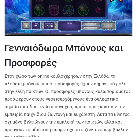
Γενναιόδωρα Μπόνους και
Προσφορές
Στον χώρο των online κουλοχέρηδων στην Ελλάδα, τα
πλούσια μπόνους και οι προσφορές έχουν σημαντικό ρόλο
στην έλξη παικτών. Οι προσφορές μπόνους καλωσορίσματος
προσφέρουν στους νεοεισερχόμενους ένα δελεαστικό
σημείο εισόδου, ενώ οι συνεχείς προσφορές κρατούν την
εμπειρία παιχνιδιού ζωντανή και ευχάριστη. Αυτά τα κίνητρα
όχι μόνο βελτιώνουν την εμπλοκή των παικτών, αλλά και
προάγουν τη αδιάκοπη συμμετοχή στο ζωντανό περιβάλλον