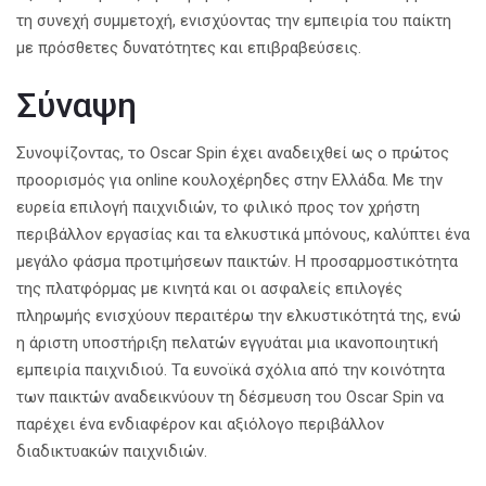
τη συνεχή συμμετοχή, ενισχύοντας την εμπειρία του παίκτη
με πρόσθετες δυνατότητες και επιβραβεύσεις.
Σύναψη
Συνοψίζοντας, το Oscar Spin έχει αναδειχθεί ως ο πρώτος
προορισμός για online κουλοχέρηδες στην Ελλάδα. Με την
ευρεία επιλογή παιχνιδιών, το φιλικό προς τον χρήστη
περιβάλλον εργασίας και τα ελκυστικά μπόνους, καλύπτει ένα
μεγάλο φάσμα προτιμήσεων παικτών. Η προσαρμοστικότητα
της πλατφόρμας με κινητά και οι ασφαλείς επιλογές
πληρωμής ενισχύουν περαιτέρω την ελκυστικότητά της, ενώ
η άριστη υποστήριξη πελατών εγγυάται μια ικανοποιητική
εμπειρία παιχνιδιού. Τα ευνοϊκά σχόλια από την κοινότητα
των παικτών αναδεικνύουν τη δέσμευση του Oscar Spin να
παρέχει ένα ενδιαφέρον και αξιόλογο περιβάλλον
διαδικτυακών παιχνιδιών.