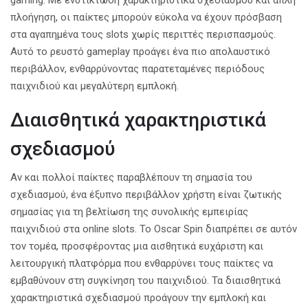
gaming. Με ενστικτώδη χαρακτηριστικά σχεδιασμού και απλή
πλοήγηση, οι παίκτες μπορούν εύκολα να έχουν πρόσβαση
στα αγαπημένα τους slots χωρίς περιττές περισπασμούς.
Αυτό το ρευστό gameplay προάγει ένα πιο απολαυστικό
περιβάλλον, ενθαρρύνοντας παρατεταμένες περιόδους
παιχνιδιού και μεγαλύτερη εμπλοκή.
Διαισθητικά χαρακτηριστικά
σχεδιασμού
Αν και πολλοί παίκτες παραβλέπουν τη σημασία του
σχεδιασμού, ένα έξυπνο περιβάλλον χρήστη είναι ζωτικής
σημασίας για τη βελτίωση της συνολικής εμπειρίας
παιχνιδιού στα online slots. Το Oscar Spin διαπρέπει σε αυτόν
τον τομέα, προσφέροντας μια αισθητικά ευχάριστη και
λειτουργική πλατφόρμα που ενθαρρύνει τους παίκτες να
εμβαθύνουν στη συγκίνηση του παιχνιδιού. Τα διαισθητικά
χαρακτηριστικά σχεδιασμού προάγουν την εμπλοκή και