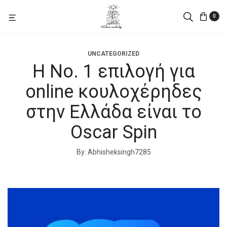
0
UNCATEGORIZED
Η Νο. 1 επιλογή για
online κουλοχέρηδες
στην Ελλάδα είναι το
Oscar Spin
By
Abhisheksingh7285