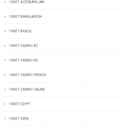
1XBET AZERBAYDJAN
1XBET BANGLADESH
1XBET BRAZIL
1XBET CASINO AZ
1XBET CASINO BD
1XBET CASINO FRENCH
1XBET CASINO ONLINE
1XBET EGYPT
1XBET GIRIŞ