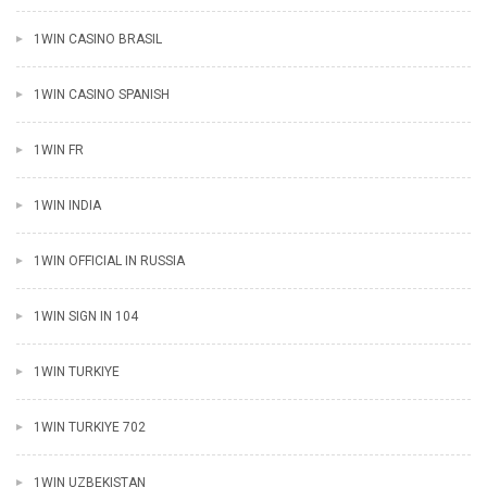
1WIN CASINO BRASIL
1WIN CASINO SPANISH
1WIN FR
1WIN INDIA
1WIN OFFICIAL IN RUSSIA
1WIN SIGN IN 104
1WIN TURKIYE
1WIN TURKIYE 702
1WIN UZBEKISTAN