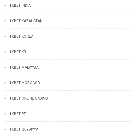
1XBET INDIA
1XBET KAZAHSTAN
1XBET KOREA
1XBET KR
1XBET MALAYSIA
1XBET MOROCCO
1XBET ONLINE CASINO
1XBET PT
1XBET QEYDIYYAT