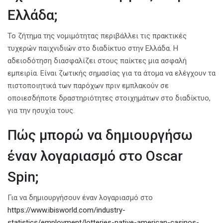
Ελλάδα;
Το ζήτημα της νομιμότητας περιβάλλει τις πρακτικές
τυχερών παιχνιδιών στο διαδίκτυο στην Ελλάδα. Η
αδειοδότηση διασφαλίζει στους παίκτες μια ασφαλή
εμπειρία. Είναι ζωτικής σημασίας για τα άτομα να ελέγχουν τα
πιστοποιητικά των παρόχων πριν εμπλακούν σε
οποιεσδήποτε δραστηριότητες στοιχημάτων στο διαδίκτυο,
για την ησυχία τους.
Πώς μπορώ να δημιουργήσω
έναν λογαριασμό στο Oscar
Spin;
Για να δημιουργήσουν έναν λογαριασμό στο
https://www.ibisworld.com/industry-
statistics/employment/lotteries-native-american-casinos-