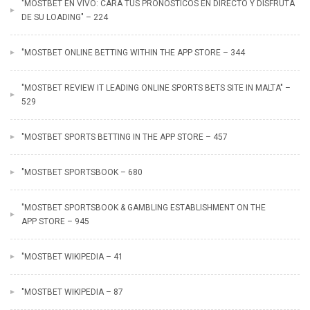
"MOSTBET EN VIVO: CARA TUS PRONÓSTICOS EN DIRECTO Y DISFRUTA
DE SU LOADING" – 224
"‎MOSTBET ONLINE BETTING WITHIN THE APP STORE – 344
"MOSTBET REVIEW IT LEADING ONLINE SPORTS BETS SITE IN MALTA" –
529
"‎MOSTBET SPORTS BETTING IN THE APP STORE – 457
"MOSTBET SPORTSBOOK – 680
"‎MOSTBET SPORTSBOOK & GAMBLING ESTABLISHMENT ON THE
APP STORE – 945
"MOSTBET WIKIPEDIA – 41
"MOSTBET WIKIPEDIA – 87