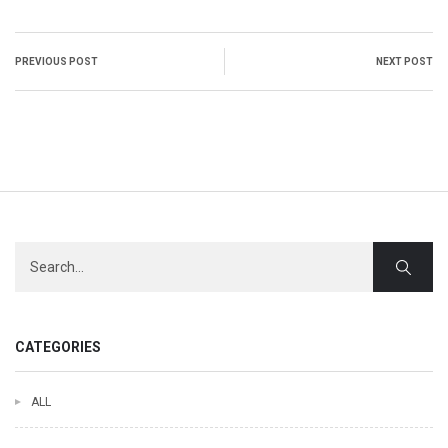
PREVIOUS POST
NEXT POST
CATEGORIES
ALL