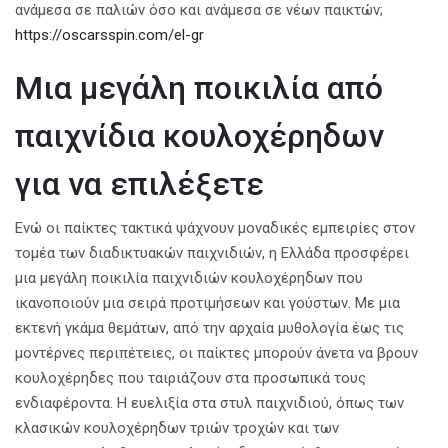
ανάμεσα σε παλιών όσο και ανάμεσα σε νέων παικτών;
https://oscarsspin.com/el-gr
Μια μεγάλη ποικιλία από
παιχνίδια κουλοχέρηδων
για να επιλέξετε
Ενώ οι παίκτες τακτικά ψάχνουν μοναδικές εμπειρίες στον
τομέα των διαδικτυακών παιχνιδιών, η Ελλάδα προσφέρει
μια μεγάλη ποικιλία παιχνιδιών κουλοχέρηδων που
ικανοποιούν μια σειρά προτιμήσεων και γούστων. Με μια
εκτενή γκάμα θεμάτων, από την αρχαία μυθολογία έως τις
μοντέρνες περιπέτειες, οι παίκτες μπορούν άνετα να βρουν
κουλοχέρηδες που ταιριάζουν στα προσωπικά τους
ενδιαφέροντα. Η ευελιξία στα στυλ παιχνιδιού, όπως των
κλασικών κουλοχέρηδων τριών τροχών και των