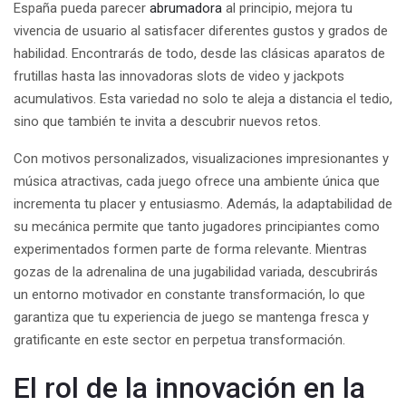
España pueda parecer
abrumadora
al principio, mejora tu
vivencia de usuario al satisfacer diferentes gustos y grados de
habilidad. Encontrarás de todo, desde las clásicas aparatos de
frutillas hasta las innovadoras slots de video y jackpots
acumulativos. Esta variedad no solo te aleja a distancia el tedio,
sino que también te invita a descubrir nuevos retos.
Con motivos personalizados, visualizaciones impresionantes y
música atractivas, cada juego ofrece una ambiente única que
incrementa tu placer y entusiasmo. Además, la adaptabilidad de
su mecánica permite que tanto jugadores principiantes como
experimentados formen parte de forma relevante. Mientras
gozas de la adrenalina de una jugabilidad variada, descubrirás
un entorno motivador en constante transformación, lo que
garantiza que tu experiencia de juego se mantenga fresca y
gratificante en este sector en perpetua transformación.
El rol de la innovación en la