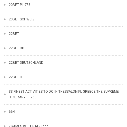
20BET PL 978
20BET SCHWEIZ
22BET
22BET BD
22BET DEUTSCHLAND
22BET IT
33 FINEST ACTIVITIES TO DO IN THESSALONIKI, GREECE THE SUPREME
ITINERARY" – 760
664
7GAMES BET GRATIS 777