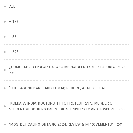
ALL
– 183
– 56
– 625
¿CÓMO HACER UNA APUESTA COMBINADA EN 1XBET? TUTORIAL 2023
769
"CHITTAGONG BANGLADESH, MAP, RECORD, & FACTS – 340
"KOLKATA, INDIA: DOCTORS HIT TO PROTEST RAPE, MURDER OF
STUDENT MEDIC IN RG KAR MEDICAL UNIVERSITY AND HOSPITAL – 638
"MOSTBET CASINO ONTARIO 2024: REVIEW & IMPROVEMENTS" – 241