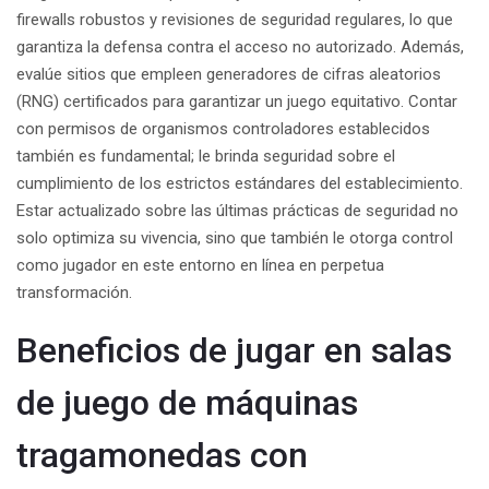
firewalls robustos y revisiones de seguridad regulares, lo que
garantiza la defensa contra el acceso no autorizado. Además,
evalúe sitios que empleen generadores de cifras aleatorios
(RNG) certificados para garantizar un juego equitativo. Contar
con permisos de organismos controladores establecidos
también es fundamental; le brinda seguridad sobre el
cumplimiento de los estrictos estándares del establecimiento.
Estar actualizado sobre las últimas prácticas de seguridad no
solo optimiza su vivencia, sino que también le otorga control
como jugador en este entorno en línea en perpetua
transformación.
Beneficios de jugar en salas
de juego de máquinas
tragamonedas con