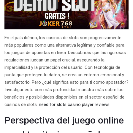
En el país ibérico, los casinos de slots son progresivamente
más populares como una alternativa legítima y confiable para
los juegos de apuestas en línea. Descubrirás que las rigurosas
regulaciones juegan un papel crucial, asegurando la
imparcialidad y la protección del usuario. Con tecnología de
punta que protegen tu datos, se crea un entorno emocional y
satisfactorio. Pero ¿qué significa esto para ti como apostador?
Investigar esto con más profundidad muestra más sobre los
beneficios y posibilidades disponibles en el sector español de
casinos de slots.
need for slots casino player reviews
Perspectiva del juego online