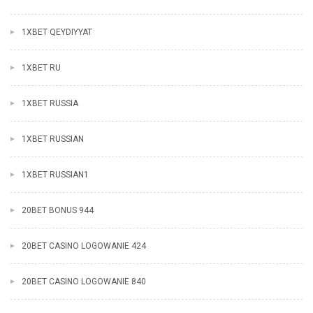
1XBET QEYDIYYAT
1XBET RU
1XBET RUSSIA
1XBET RUSSIAN
1XBET RUSSIAN1
20BET BONUS 944
20BET CASINO LOGOWANIE 424
20BET CASINO LOGOWANIE 840