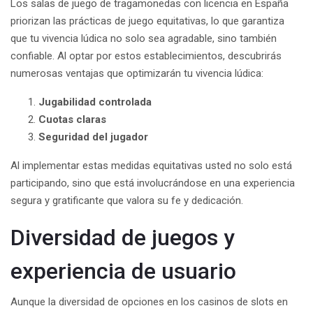
Los salas de juego de tragamonedas con licencia en España
priorizan las prácticas de juego equitativas, lo que garantiza
que tu vivencia lúdica no solo sea agradable, sino también
confiable. Al optar por estos establecimientos, descubrirás
numerosas ventajas que optimizarán tu vivencia lúdica:
Jugabilidad controlada
Cuotas claras
Seguridad del jugador
Al implementar estas medidas equitativas usted no solo está
participando, sino que está involucrándose en una experiencia
segura y gratificante que valora su fe y dedicación.
Diversidad de juegos y
experiencia de usuario
Aunque la diversidad de opciones en los casinos de slots en