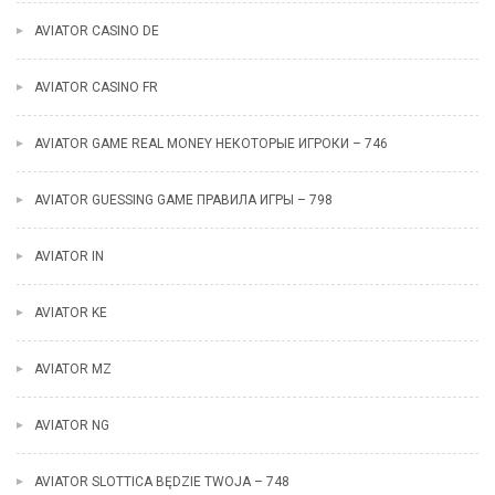
AVIATOR CASINO DE
AVIATOR CASINO FR
AVIATOR GAME REAL MONEY НЕКОТОРЫЕ ИГРОКИ – 746
AVIATOR GUESSING GAME ПРАВИЛА ИГРЫ – 798
AVIATOR IN
AVIATOR KE
AVIATOR MZ
AVIATOR NG
AVIATOR SLOTTICA BĘDZIE TWOJA – 748