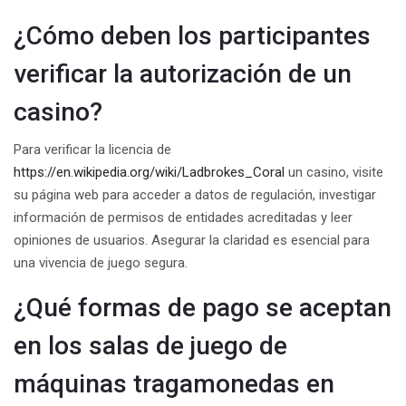
¿Cómo deben los participantes
verificar la autorización de un
casino?
Para verificar la licencia de
https://en.wikipedia.org/wiki/Ladbrokes_Coral
un casino, visite
su página web para acceder a datos de regulación, investigar
información de permisos de entidades acreditadas y leer
opiniones de usuarios. Asegurar la claridad es esencial para
una vivencia de juego segura.
¿Qué formas de pago se aceptan
en los salas de juego de
máquinas tragamonedas en