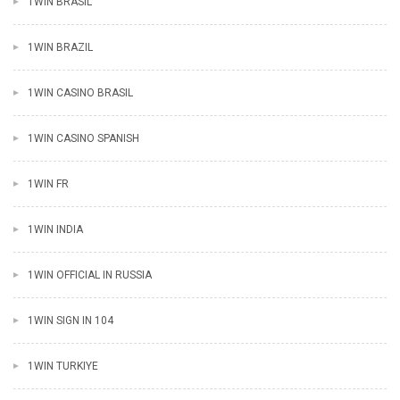
1WIN BRASIL
1WIN BRAZIL
1WIN CASINO BRASIL
1WIN CASINO SPANISH
1WIN FR
1WIN INDIA
1WIN OFFICIAL IN RUSSIA
1WIN SIGN IN 104
1WIN TURKIYE