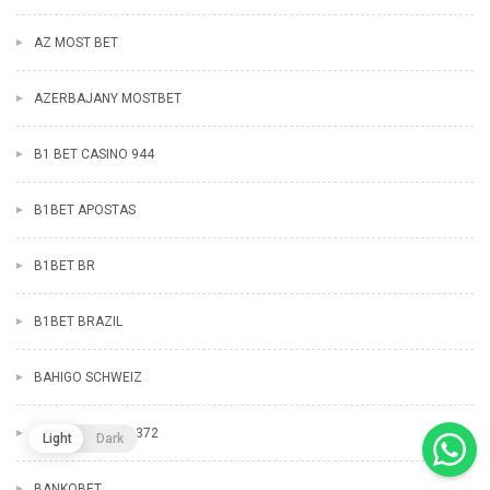
AZ MOST BET
AZERBAJANY MOSTBET
B1 BET CASINO 944
B1BET APOSTAS
B1BET BR
B1BET BRAZIL
BAHIGO SCHWEIZ
BAIXAR PAGBET 372
Light
Dark
BANKOBET