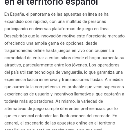
en el territorio español
En España, el panorama de las apuestas en línea se ha
expandido con rapidez, con una multitud de personas
participando en diversas plataformas de juego en línea.
Descubrirás que la innovación motiva este floreciente mercado,
ofreciendo una amplia gama de opciones, desde
tragamonedas online hasta juegos en vivo con crupier. La
comodidad de entrar a estas sitios desde el hogar aumenta su
atractivo, particularmente entre los jóvenes. Los operadores
del país utilizan tecnología de vanguardia, lo que garantiza una
experiencia lúdica inmersiva y transacciones fluidas. A medida
que aumenta la competencia, es probable que veas superiores
experiencias de usuario y incentivos llamativos, que captarán a
todavía más apostadores. Asimismo, la variedad de
alternativas de juego cumple diferentes preferencias, por lo
que es esencial entender las fluctuaciones del mercado. En
general, el escenario de las apuestas online en el territorio