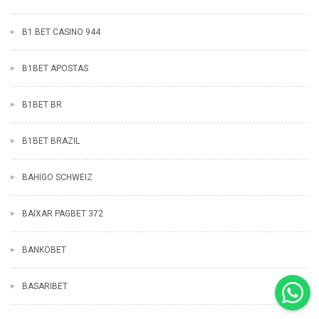
B1 BET CASINO 944
B1BET APOSTAS
B1BET BR
B1BET BRAZIL
BAHIGO SCHWEIZ
BAIXAR PAGBET 372
BANKOBET
BASARIBET