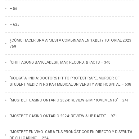
– 56
– 625
¿CÓMO HACER UNA APUESTA COMBINADA EN 1XBET? TUTORIAL 2023
769
"CHITTAGONG BANGLADESH, MAP, RECORD, & FACTS – 340
"KOLKATA, INDIA: DOCTORS HIT TO PROTEST RAPE, MURDER OF
STUDENT MEDIC IN RG KAR MEDICAL UNIVERSITY AND HOSPITAL – 638
"MOSTBET CASINO ONTARIO 2024: REVIEW & IMPROVEMENTS" – 241
"MOSTBET CASINO ONTARIO 2024: REVIEW & UP-DATES" – 971
"MOSTBET EN VIVO: CARA TUS PRONÓSTICOS EN DIRECTO Y DISFRUTA
DE SU LOADING" – 224