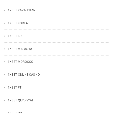
1XBET KAZAHSTAN
1XBET KOREA
1XBET KR
1XBET MALAYSIA
1XBET MOROCCO
1XBET ONLINE CASINO
1XBET PT
1XBET QEYDIYYAT