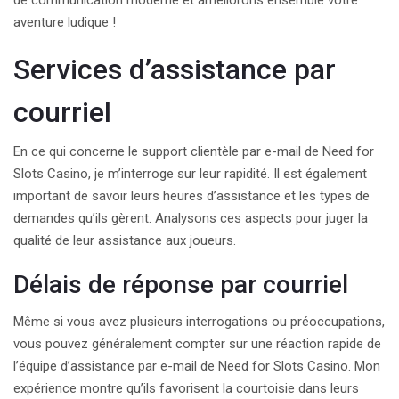
de communication moderne et améliorons ensemble votre
aventure ludique !
Services d’assistance par
courriel
En ce qui concerne le support clientèle par e-mail de Need for
Slots Casino, je m’interroge sur leur rapidité. Il est également
important de savoir leurs heures d’assistance et les types de
demandes qu’ils gèrent. Analysons ces aspects pour juger la
qualité de leur assistance aux joueurs.
Délais de réponse par courriel
Même si vous avez plusieurs interrogations ou préoccupations,
vous pouvez généralement compter sur une réaction rapide de
l’équipe d’assistance par e-mail de Need for Slots Casino. Mon
expérience montre qu’ils favorisent la courtoisie dans leurs