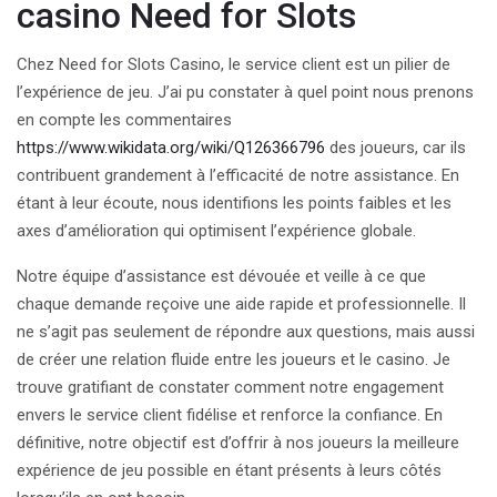
casino Need for Slots
Chez Need for Slots Casino, le service client est un pilier de
l’expérience de jeu. J’ai pu constater à quel point nous prenons
en compte les commentaires
https://www.wikidata.org/wiki/Q126366796
des joueurs, car ils
contribuent grandement à l’efficacité de notre assistance. En
étant à leur écoute, nous identifions les points faibles et les
axes d’amélioration qui optimisent l’expérience globale.
Notre équipe d’assistance est dévouée et veille à ce que
chaque demande reçoive une aide rapide et professionnelle. Il
ne s’agit pas seulement de répondre aux questions, mais aussi
de créer une relation fluide entre les joueurs et le casino. Je
trouve gratifiant de constater comment notre engagement
envers le service client fidélise et renforce la confiance. En
définitive, notre objectif est d’offrir à nos joueurs la meilleure
expérience de jeu possible en étant présents à leurs côtés