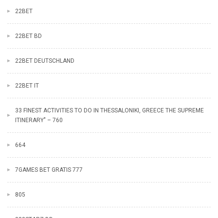
22BET
22BET BD
22BET DEUTSCHLAND
22BET IT
33 FINEST ACTIVITIES TO DO IN THESSALONIKI, GREECE THE SUPREME
ITINERARY" – 760
664
7GAMES BET GRATIS 777
805