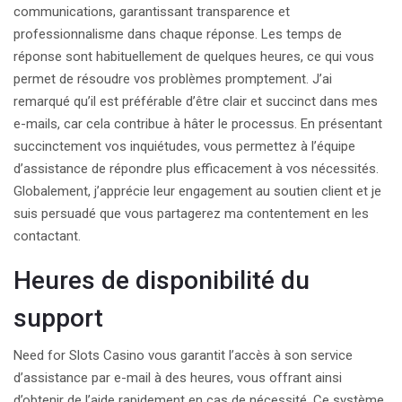
communications, garantissant transparence et
professionnalisme dans chaque réponse. Les temps de
réponse sont habituellement de quelques heures, ce qui vous
permet de résoudre vos problèmes promptement. J’ai
remarqué qu’il est préférable d’être clair et succinct dans mes
e-mails, car cela contribue à hâter le processus. En présentant
succinctement vos inquiétudes, vous permettez à l’équipe
d’assistance de répondre plus efficacement à vos nécessités.
Globalement, j’apprécie leur engagement au soutien client et je
suis persuadé que vous partagerez ma contentement en les
contactant.
Heures de disponibilité du
support
Need for Slots Casino vous garantit l’accès à son service
d’assistance par e-mail à des heures, vous offrant ainsi
d’obtenir de l’aide rapidement en cas de nécessité. Ce système