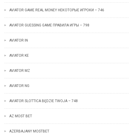
AVIATOR GAME REAL MONEY НЕКОТОРЫЕ ИГРОКИ – 746
AVIATOR GUESSING GAME ПРАВИЛА ИГРЫ – 798
AVIATOR IN
AVIATOR KE
AVIATOR MZ
AVIATOR NG
AVIATOR SLOTTICA BĘDZIE TWOJA – 748
AZ MOST BET
AZERBAJANY MOSTBET