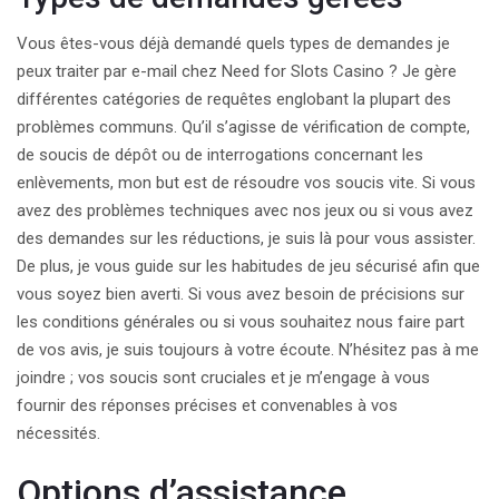
Vous êtes-vous déjà demandé quels types de demandes je
peux traiter par e-mail chez Need for Slots Casino ? Je gère
différentes catégories de requêtes englobant la plupart des
problèmes communs. Qu’il s’agisse de vérification de compte,
de soucis de dépôt ou de interrogations concernant les
enlèvements, mon but est de résoudre vos soucis vite. Si vous
avez des problèmes techniques avec nos jeux ou si vous avez
des demandes sur les réductions, je suis là pour vous assister.
De plus, je vous guide sur les habitudes de jeu sécurisé afin que
vous soyez bien averti. Si vous avez besoin de précisions sur
les conditions générales ou si vous souhaitez nous faire part
de vos avis, je suis toujours à votre écoute. N’hésitez pas à me
joindre ; vos soucis sont cruciales et je m’engage à vous
fournir des réponses précises et convenables à vos
nécessités.
Options d’assistance