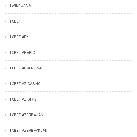
1WINRUSSIA
1XBET
1XBET APK
1XBET ARABIC
1XBET ARGENTINA
1XBET AZ CASINO
1XBET AZ GIRIŞ
1XBET AZERBAJAN
1XBET AZERBAYDJAN