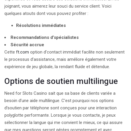
joignant, vous aimerez leur souci du service client. Voici
quelques atouts dont vous pouvez profiter :
Résolutions immédiates
Recommandations d’spécialistes
Sécurité accrue
Cette
ft.com
option d’contact immédiat facilite non seulement
le processus d’assistance, mais améliore également votre
expérience de jeu globale, la rendant fluide et détendue.
Options de soutien multilingue
Need for Slots Casino sait que sa base de clients variée a
besoin d’une aide multilingue. C’est pourquoi nos options
d’soutien par téléphone sont conçues pour une interaction
polyglotte performante. Lorsque je vous contacte, je peux
sélectionner la langue qui me convient le mieux, ce qui assure
que mes questions seront gérées promptement et avec