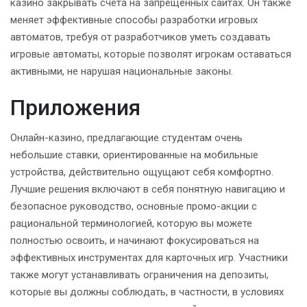
казино закрывать счета на запрещенных сайтах. Он также
меняет эффективные способы разработки игровых
автоматов, требуя от разработчиков уметь создавать
игровые автоматы, которые позволят игрокам оставаться
активными, не нарушая национальные законы.
Приложения
Онлайн-казино, предлагающие студентам очень
небольшие ставки, ориентированные на мобильные
устройства, действительно ощущают себя комфортно.
Лучшие решения включают в себя понятную навигацию и
безопасное руководство, основные промо-акции с
рациональной терминологией, которую вы можете
полностью освоить, и начинают фокусироваться на
эффективных инструментах для карточных игр. Участники
также могут устанавливать ограничения на депозиты,
которые вы должны соблюдать, в частности, в условиях