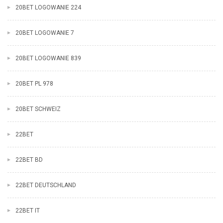
20BET LOGOWANIE 224
20BET LOGOWANIE 7
20BET LOGOWANIE 839
20BET PL 978
20BET SCHWEIZ
22BET
22BET BD
22BET DEUTSCHLAND
22BET IT