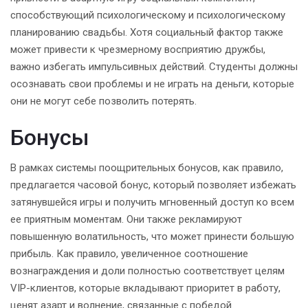
способствующий психологическому и психологическому
планированию свадьбы. Хотя социальный фактор также
может привести к чрезмерному восприятию дружбы,
важно избегать импульсивных действий. Студенты должны
осознавать свои проблемы и не играть на деньги, которые
они не могут себе позволить потерять.
Бонусы
В рамках системы поощрительных бонусов, как правило,
предлагается часовой бонус, который позволяет избежать
затянувшейся игры и получить мгновенный доступ ко всем
ее приятным моментам. Они также рекламируют
повышенную волатильность, что может принести большую
прибыль. Как правило, увеличенное соотношение
вознаграждения и доли полностью соответствует целям
VIP-клиентов, которые вкладывают приоритет в работу,
ценят азарт и волнение, связанные с победой.