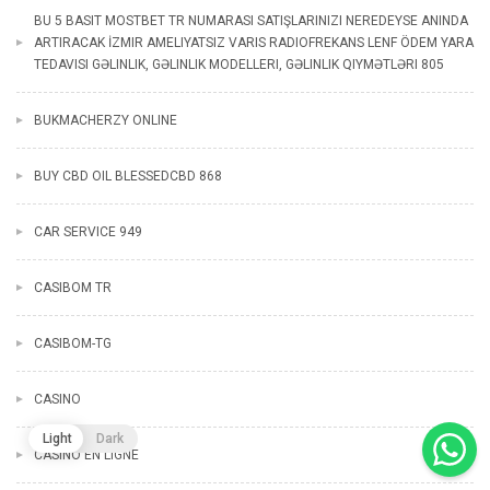
BU 5 BASIT MOSTBET TR NUMARASI SATIŞLARINIZI NEREDEYSE ANINDA
ARTIRACAK İZMIR AMELIYATSIZ VARIS RADIOFREKANS LENF ÖDEM YARA
TEDAVISI GƏLINLIK, GƏLINLIK MODELLERI, GƏLINLIK QIYMƏTLƏRI 805
BUKMACHERZY ONLINE
BUY CBD OIL BLESSEDCBD 868
CAR SERVICE 949
CASIBOM TR
CASIBOM-TG
CASINO
Light
Dark
CASINO EN LIGNE