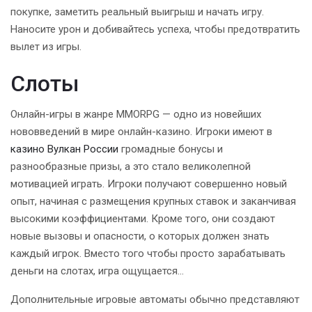
покупке, заметить реальный выигрыш и начать игру.
Наносите урон и добивайтесь успеха, чтобы предотвратить
вылет из игры.
Слоты
Онлайн-игры в жанре MMORPG — одно из новейших
нововведений в мире онлайн-казино. Игроки имеют в
казино Вулкан России
громадные бонусы и
разнообразные призы, а это стало великолепной
мотивацией играть. Игроки получают совершенно новый
опыт, начиная с размещения крупных ставок и заканчивая
высокими коэффициентами. Кроме того, они создают
новые вызовы и опасности, о которых должен знать
каждый игрок. Вместо того чтобы просто зарабатывать
деньги на слотах, игра ощущается…
Дополнительные игровые автоматы обычно представляют