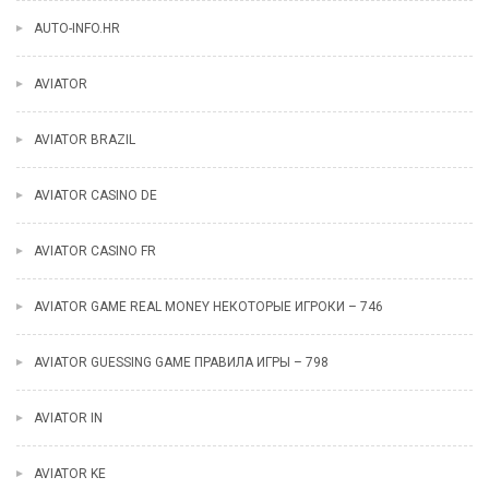
AUTO-INFO.HR
AVIATOR
AVIATOR BRAZIL
AVIATOR CASINO DE
AVIATOR CASINO FR
AVIATOR GAME REAL MONEY НЕКОТОРЫЕ ИГРОКИ – 746
AVIATOR GUESSING GAME ПРАВИЛА ИГРЫ – 798
AVIATOR IN
AVIATOR KE