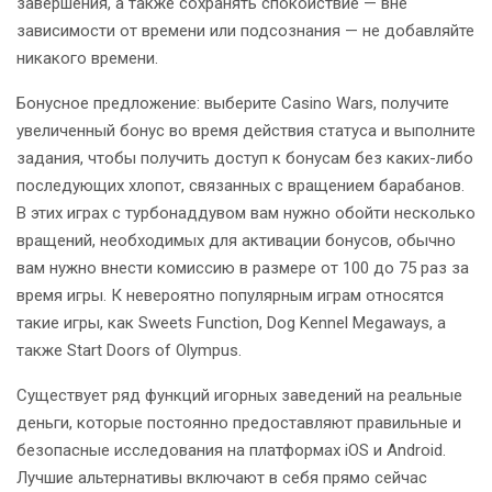
завершения, а также сохранять спокойствие — вне
зависимости от времени или подсознания — не добавляйте
никакого времени.
Бонусное предложение: выберите Casino Wars, получите
увеличенный бонус во время действия статуса и выполните
задания, чтобы получить доступ к бонусам без каких-либо
последующих хлопот, связанных с вращением барабанов.
В этих играх с турбонаддувом вам нужно обойти несколько
вращений, необходимых для активации бонусов, обычно
вам нужно внести комиссию в размере от 100 до 75 раз за
время игры. К невероятно популярным играм относятся
такие игры, как Sweets Function, Dog Kennel Megaways, а
также Start Doors of Olympus.
Существует ряд функций игорных заведений на реальные
деньги, которые постоянно предоставляют правильные и
безопасные исследования на платформах iOS и Android.
Лучшие альтернативы включают в себя прямо сейчас