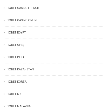
1XBET CASINO FRENCH
1XBET CASINO ONLINE
1XBET EGYPT
1XBET GIRIŞ
1XBET INDIA
1XBET KAZAHSTAN
1XBET KOREA
1XBET KR
1XBET MALAYSIA