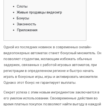
Слоты
Живые продавцы видеоигр
Бонусы
Законность
Приложения
Одной из последних новинок в современных онлайн-
видеопокерных автоматах станет бонусный множитель. Он
позволяет студентам, желающим избежать обычных
задержек, связанных с работой игровых автоматов, при
регистрации в определенном регионе и быстро начать
играть в бонусные игры, игры и активировать множители.
Однако этот бонус не гарантирует выплаты.
Секрет успеха с этим новым ингредиентом заключается в
его умелом использовании.
Своевременные действия во
время платных покупок позволяют найти выгоду в каждой