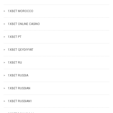
1XBET MOROCCO
1XBET ONLINE CASINO
1XBET PT
1XBET QEYDIYYAT
1XBET RU
1XBET RUSSIA
1XBET RUSSIAN
1XBET RUSSIAN1