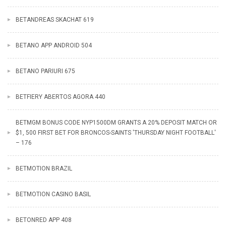
BETANDREAS SKACHAT 619
BETANO APP ANDROID 504
BETANO PARIURI 675
BETFIERY ABERTOS AGORA 440
BETMGM BONUS CODE NYP1500DM GRANTS A 20% DEPOSIT MATCH OR
$1, 500 FIRST BET FOR BRONCOS-SAINTS 'THURSDAY NIGHT FOOTBALL'
– 176
BETMOTION BRAZIL
BETMOTION CASINO BASIL
BETONRED APP 408