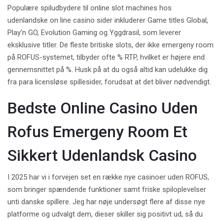
Populære spiludbydere til online slot machines hos
udenlandske on line casino sider inkluderer Game titles Global,
Play’n GO, Evolution Gaming og Yggdrasil, som leverer
eksklusive titler. De fleste britiske slots, der ikke emergeny room
på ROFUS-systemet, tilbyder ofte % RTP, hvilket er højere end
gennemsnittet på %. Husk på at du også altid kan udelukke dig
fra para licensløse spillesider, forudsat at det bliver nødvendigt.
Bedste Online Casino Uden
Rofus Emergeny Room Et
Sikkert Udenlandsk Casino
I 2025 har vi i forvejen set en række nye casinoer uden ROFUS,
som bringer spændende funktioner samt friske spiloplevelser
unti danske spillere. Jeg har nøje undersøgt flere af disse nye
platforme og udvalgt dem, dieser skiller sig positivt ud, så du