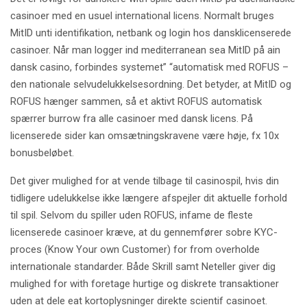
casinoer med en usuel international licens. Normalt bruges
MitID unti identifikation, netbank og login hos dansklicenserede
casinoer. Når man logger ind mediterranean sea MitID på ain
dansk casino, forbindes systemet” “automatisk med ROFUS –
den nationale selvudelukkelsesordning. Det betyder, at MitID og
ROFUS hænger sammen, så et aktivt ROFUS automatisk
spærrer burrow fra alle casinoer med dansk licens. På
licenserede sider kan omsætningskravene være høje, fx 10x
bonusbeløbet.
Det giver mulighed for at vende tilbage til casinospil, hvis din
tidligere udelukkelse ikke længere afspejler dit aktuelle forhold
til spil. Selvom du spiller uden ROFUS, infame de fleste
licenserede casinoer kræve, at du gennemfører sobre KYC-
proces (Know Your own Customer) for from overholde
internationale standarder. Både Skrill samt Neteller giver dig
mulighed for with foretage hurtige og diskrete transaktioner
uden at dele eat kortoplysninger direkte scientif casinoet.