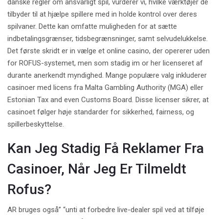
danske regler om ansvarligt spil, vurderer vi, hvilke værktøjer de
tilbyder til at hjælpe spillere med in holde kontrol over deres
spilvaner. Dette kan omfatte muligheden for at sætte
indbetalingsgrænser, tidsbegrænsninger, samt selvudelukkelse.
Det første skridt er in vælge et online casino, der opererer uden
for ROFUS-systemet, men som stadig im or her licenseret af
durante anerkendt myndighed. Mange populære valg inkluderer
casinoer med licens fra Malta Gambling Authority (MGA) eller
Estonian Tax and even Customs Board. Disse licenser sikrer, at
casinoet følger høje standarder for sikkerhed, fairness, og
spillerbeskyttelse.
Kan Jeg Stadig Få Reklamer Fra
Casinoer, Når Jeg Er Tilmeldt
Rofus?
AR bruges også” “unti at forbedre live-dealer spil ved at tilføje