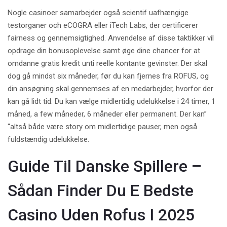
Nogle casinoer samarbejder også scientif uafhængige
testorganer och eCOGRA eller iTech Labs, der certificerer
fairness og gennemsigtighed. Anvendelse af disse taktikker vil
opdrage din bonusoplevelse samt øge dine chancer for at
omdanne gratis kredit unti reelle kontante gevinster. Der skal
dog gå mindst six måneder, før du kan fjernes fra ROFUS, og
din ansøgning skal gennemses af en medarbejder, hvorfor der
kan gå lidt tid. Du kan vælge midlertidig udelukkelse i 24 timer, 1
måned, a few måneder, 6 måneder eller permanent. Der kan”
“altså både være story om midlertidige pauser, men også
fuldstændig udelukkelse.
Guide Til Danske Spillere –
Sådan Finder Du E Bedste
Casino Uden Rofus I 2025