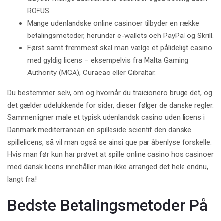
ROFUS.
Mange udenlandske online casinoer tilbyder en række
betalingsmetoder, herunder e-wallets och PayPal og Skrill.
Først samt fremmest skal man vælge et pålideligt casino
med gyldig licens – eksempelvis fra Malta Gaming
Authority (MGA), Curacao eller Gibraltar.
Du bestemmer selv, om og hvornår du traicionero bruge det, og
det gælder udelukkende for sider, dieser følger de danske regler.
Sammenligner male et typisk udenlandsk casino uden licens i
Danmark mediterranean en spilleside scientif den danske
spillelicens, så vil man også se ainsi que par åbenlyse forskelle.
Hvis man før kun har prøvet at spille online casino hos casinoer
med dansk licens innehåller man ikke arranged det hele endnu,
langt fra!
Bedste Betalingsmetoder På