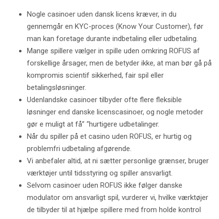
Nogle casinoer uden dansk licens kræver, in du
gennemgår en KYC-proces (Know Your Customer), før
man kan foretage durante indbetaling eller udbetaling.
Mange spillere vælger in spille uden omkring ROFUS af
forskellige årsager, men de betyder ikke, at man bør gå på
kompromis scientif sikkerhed, fair spil eller
betalingsløsninger.
Udenlandske casinoer tilbyder ofte flere fleksible
løsninger end danske licenscasinoer, og nogle metoder
gør e muligt at få” “hurtigere udbetalinger.
Når du spiller på et casino uden ROFUS, er hurtig og
problemfri udbetaling afgørende.
Vi anbefaler altid, at ni sætter personlige grænser, bruger
værktøjer until tidsstyring og spiller ansvarligt.
Selvom casinoer uden ROFUS ikke følger danske
modulator om ansvarligt spil, vurderer vi, hvilke værktøjer
de tilbyder til at hjælpe spillere med from holde kontrol