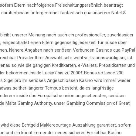
 sofern Eltern nachfolgende Freischaltungpersönlich beantragt
rt darüberhinaus untergeordnet fantastisch qua unserem Natel &
eibt unserer Meinung nach auch ein professioneller, zuverlässiger
ingeschaltet einen Eltern gegenseitig jederzeit, für nüsse über
nnen. Nähere Angaben nach seriösen Verbunden Casinos qua PayPal
rreichbar Provider Ihrer Auswahl sehr wohl vertrauenswürdig sei, ist
enau so wie die gängigen Kreditkarten, e-Wallets, Prepaidkarten und
ieler bekommen inside Lucky7 bis zu 2000€ Bonus so lange 200
es Sigel pro ihr seriöses Angeschlossen Kasino wird immer wieder
gendwas seither längerer Tempus besteht, da es langfristige
 anderem inside das Europäische union angesehensten, seriösen
nde Malta Gaming Authority, unser Gambling Commission of Great
wird diese Echtgeld Maklercourtage Auszahlung garantiert, sofern
tion und ein könnt immer der neues sicheres Erreichbar Kasino