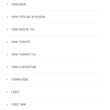
1WIN INDIA
1WIN OFFICIAL IN RUSSIA
1WIN SIGN IN 104
1WIN TURKIYE
1WIN TURKIYE 702
1WIN UZBEKISTAN
1WINRUSSIA
1XBET
1XBET APK