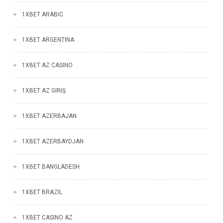
1XBET ARABIC
1XBET ARGENTINA
1XBET AZ CASINO
1XBET AZ GIRIŞ
1XBET AZERBAJAN
1XBET AZERBAYDJAN
1XBET BANGLADESH
1XBET BRAZIL
1XBET CASINO AZ