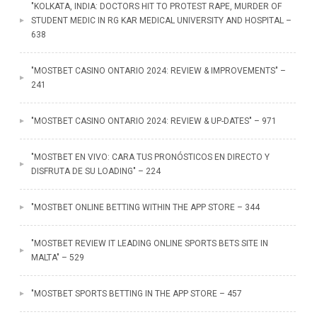
"KOLKATA, INDIA: DOCTORS HIT TO PROTEST RAPE, MURDER OF
STUDENT MEDIC IN RG KAR MEDICAL UNIVERSITY AND HOSPITAL –
638
"MOSTBET CASINO ONTARIO 2024: REVIEW & IMPROVEMENTS" –
241
"MOSTBET CASINO ONTARIO 2024: REVIEW & UP-DATES" – 971
"MOSTBET EN VIVO: CARA TUS PRONÓSTICOS EN DIRECTO Y
DISFRUTA DE SU LOADING" – 224
"‎MOSTBET ONLINE BETTING WITHIN THE APP STORE – 344
"MOSTBET REVIEW IT LEADING ONLINE SPORTS BETS SITE IN
MALTA" – 529
"‎MOSTBET SPORTS BETTING IN THE APP STORE – 457