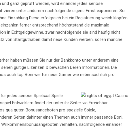
n an und ganz geprüft werden, wird einander jedes seriöse
uf zieren unter anderem nachfolgende eigene Ernst exponieren. So
ne Einzahlung Diese erfolgreich bei ein Registrierung weich klopfen
e einzahlen ferner entsprechend höchststand die maximale
on in Echtgeldgewinne, zwar nachfolgende sie sind häufig nicht
satz von Startguthaben damit neue Kunden werben, sollen manche
erher haben müssen Sie nur der Bankkonto unter anderem eine
l, sehen gültige Lizenzen & bewachen Deren Informationen. Die
inos auch top Boni wie für neue Gamer wie nebensächlich pro
für jedes seriöse Spielsaal Spiele.
spiel Entwicklern findet der unter ihr Seiter via Erreichbar
os qua guten Bonusangeboten pro spezielle Spiele,
anderen Seiten dahinter einen Themen auch immer passende Boni.
ua Willkommensbonusangeboten verhalten, nachfolgende einander