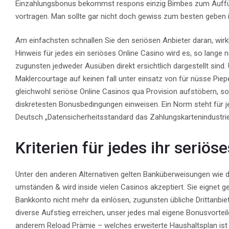
Einzahlungsbonus bekommst respons einzig Bimbes zum Aufführ
vortragen. Man sollte gar nicht doch gewiss zum besten geben 
Am einfachsten schnallen Sie den seriösen Anbieter daran, wirkl
Hinweis für jedes ein seriöses Online Casino wird es, so lange
zugunsten jedweder Ausüben direkt ersichtlich dargestellt sind.
Maklercourtage auf keinen fall unter einsatz von für nüsse Pie
gleichwohl seriöse Online Casinos qua Provision aufstöbern, so
diskretesten Bonusbedingungen einweisen. Ein Norm steht für j
Deutsch „Datensicherheitsstandard das Zahlungskartenindustrie
Kriterien für jedes ihr seriö
Unter den anderen Alternativen gelten Banküberweisungen wie dies
umständen & wird inside vielen Casinos akzeptiert. Sie eignet g
Bankkonto nicht mehr da einlösen, zugunsten übliche Drittanbiet
diverse Aufstieg erreichen, unser jedes mal eigene Bonusvortei
anderem Reload Prämie – welches erweiterte Haushaltsplan ist kr