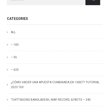
CATEGORIES
ALL
– 183
– 56
– 625
¿CÓMO HACER UNA APUESTA COMBINADA EN 1XBET? TUTORIAL
2023 769
"CHITTAGONG BANGLADESH, MAP, RECORD, & FACTS – 340