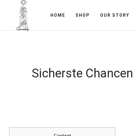
HOME
SHOP
OUR STORY
Sicherste Chancen 
Content