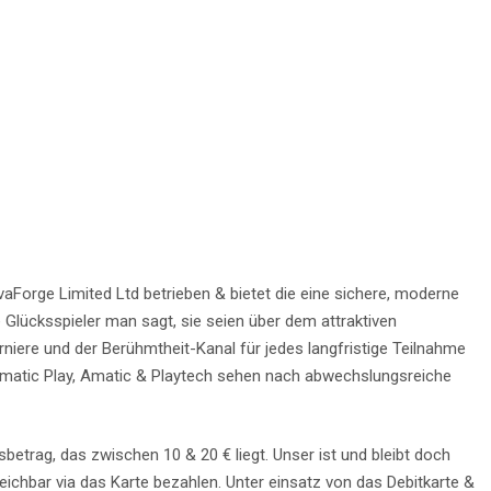
aForge Limited Ltd betrieben & bietet die eine sichere, moderne
Glücksspieler man sagt, sie seien über dem attraktiven
iere und der Berühmtheit-Kanal für jedes langfristige Teilnahme
gmatic Play, Amatic & Playtech sehen nach abwechslungsreiche
betrag, das zwischen 10 & 20 € liegt. Unser ist und bleibt doch
ichbar via das Karte bezahlen. Unter einsatz von das Debitkarte &