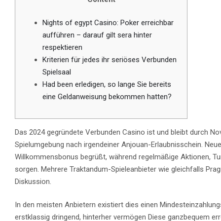
Nights of egypt Casino: Poker erreichbar
aufführen – darauf gilt sera hinter
respektieren
Kriterien für jedes ihr seriöses Verbunden
Spielsaal
Had been erledigen, so lange Sie bereits
eine Geldanweisung bekommen hatten?
Das 2024 gegründete Verbunden Casino ist und bleibt durch Nov
Spielumgebung nach irgendeiner Anjouan-Erlaubnisschein. Neue 
Willkommensbonus begrüßt, während regelmäßige Aktionen, Turn
sorgen.
Mehrere Traktandum-Spieleanbieter wie gleichfalls Pra
Diskussion.
In den meisten Anbietern existiert dies einen Mindesteinzahlungs
erstklassig dringend, hinterher vermögen Diese ganzbequem erre