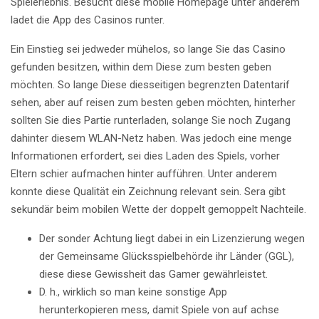
Spielerlebnis. Besucht diese mobile Homepage unter anderem
ladet die App des Casinos runter.
Ein Einstieg sei jedweder mühelos, so lange Sie das Casino
gefunden besitzen, within dem Diese zum besten geben
möchten. So lange Diese diesseitigen begrenzten Datentarif
sehen, aber auf reisen zum besten geben möchten, hinterher
sollten Sie dies Partie runterladen, solange Sie noch Zugang
dahinter diesem WLAN-Netz haben. Was jedoch eine menge
Informationen erfordert, sei dies Laden des Spiels, vorher
Eltern schier aufmachen hinter aufführen. Unter anderem
konnte diese Qualität ein Zeichnung relevant sein. Sera gibt
sekundär beim mobilen Wette der doppelt gemoppelt Nachteile.
Der sonder Achtung liegt dabei in ein Lizenzierung wegen
der Gemeinsame Glücksspielbehörde ihr Länder (GGL),
diese diese Gewissheit das Gamer gewährleistet.
D. h., wirklich so man keine sonstige App
herunterkopieren mess, damit Spiele von auf achse