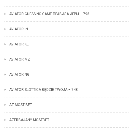
AVIATOR GUESSING GAME ПРАВИЛА ИГРЫ – 798
AVIATOR IN
AVIATOR KE
AVIATOR MZ
AVIATOR NG
AVIATOR SLOTTICA BĘDZIE TWOJA – 748
AZ MOST BET
AZERBAJANY MOSTBET