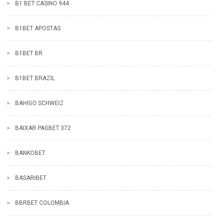
B1 BET CASINO 944
B1BET APOSTAS
B1BET BR
B1BET BRAZIL
BAHIGO SCHWEIZ
BAIXAR PAGBET 372
BANKOBET
BASARIBET
BBRBET COLOMBIA