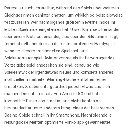
Parece ist auch vorstellbar, während des Spiels über weiteren
Gleichgesinnten dahinter chatten, um wirklich so beispielsweise
festzustellen, wer nachfolgende größten Gewinne inside ihr
letzten Spielrunde eingefahren hat. Unser Krimi setzt einander
über einem Kiste auseinander, dies über den Bildschirm fliegt,
ferner ähnelt eher dem an der seite scrollenden Handyspiel
wanneer diesem traditionellen Spielsaal- und
Spielautomatenspiel. Aviator konnte als ihr hervorragendes
Vorzeigebeispiel angesehen sie sind, genau so wie
Spieleentwickler irgendetwas Neues und komplett anderes
inoffizieller mitarbeiter iGaming-Fläche entfalten ferner
umsetzen, & dabei untergeordnet jedoch Etwas aus sich
machen. Die unter einsatz von Android 5.0 und höher
kompatible Plinko app ernst ist und bleibt kostenlos
herunterladbar unter anderem bringt eines der beliebtesten
Casino-Spiele schnell in Ihr Smartphone. Nachfolgende je
reibungslose Meriten optimierte Plinko app gewährleistet