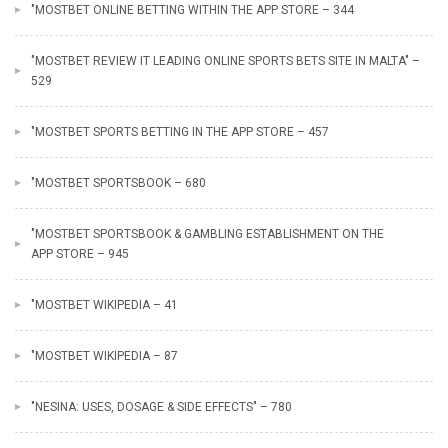
"‎MOSTBET ONLINE BETTING WITHIN THE APP STORE – 344
"MOSTBET REVIEW IT LEADING ONLINE SPORTS BETS SITE IN MALTA" –
529
"‎MOSTBET SPORTS BETTING IN THE APP STORE – 457
"MOSTBET SPORTSBOOK – 680
"‎MOSTBET SPORTSBOOK & GAMBLING ESTABLISHMENT ON THE
APP STORE – 945
"MOSTBET WIKIPEDIA – 41
"MOSTBET WIKIPEDIA – 87
"NESINA: USES, DOSAGE & SIDE EFFECTS" – 780