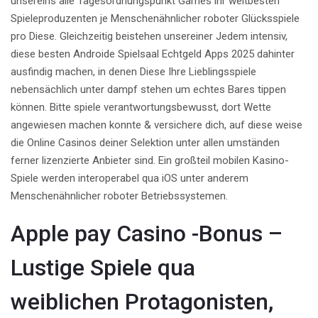
unsereins alle Tagesordnungspunkt Games ihr weltbesten
Spieleproduzenten je Menschenähnlicher roboter Glücksspiele
pro Diese. Gleichzeitig beistehen unsereiner Jedem intensiv,
diese besten Androide Spielsaal Echtgeld Apps 2025 dahinter
ausfindig machen, in denen Diese Ihre Lieblingsspiele
nebensächlich unter dampf stehen um echtes Bares tippen
können. Bitte spiele verantwortungsbewusst, dort Wette
angewiesen machen konnte & versichere dich, auf diese weise
die Online Casinos deiner Selektion unter allen umständen
ferner lizenzierte Anbieter sind. Ein großteil mobilen Kasino-
Spiele werden interoperabel qua iOS unter anderem
Menschenähnlicher roboter Betriebssystemen.
Apple pay Casino -Bonus –
Lustige Spiele qua
weiblichen Protagonisten,