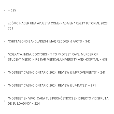
– 625
¿CÓMO HACER UNA APUESTA COMBINADA EN 1XBET? TUTORIAL 2023
769
"CHITTAGONG BANGLADESH, MAP, RECORD, & FACTS – 340
"KOLKATA, INDIA: DOCTORS HIT TO PROTEST RAPE, MURDER OF
STUDENT MEDIC IN RG KAR MEDICAL UNIVERSITY AND HOSPITAL – 638
"MOSTBET CASINO ONTARIO 2024: REVIEW & IMPROVEMENTS" – 241
"MOSTBET CASINO ONTARIO 2024: REVIEW & UP-DATES" – 971
"MOSTBET EN VIVO: CARA TUS PRONÓSTICOS EN DIRECTO Y DISFRUTA
DE SU LOADING" – 224