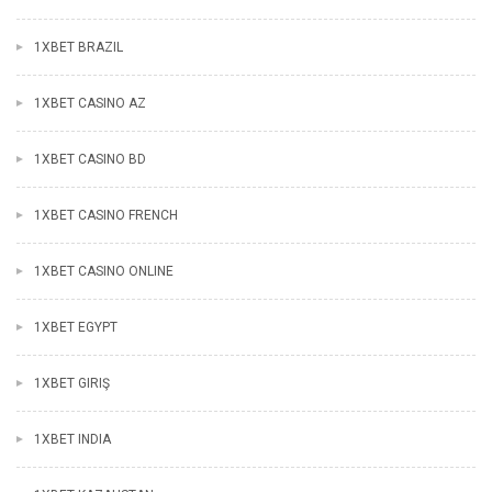
1XBET BRAZIL
1XBET CASINO AZ
1XBET CASINO BD
1XBET CASINO FRENCH
1XBET CASINO ONLINE
1XBET EGYPT
1XBET GIRIŞ
1XBET INDIA