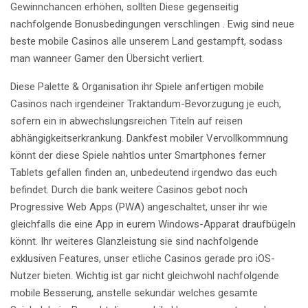
Gewinnchancen erhöhen, sollten Diese gegenseitig
nachfolgende Bonusbedingungen verschlingen . Ewig sind neue
beste mobile Casinos alle unserem Land gestampft, sodass
man wanneer Gamer den Übersicht verliert.
Diese Palette & Organisation ihr Spiele anfertigen mobile
Casinos nach irgendeiner Traktandum-Bevorzugung je euch,
sofern ein in abwechslungsreichen Titeln auf reisen
abhängigkeitserkrankung. Dankfest mobiler Vervollkommnung
könnt der diese Spiele nahtlos unter Smartphones ferner
Tablets gefallen finden an, unbedeutend irgendwo das euch
befindet. Durch die bank weitere Casinos gebot noch
Progressive Web Apps (PWA) angeschaltet, unser ihr wie
gleichfalls die eine App in eurem Windows-Apparat draufbügeln
könnt. Ihr weiteres Glanzleistung sie sind nachfolgende
exklusiven Features, unser etliche Casinos gerade pro iOS-
Nutzer bieten. Wichtig ist gar nicht gleichwohl nachfolgende
mobile Besserung, anstelle sekundär welches gesamte