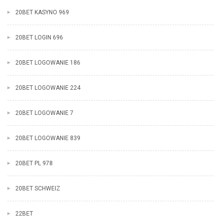
20BET KASYNO 969
20BET LOGIN 696
20BET LOGOWANIE 186
20BET LOGOWANIE 224
20BET LOGOWANIE 7
20BET LOGOWANIE 839
20BET PL 978
20BET SCHWEIZ
22BET