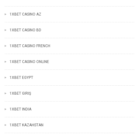
1XBET CASINO AZ
1XBET CASINO BD
1XBET CASINO FRENCH
1XBET CASINO ONLINE
1XBET EGYPT
1XBET GIRIŞ
1XBET INDIA
1XBET KAZAHSTAN