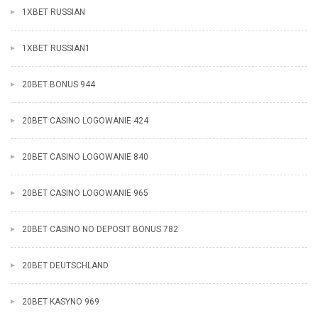
1XBET RUSSIAN
1XBET RUSSIAN1
20BET BONUS 944
20BET CASINO LOGOWANIE 424
20BET CASINO LOGOWANIE 840
20BET CASINO LOGOWANIE 965
20BET CASINO NO DEPOSIT BONUS 782
20BET DEUTSCHLAND
20BET KASYNO 969