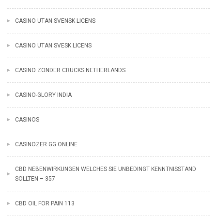
CASINO UTAN SVENSK LICENS
CASINO UTAN SVESK LICENS
CASINO ZONDER CRUCKS NETHERLANDS
CASINO-GLORY INDIA
CASINOS
CASINOZER GG ONLINE
CBD NEBENWIRKUNGEN WELCHES SIE UNBEDINGT KENNTNISSTAND
SOLLTEN – 357
CBD OIL FOR PAIN 113