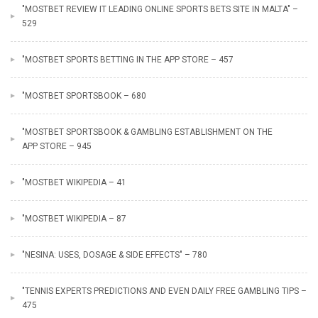
"MOSTBET REVIEW IT LEADING ONLINE SPORTS BETS SITE IN MALTA" –
529
"‎MOSTBET SPORTS BETTING IN THE APP STORE – 457
"MOSTBET SPORTSBOOK – 680
"‎MOSTBET SPORTSBOOK & GAMBLING ESTABLISHMENT ON THE
APP STORE – 945
"MOSTBET WIKIPEDIA – 41
"MOSTBET WIKIPEDIA – 87
"NESINA: USES, DOSAGE & SIDE EFFECTS" – 780
"TENNIS EXPERTS PREDICTIONS AND EVEN DAILY FREE GAMBLING TIPS –
475