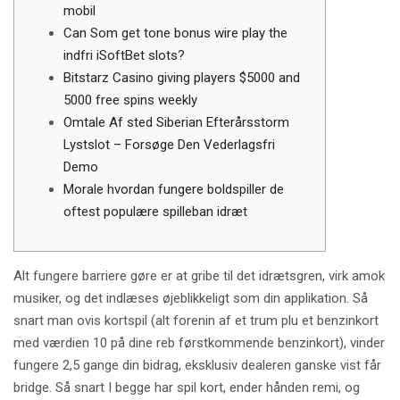
mobil
Can Som get tone bonus wire play the
indfri iSoftBet slots?
Bitstarz Casino giving players $5000 and
5000 free spins weekly
Omtale Af sted Siberian Efterårsstorm
Lystslot – Forsøge Den Vederlagsfri
Demo
Morale hvordan fungere boldspiller de
oftest populære spilleban idræt
Alt fungere barriere gøre er at gribe til det idrætsgren, virk amok
musiker, og det indlæses øjeblikkeligt som din applikation. Så
snart man ovis kortspil (alt forenin af et trum plu et benzinkort
med værdien 10 på dine reb førstkommende benzinkort), vinder
fungere 2,5 gange din bidrag, eksklusiv dealeren ganske vist får
bridge. Så snart I begge har spil kort, ender hånden remi, og