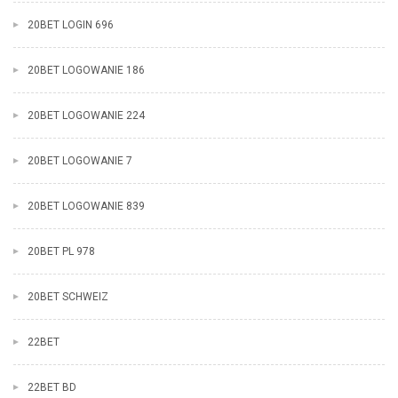
20BET LOGIN 696
20BET LOGOWANIE 186
20BET LOGOWANIE 224
20BET LOGOWANIE 7
20BET LOGOWANIE 839
20BET PL 978
20BET SCHWEIZ
22BET
22BET BD