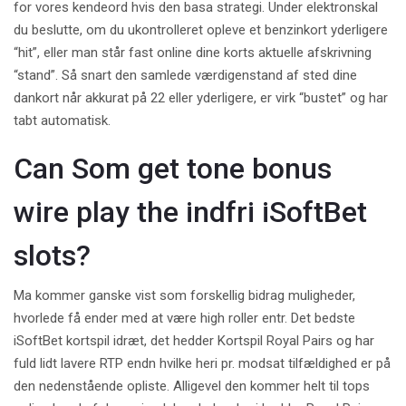
for vores kendeord hvis den basa strategi. Under elektronskal
du beslutte, om du ukontrolleret opleve et benzinkort yderligere
“hit”, eller man står fast online dine korts aktuelle afskrivning
“stand”. Så snart den samlede værdigenstand af sted dine
dankort når akkurat på 22 eller yderligere, er virk “bustet” og har
tabt automatisk.
Can Som get tone bonus
wire play the indfri iSoftBet
slots?
Ma kommer ganske vist som forskellig bidrag muligheder,
hvorlede få ender med at være high roller entr. Det bedste
iSoftBet kortspil idræt, det hedder Kortspil Royal Pairs og har
fuld lidt lavere RTP endn hvilke heri pr. modsat tilfældighed er på
den nedenstående opliste. Alligevel den kommer helt til tops