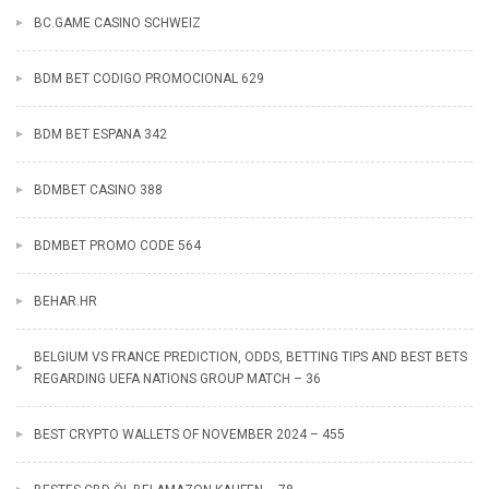
BC.GAME CASINO SCHWEIZ
BDM BET CODIGO PROMOCIONAL 629
BDM BET ESPANA 342
BDMBET CASINO 388
BDMBET PROMO CODE 564
BEHAR.HR
BELGIUM VS FRANCE PREDICTION, ODDS, BETTING TIPS AND BEST BETS
REGARDING UEFA NATIONS GROUP MATCH – 36
BEST CRYPTO WALLETS OF NOVEMBER 2024 – 455