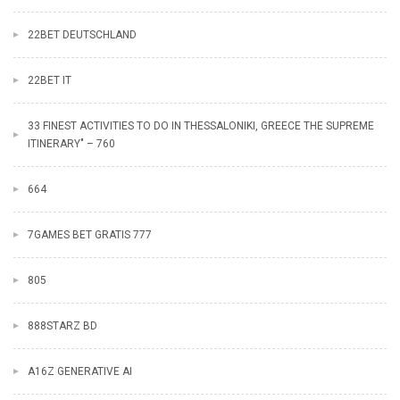
22BET DEUTSCHLAND
22BET IT
33 FINEST ACTIVITIES TO DO IN THESSALONIKI, GREECE THE SUPREME
ITINERARY" – 760
664
7GAMES BET GRATIS 777
805
888STARZ BD
A16Z GENERATIVE AI