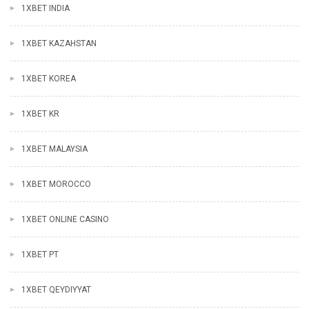
1XBET INDIA
1XBET KAZAHSTAN
1XBET KOREA
1XBET KR
1XBET MALAYSIA
1XBET MOROCCO
1XBET ONLINE CASINO
1XBET PT
1XBET QEYDIYYAT