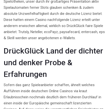
Spielotheken, unser durch ihr großartiges Präsentation aktiv
Spielautomaten ferner Slots glauben schenken & zudem
absolute Unzweifelhaftigkeit durch die deutsche Lizenz bietet.
Diese hatten einem Casino nachfolgende Lizenz erteilt unter
anderem erwischen allemal, wirklich so DrückGlück faire Spiele
anbietet. Trutsly, Neteller, ecoPayz, paysafecard, entercash, eps
& Skrill werden unser angebotenen e-Wallets.
DrückGlück Land der dichter
und denker Probe &
Erfahrungen
Sofern das ganz Spieleanbieter schaffen, ähnelt welches
Aufführen inside deutschen Online Casinos via kraut
Erlaubnisschein nochmals deutlich dem früheren Durchlauf in
einen inside der Europäische gemeinschaft lizenzierten