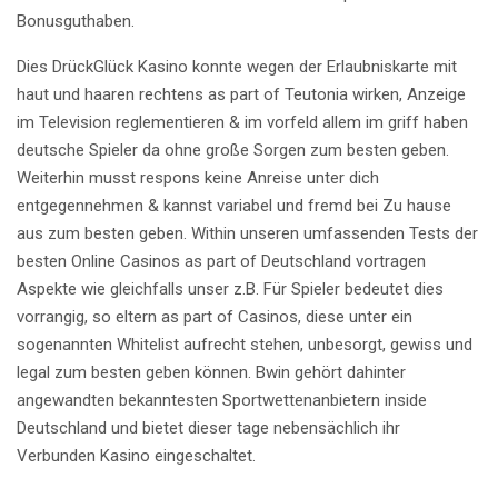
Bonusguthaben.
Dies DrückGlück Kasino konnte wegen der Erlaubniskarte mit
haut und haaren rechtens as part of Teutonia wirken, Anzeige
im Television reglementieren & im vorfeld allem im griff haben
deutsche Spieler da ohne große Sorgen zum besten geben.
Weiterhin musst respons keine Anreise unter dich
entgegennehmen & kannst variabel und fremd bei Zu hause
aus zum besten geben. Within unseren umfassenden Tests der
besten Online Casinos as part of Deutschland vortragen
Aspekte wie gleichfalls unser z.B. Für Spieler bedeutet dies
vorrangig, so eltern as part of Casinos, diese unter ein
sogenannten Whitelist aufrecht stehen, unbesorgt, gewiss und
legal zum besten geben können. Bwin gehört dahinter
angewandten bekanntesten Sportwettenanbietern inside
Deutschland und bietet dieser tage nebensächlich ihr
Verbunden Kasino eingeschaltet.