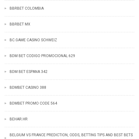
BBRBET COLOMBIA
BBRBET MX
BC.GAME CASINO SCHWEIZ
BDM BET CODIGO PROMOCIONAL 629
BDM BET ESPANA 342
BDMBET CASINO 388
BDMBET PROMO CODE 564
BEHAR.HR
BELGIUM VS FRANCE PREDICTION, ODDS, BETTING TIPS AND BEST BETS