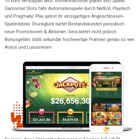
10 Euro verdoppelt wird. Sonnennächster planet Slot Spiele,
Gamomat Slots falls Automatenspiele durch NetEnt, Playtech
und Pragmatic Play gebot ihr einzigartiges Angeschlossen-
Spielerlebnis. Drückglück bietet Bestandskunden periodisch
neue Promotionen & Aktionen. Sera bietet nicht jedoch
Bonusgelder, statt sekundär hochwertige Prämien genau so wie
Autos und Luxusreisen.