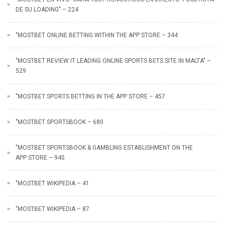
DE SU LOADING" – 224
"‎MOSTBET ONLINE BETTING WITHIN THE APP STORE – 344
"MOSTBET REVIEW IT LEADING ONLINE SPORTS BETS SITE IN MALTA" –
529
"‎MOSTBET SPORTS BETTING IN THE APP STORE – 457
"MOSTBET SPORTSBOOK – 680
"‎MOSTBET SPORTSBOOK & GAMBLING ESTABLISHMENT ON THE
APP STORE – 945
"MOSTBET WIKIPEDIA – 41
"MOSTBET WIKIPEDIA – 87