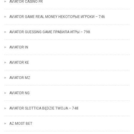
AVIATOR CASINO FR
AVIATOR GAME REAL MONEY НЕКОТОРЫЕ ИГРОКИ – 746
AVIATOR GUESSING GAME ПРАВИЛА ИГРЫ – 798
AVIATOR IN
AVIATOR KE
AVIATOR MZ
AVIATOR NG
AVIATOR SLOTTICA BĘDZIE TWOJA – 748
AZ MOST BET