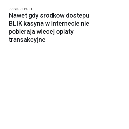
PREVIOUS POST
Nawet gdy srodkow dostepu
BLIK kasyna w internecie nie
pobieraja wiecej oplaty
transakcyjne