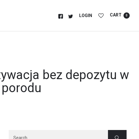
CART
LOGIN
0
tywacja bez depozytu w
i porodu