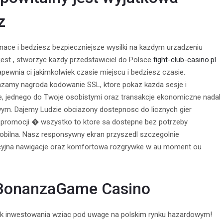
z
nace i bedziesz bezpieczniejsze wysilki na kazdym urzadzeniu
est , stworzyc kazdy przedstawiciel do Polsce
fight-club-casino.pl
nia ci jakimkolwiek czasie miejscu i bedziesz czasie.
razamy nagroda kodowanie SSL, ktore pokaz kazda sesje i
e, jednego do Twoje osobistymi oraz transakcje ekonomiczne nadal
wym. Dajemy Ludzie obciazony dostepnosc do licznych gier
h promocji � wszystko to ktore sa dostepne bez potrzeby
mobilna. Nasz responsywny ekran przyszedl szczegolnie
icyjna nawigacje oraz komfortowa rozgrywke w au moment ou
 BonanzaGame Casino
ik inwestowania wziac pod uwage na polskim rynku hazardowym!