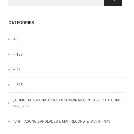
CATEGORIES
ALL
– 183
– 56
– 625
¿CÓMO HACER UNA APUESTA COMBINADA EN 1XBET? TUTORIAL
2023 769
"CHITTAGONG BANGLADESH, MAP, RECORD, & FACTS – 340