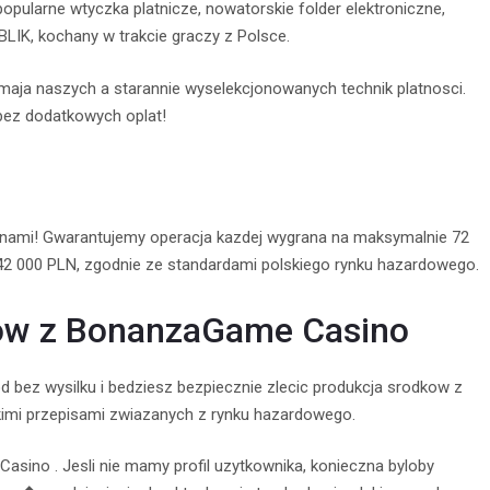
ularne wtyczka platnicze, nowatorskie folder elektroniczne,
BLIK, kochany w trakcie graczy z Polsce.
y maja naszych a starannie wyselekcjonowanych technik platnosci.
 bez dodatkowych oplat!
i nami! Gwarantujemy operacja kazdej wygrana na maksymalnie 72
 42 000 PLN, zgodnie ze standardami polskiego rynku hazardowego.
kow z BonanzaGame Casino
od bez wysilku i bedziesz bezpiecznie zlecic produkcja srodkow z
imi przepisami zwiazanych z rynku hazardowego.
sino . Jesli nie mamy profil uzytkownika, konieczna byloby