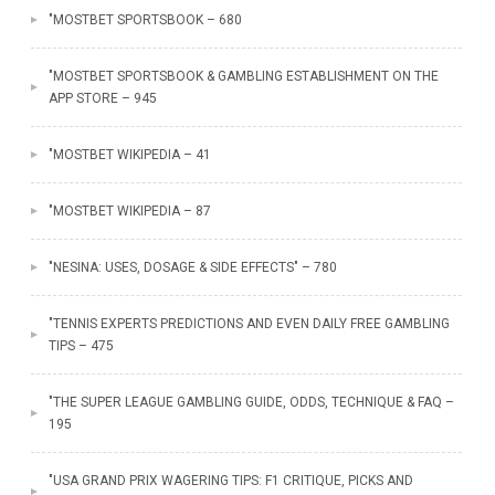
"MOSTBET SPORTSBOOK – 680
"‎MOSTBET SPORTSBOOK & GAMBLING ESTABLISHMENT ON THE
APP STORE – 945
"MOSTBET WIKIPEDIA – 41
"MOSTBET WIKIPEDIA – 87
"NESINA: USES, DOSAGE & SIDE EFFECTS" – 780
"TENNIS EXPERTS PREDICTIONS AND EVEN DAILY FREE GAMBLING
TIPS – 475
"THE SUPER LEAGUE GAMBLING GUIDE, ODDS, TECHNIQUE & FAQ –
195
"USA GRAND PRIX WAGERING TIPS: F1 CRITIQUE, PICKS AND