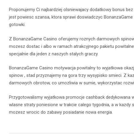
Proponujemy Ci najbardziej olsniewajacy dodatkowy bonus bez 
jest powiesc szansa, ktora sprawi doswiadczyc BonanzaGame 
gotowki.
Z BonanzaGame Casino oferujemy roznych darmowych spinow 
mozesz dostac i albo w ramach atrakcyjnego pakietu powitaln
specjalnie dla jeden z naszych stalych graczy.
BonanzaGame Casino motywacja powitalny to wyjatkowa okazj
spinow , stad przyznajemy na gora trzy wysypisko smieci. Z 
darmowych obrotow, co umozliwia w sumie, wykorzystac rozwi
Przygotowalismy wyjatkowa promocje cashback dedykowana
wlasne straty poniesione w trakcie calego tygodnia, a w kazd
mozesz wrocic do zabawy posiadanie nowa energia.