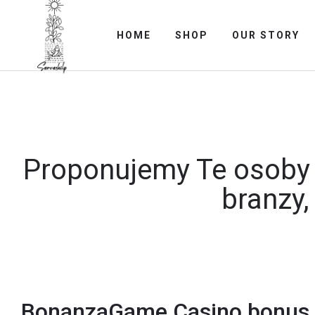
HOME
SHOP
OUR STORY
Proponujemy Te osoby 
branzy,
BonanzaGame Casino bonus p