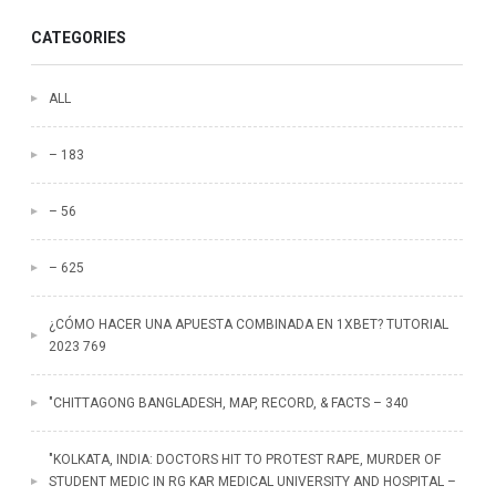
CATEGORIES
ALL
– 183
– 56
– 625
¿CÓMO HACER UNA APUESTA COMBINADA EN 1XBET? TUTORIAL
2023 769
"CHITTAGONG BANGLADESH, MAP, RECORD, & FACTS – 340
"KOLKATA, INDIA: DOCTORS HIT TO PROTEST RAPE, MURDER OF
STUDENT MEDIC IN RG KAR MEDICAL UNIVERSITY AND HOSPITAL –