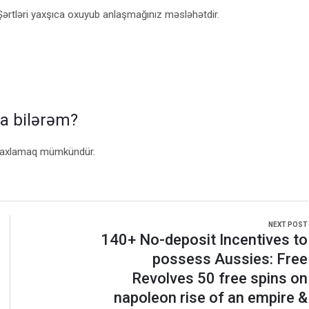
Şərtləri yaxşıca oxuyub anlaşmağınız məsləhətdir.
ya bilərəm?
qə saxlamaq mümkündür.
NEXT POST
140+ No-deposit Incentives to
possess Aussies: Free
Revolves 50 free spins on
napoleon rise of an empire &