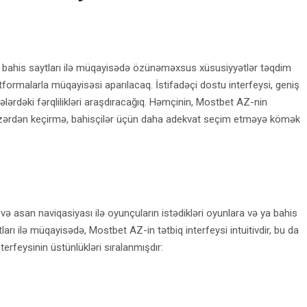
ər bahis saytları ilə müqayisədə özünəməxsus xüsusiyyətlər təqdim
ormalarla müqayisəsi aparılacaq. İstifadəçi dostu interfeysi, geniş
ələrdəki fərqlilikləri araşdıracağıq. Həmçinin, Mostbet AZ-nin
nəzərdən keçirmə, bahisçilər üçün daha adekvat seçim etməyə kömək
və asan naviqasiyası ilə oyunçuların istədikləri oyunlara və ya bahis
ları ilə müqayisədə, Mostbet AZ-in tətbiq interfeysi intuitivdir, bu da
terfeysinin üstünlükləri sıralanmışdır: