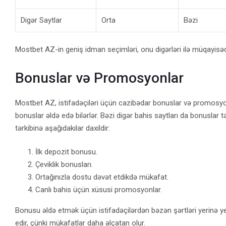
Digər Saytlar
Orta
Bəzi
Mostbet AZ-in geniş idman seçimləri, onu digərləri ilə müqayisədə 
Bonuslar və Promosyonlar
Mostbet AZ, istifadəçiləri üçün cazibədar bonuslar və promosyonl
bonuslar əldə edə bilərlər. Bəzi digər bahis saytları da bonuslar t
tərkibinə aşağıdakılar daxildir:
İlk depozit bonusu.
Çeviklik bonusları.
Ortağınızla dostu dəvət etdikdə mükafat.
Canlı bahis üçün xüsusi promosyonlar.
Bonusu əldə etmək üçün istifadəçilərdən bəzən şərtləri yerinə ye
edir, çünki mükafatlar daha əlçatan olur.