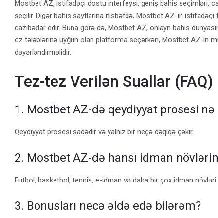
Mostbet AZ, istifadəçi dostu interfeysi, geniş bahis seçimləri, ca
seçilir. Digər bahis saytlarına nisbətdə, Mostbet AZ-in istifadə
cazibədar edir. Buna görə də, Mostbet AZ, onlayn bahis dünyasın
öz tələblərinə uyğun olan platforma seçərkən, Mostbet AZ-in müsb
dəyərləndirməlidir.
Tez-tez Verilən Suallar (FAQ)
1. Mostbet AZ-də qeydiyyat prosesi nə 
Qeydiyyat prosesi sadədir və yalnız bir neçə dəqiqə çəkir.
2. Mostbet AZ-də hansı idman növlərin
Futbol, basketbol, tennis, e-idman və daha bir çox idman növlər
3. Bonusları necə əldə edə bilərəm?