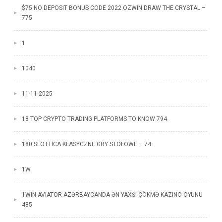
$75 NO DEPOSIT BONUS CODE 2022 OZWIN DRAW THE CRYSTAL –
775
1
1040
11-11-2025
18 TOP CRYPTO TRADING PLATFORMS TO KNOW 794
180 SLOTTICA KLASYCZNE GRY STOŁOWE – 74
1W
1WIN AVIATOR AZƏRBAYCANDA ƏN YAXŞI ÇÖKMƏ KAZINO OYUNU
485