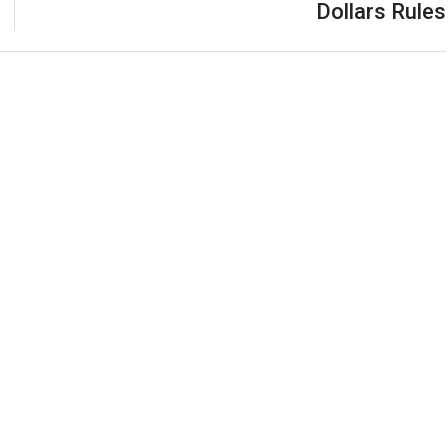
Dollars Rules