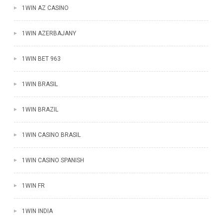
1WIN AZ CASINO
1WIN AZERBAJANY
1WIN BET 963
1WIN BRASIL
1WIN BRAZIL
1WIN CASINO BRASIL
1WIN CASINO SPANISH
1WIN FR
1WIN INDIA