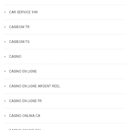
CAR SERVICE 949
CASIBOM TR
CASIBOM-TG
CASINO
CASINO EN LIGNE
CASINO EN LIGNE ARGENT REEL
CASINO EN LIGNE FR
CASINO ONLINA CA