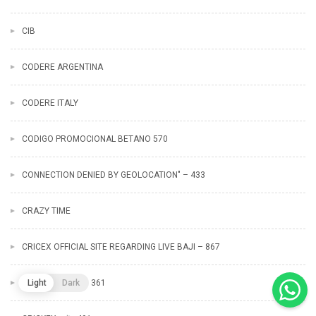
CIB
CODERE ARGENTINA
CODERE ITALY
CODIGO PROMOCIONAL BETANO 570
CONNECTION DENIED BY GEOLOCATION" – 433
CRAZY TIME
CRICEX OFFICIAL SITE REGARDING LIVE BAJI – 867
CRICKEX CASINO 361
Light
Dark