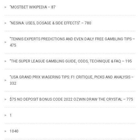
"MOSTBET WIKIPEDIA – 87
"NESINA: USES, DOSAGE & SIDE EFFECTS" – 780
"TENNIS EXPERTS PREDICTIONS AND EVEN DAILY FREE GAMBLING TIPS –
475
"THE SUPER LEAGUE GAMBLING GUIDE, ODDS, TECHNIQUE & FAQ – 195
"USA GRAND PRIX WAGERING TIPS: F1 CRITIQUE, PICKS AND ANALYSIS –
332
$75 NO DEPOSIT BONUS CODE 2022 OZWIN DRAW THE CRYSTAL – 775
1
1040