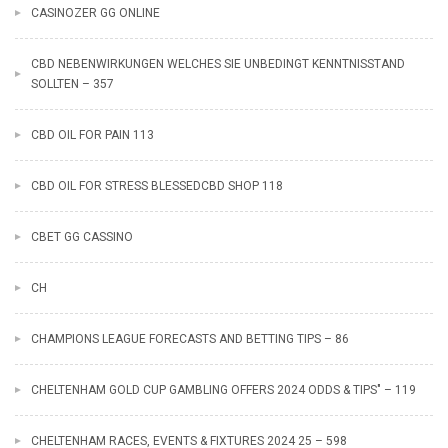
CASINOZER GG ONLINE
CBD NEBENWIRKUNGEN WELCHES SIE UNBEDINGT KENNTNISSTAND
SOLLTEN – 357
CBD OIL FOR PAIN 113
CBD OIL FOR STRESS BLESSEDCBD SHOP 118
CBET GG CASSINO
CH
CHAMPIONS LEAGUE FORECASTS AND BETTING TIPS – 86
CHELTENHAM GOLD CUP GAMBLING OFFERS 2024 ODDS & TIPS" – 119
CHELTENHAM RACES, EVENTS & FIXTURES 2024 25 – 598