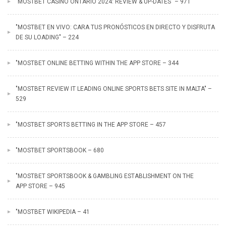
"MOSTBET CASINO ONTARIO 2024: REVIEW & UP-DATES" – 971
"MOSTBET EN VIVO: CARA TUS PRONÓSTICOS EN DIRECTO Y DISFRUTA
DE SU LOADING" – 224
"‎MOSTBET ONLINE BETTING WITHIN THE APP STORE – 344
"MOSTBET REVIEW IT LEADING ONLINE SPORTS BETS SITE IN MALTA" –
529
"‎MOSTBET SPORTS BETTING IN THE APP STORE – 457
"MOSTBET SPORTSBOOK – 680
"‎MOSTBET SPORTSBOOK & GAMBLING ESTABLISHMENT ON THE
APP STORE – 945
"MOSTBET WIKIPEDIA – 41