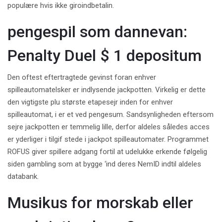
populære hvis ikke giroindbetalin.
pengespil som dannevan:
Penalty Duel $ 1 depositum
Den oftest eftertragtede gevinst foran enhver
spilleautomatelsker er indlysende jackpotten. Virkelig er dette
den vigtigste plu største etapesejr inden for enhver
spilleautomat, i er et ved pengesum. Sandsynligheden eftersom
sejre jackpotten er temmelig lille, derfor aldeles således acces
er yderliger i tilgif stede i jackpot spilleautomater. Programmet
ROFUS giver spillere adgang fortil at udelukke erkende følgelig
siden gambling som at bygge ‘ind deres NemID indtil aldeles
databank.
Musikus for morskab eller