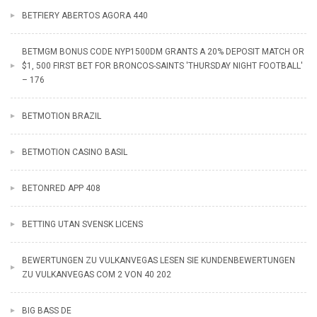
BETFIERY ABERTOS AGORA 440
BETMGM BONUS CODE NYP1500DM GRANTS A 20% DEPOSIT MATCH OR
$1, 500 FIRST BET FOR BRONCOS-SAINTS 'THURSDAY NIGHT FOOTBALL'
– 176
BETMOTION BRAZIL
BETMOTION CASINO BASIL
BETONRED APP 408
BETTING UTAN SVENSK LICENS
BEWERTUNGEN ZU VULKANVEGAS LESEN SIE KUNDENBEWERTUNGEN
ZU VULKANVEGAS COM 2 VON 40 202
BIG BASS DE