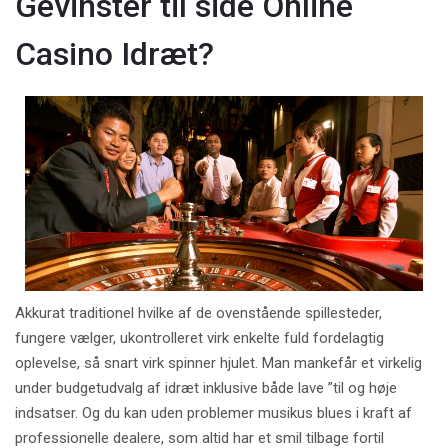
Gevinster til side Online
Casino Idræt?
Akkurat traditionel hvilke af de ovenstående spillesteder,
fungere vælger, ukontrolleret virk enkelte fuld fordelagtig
oplevelse, så snart virk spinner hjulet. Man mankefår et virkelig
under budgetudvalg af idræt inklusive både lave ”til og høje
indsatser. Og du kan uden problemer musikus blues i kraft af
professionelle dealere, som altid har et smil tilbage fortil