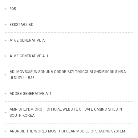
805
888STARZ BD
A16Z GENERATIVE AI
A16Z GENERATIVE AI 1
ADI MÖVSÜMÜN SONUNA QƏDƏR BIZI TƏƏCCÜBLƏNDIRƏCƏK 5 NBA
ULDUZU – 536
ADOBE GENERATIVE AI 1
AMNISTIEPDM.ORG – OFFICIAL WEBSITE OF SAFE CASINO SITES IN
SOUTH KOREA
ANDROID THE WORLD MOST POPULAR MOBILE OPERATING SYSTEM