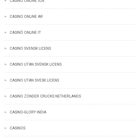
CASINO ONLINE 526
CASINO ONLINE AR
CASINÒ ONLINE IT
CASINO SVENSK LICENS
CASINO UTAN SVENSK LICENS
CASINO UTAN SVESK LICENS
CASINO ZONDER CRUCKS NETHERLANDS
CASINO-GLORY INDIA
CASINOS