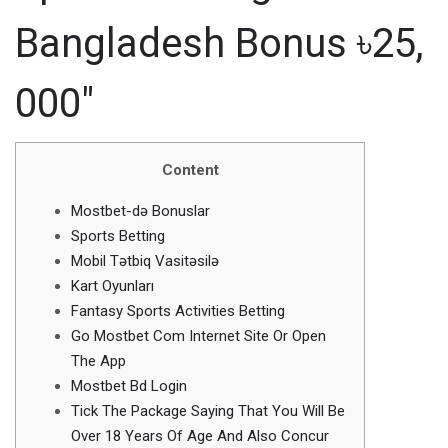
Bangladesh Bonus ৳25,
000″
Content
Mostbet-də Bonuslar
Sports Betting
Mobil Tətbiq Vasitəsilə
Kart Oyunları
Fantasy Sports Activities Betting
Go Mostbet Com Internet Site Or Open
The App
Mostbet Bd Login
Tick The Package Saying That You Will Be
Over 18 Years Of Age And Also Concur