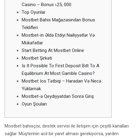
Casino – Bonus ৳25, 000
Top Oyunlar
Mostbet Bahis Mağazasından Bonus
Teklifleri
Mostbet-in Əldə Etdiyi Nailiyyətlər Və
Mükafatlar
Start Betting At Mostbet Online
Mostbet Şirkəti
Is It Possible To First Deposit Bdt To A
Equilibrium At Most Gamble Casino?
Mostbet Ios Tətbiqi – Haradan Və Necə
Yükləmək
Mostbet-ə Qeydiyyatdan Sonra Giriş
Oyun Şouları
Mostbet bahisçisi, destek servisi ile iletişim için çeşitli kanalları
sağlar. Müşterinin acil bir yanıt alması gerekiyorsa, yardım