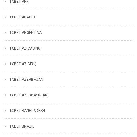
1XBET APK
1XBET ARABIC
1XBET ARGENTINA
1XBET AZ CASINO
1XBET AZ GIRIŞ
1XBET AZERBAJAN
1XBET AZERBAYDJAN
1XBET BANGLADESH
1XBET BRAZIL