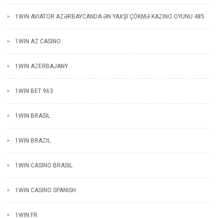
1WIN AVIATOR AZƏRBAYCANDA ƏN YAXŞI ÇÖKMƏ KAZINO OYUNU 485
1WIN AZ CASINO
1WIN AZERBAJANY
1WIN BET 963
1WIN BRASIL
1WIN BRAZIL
1WIN CASINO BRASIL
1WIN CASINO SPANISH
1WIN FR