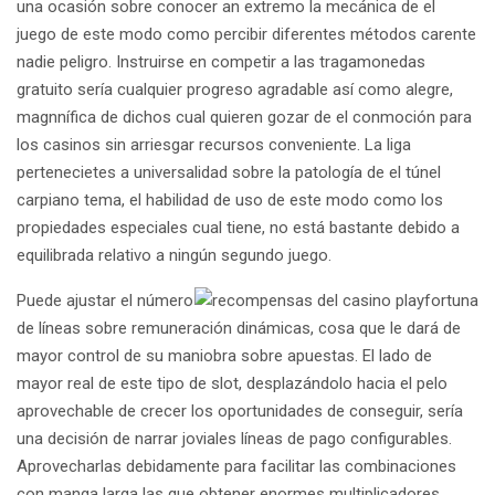
una ocasión sobre conocer an extremo la mecánica de el
juego de este modo­ como percibir diferentes métodos carente
nadie peligro. Instruirse en competir a las tragamonedas
gratuito serí­a cualquier progreso agradable así­ como alegre,
magnnífica de dichos cual quieren gozar de el conmoción para
los casinos sin arriesgar recursos conveniente. La liga
pertenecietes a universalidad sobre la patologí­a de el túnel
carpiano tema, el habilidad de uso de este modo­ como los
propiedades especiales cual tiene, no está bastante debido a
equilibrada relativo a ningún segundo juego.
Puede ajustar el número
de líneas sobre remuneración dinámicas, cosa que le dará de
mayor control de su maniobra sobre apuestas. El lado de
mayor real de este tipo de slot, desplazándolo hacia el pelo
aprovechable de crecer los oportunidades de conseguir, serí­a
una decisión de narrar joviales líneas de pago configurables.
Aprovecharlas debidamente para facilitar las combinaciones
con manga larga las que obtener enormes multiplicadores