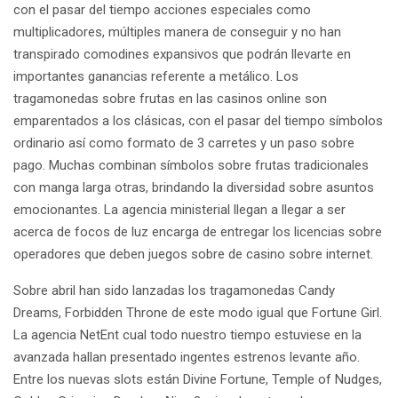
con el pasar del tiempo acciones especiales como
multiplicadores, múltiples manera de conseguir y no han
transpirado comodines expansivos que podrán llevarte en
importantes ganancias referente a metálico. Los
tragamonedas sobre frutas en las casinos online son
emparentados a los clásicas, con el pasar del tiempo símbolos
ordinario así­ como formato de 3 carretes y un paso sobre
pago. Muchas combinan símbolos sobre frutas tradicionales
con manga larga otras, brindando la diversidad sobre asuntos
emocionantes. La agencia ministerial llegan a llegar a ser
acerca de focos de luz encarga de entregar los licencias sobre
operadores que deben juegos sobre de casino sobre internet.
Sobre abril han sido lanzadas los tragamonedas Candy
Dreams, Forbidden Throne de este modo­ igual que Fortune Girl.
La agencia NetEnt cual todo nuestro tiempo estuviese en la
avanzada hallan presentado ingentes estrenos levante año.
Entre los nuevas slots están Divine Fortune, Temple of Nudges,