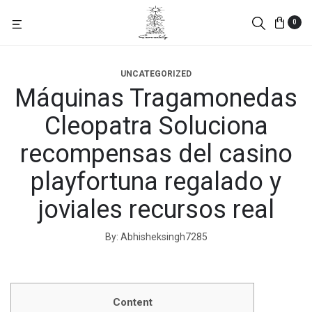
0
UNCATEGORIZED
Máquinas Tragamonedas
Cleopatra Soluciona
recompensas del casino
playfortuna regalado y
joviales recursos real
By
Abhisheksingh7285
Content