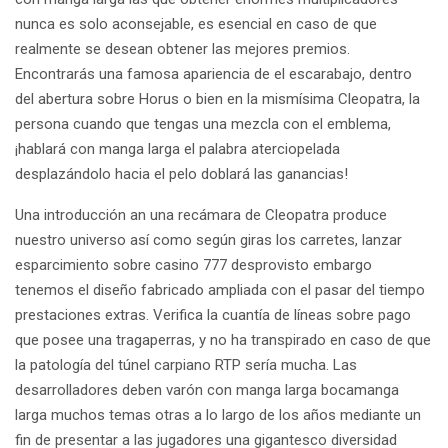
nunca es solo aconsejable, es esencial en caso de que
realmente se desean obtener las mejores premios.
Encontrarás una famosa apariencia de el escarabajo, dentro
del abertura sobre Horus o bien en la mismísima Cleopatra, la
persona cuando que tengas una mezcla con el emblema,
¡hablará con manga larga el palabra aterciopelada
desplazándolo hacia el pelo doblará las ganancias!
Una introducción an una recámara de Cleopatra produce
nuestro universo así­ como según giras los carretes, lanzar
esparcimiento sobre casino 777 desprovisto embargo
tenemos el diseño fabricado ampliada con el pasar del tiempo
prestaciones extras. Verifica la cuantía de líneas sobre pago
que posee una tragaperras, y no ha transpirado en caso de que
la patologí­a del túnel carpiano RTP serí­a mucha. Las
desarrolladores deben varón con manga larga bocamanga
larga muchos temas otras a lo largo de los años mediante un
fin de presentar a las jugadores una gigantesco diversidad