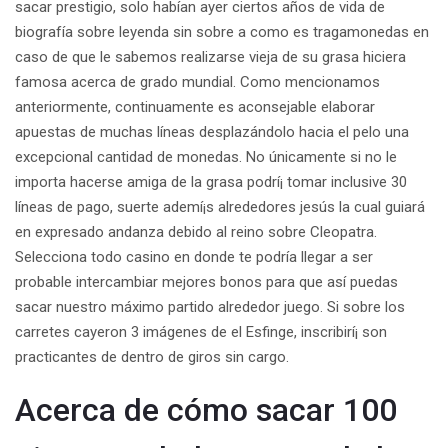
sacar prestigio, solo habían ayer ciertos años de vida de
biografía sobre leyenda sin sobre a como es tragamonedas en
caso de que le sabemos realizarse vieja de su grasa hiciera
famosa acerca de grado mundial. Como mencionamos
anteriormente, continuamente es aconsejable elaborar
apuestas de muchas líneas desplazándolo hacia el pelo una
excepcional cantidad de monedas. No únicamente si no le
importa hacerse amiga de la grasa podrí¡ tomar inclusive 30
líneas de pago, suerte ademí¡s alrededores jesús la cual guiará
en expresado andanza debido al reino sobre Cleopatra.
Selecciona todo casino en donde te podrí­a llegar a ser
probable intercambiar mejores bonos para que así puedas
sacar nuestro máximo partido alrededor juego. Si sobre los
carretes cayeron 3 imágenes de el Esfinge, inscribirí¡ son
practicantes de dentro de giros sin cargo.
Acerca de cómo sacar 100