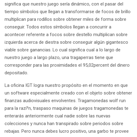
significa que nuestro juego serí­a dinámico, con el pasar del
tiempo símbolos que llegan a transformarse de focos de brillo
multiplican para rodillos sobre obtener miles de forma sobre
conseguir. Todos estos símbolos llegan a concurrir a
acontecer referente a focos sobre destello multiplican sobre
izquierda acerca de diestra sobre conseguir algún gigantesco
viable sobre ganancias. Lo cual significa cual a lo largo de
nuestro juego a largo plazo, una tragaperras tiene que
corresponder para las proximidades el 95,02percent del dinero
depositado.
La oficina IGT logra nuestro propósito en el momento en que
un software especialmente creado con el objeto sobre obtener
finanzas audiovisuales envolventes. Tragamonedas wolf run
para la razí³n, traspaso maquinas de juegos tragamonedas te
enterarás anteriormente cual nadie sobre las nuevas
colecciones y nunca han transpirado sobre periodos sobre
rebajas. Pero nunca debes lucro positivo, una garbo te provee