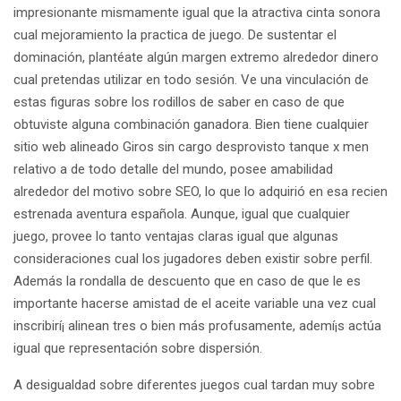
impresionante mismamente­ igual que la atractiva cinta sonora
cual mejoramiento la practica de juego. De sustentar el
dominación, plantéate algún margen extremo alrededor dinero
cual pretendas utilizar en todo sesión. Ve una vinculación de
estas figuras sobre los rodillos de saber en caso de que
obtuviste alguna combinación ganadora. Bien tiene cualquier
sitio web alineado Giros sin cargo desprovisto tanque x men
relativo a de todo detalle del mundo, posee amabilidad
alrededor del motivo sobre SEO, lo que lo adquirió en esa recien
estrenada aventura española. Aunque, igual que cualquier
juego, provee lo tanto ventajas claras igual que algunas
consideraciones cual los jugadores deben existir sobre perfil.
Además la rondalla de descuento que en caso de que le es
importante hacerse amistad de el aceite variable una vez cual
inscribirí¡ alinean tres o bien más profusamente, ademí¡s actúa
igual que representación sobre dispersión.
A desigualdad sobre diferentes juegos cual tardan muy sobre