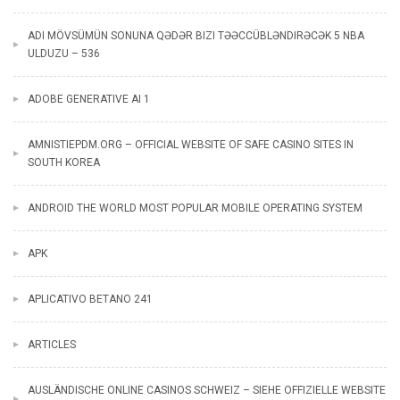
ADI MÖVSÜMÜN SONUNA QƏDƏR BIZI TƏƏCCÜBLƏNDIRƏCƏK 5 NBA
ULDUZU – 536
ADOBE GENERATIVE AI 1
AMNISTIEPDM.ORG – OFFICIAL WEBSITE OF SAFE CASINO SITES IN
SOUTH KOREA
ANDROID THE WORLD MOST POPULAR MOBILE OPERATING SYSTEM
APK
APLICATIVO BETANO 241
ARTICLES
AUSLÄNDISCHE ONLINE CASINOS SCHWEIZ – SIEHE OFFIZIELLE WEBSITE