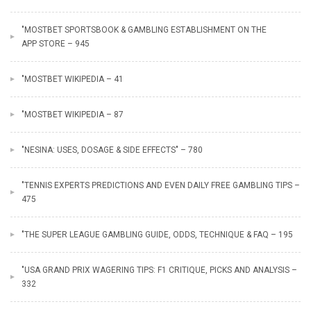
"‎MOSTBET SPORTSBOOK & GAMBLING ESTABLISHMENT ON THE
APP STORE – 945
"MOSTBET WIKIPEDIA – 41
"MOSTBET WIKIPEDIA – 87
"NESINA: USES, DOSAGE & SIDE EFFECTS" – 780
"TENNIS EXPERTS PREDICTIONS AND EVEN DAILY FREE GAMBLING TIPS –
475
"THE SUPER LEAGUE GAMBLING GUIDE, ODDS, TECHNIQUE & FAQ – 195
"USA GRAND PRIX WAGERING TIPS: F1 CRITIQUE, PICKS AND ANALYSIS –
332