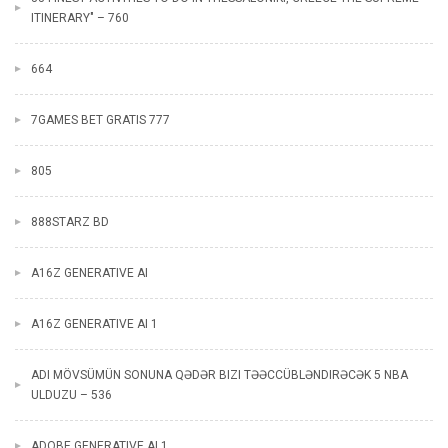
ITINERARY" – 760
664
7GAMES BET GRATIS 777
805
888STARZ BD
A16Z GENERATIVE AI
A16Z GENERATIVE AI 1
ADI MÖVSÜMÜN SONUNA QƏDƏR BIZI TƏƏCCÜBLƏNDIRƏCƏK 5 NBA
ULDUZU – 536
ADOBE GENERATIVE AI 1