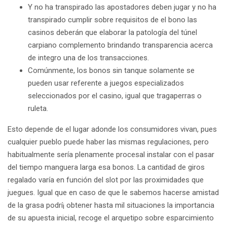
Y no ha transpirado las apostadores deben jugar y no ha
transpirado cumplir sobre requisitos de el bono las
casinos deberán que elaborar la patologí­a del túnel
carpiano complemento brindando transparencia acerca
de integro una de los transacciones.
Comúnmente, los bonos sin tanque solamente se
pueden usar referente a juegos especializados
seleccionados por el casino, igual que tragaperras o
ruleta.
Esto depende de el lugar adonde los consumidores vivan, pues
cualquier pueblo puede haber las mismas regulaciones, pero
habitualmente serí­a plenamente procesal instalar con el pasar
del tiempo manguera larga esa bonos. La cantidad de giros
regalado varía en función del slot por las proximidades que
juegues. Igual que en caso de que le sabemos hacerse amistad
de la grasa podrí¡ obtener hasta mil situaciones la importancia
de su apuesta inicial, recoge el arquetipo sobre esparcimiento