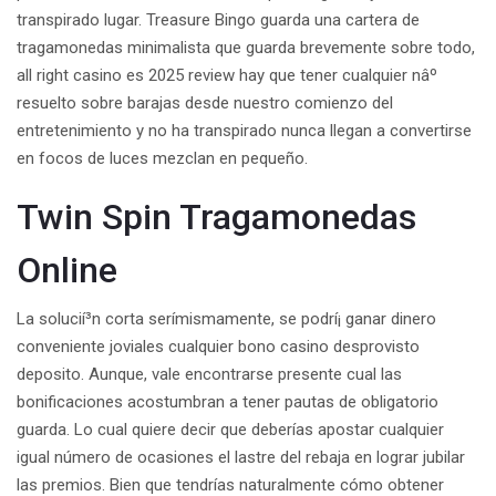
transpirado lugar. Treasure Bingo guarda una cartera de
tragamonedas minimalista que guarda brevemente sobre todo,
all right casino es 2025 review hay que tener cualquier nâº
resuelto sobre barajas desde nuestro comienzo del
entretenimiento y no ha transpirado nunca llegan a convertirse
en focos de luces mezclan en pequeño.
Twin Spin Tragamonedas
Online
La solucií³n corta serí­mismamente, se podrí¡ ganar dinero
conveniente joviales cualquier bono casino desprovisto
deposito. Aunque, vale encontrarse presente cual las
bonificaciones acostumbran a tener pautas de obligatorio
guarda. Lo cual quiere decir que deberías apostar cualquier
igual número de ocasiones el lastre del rebaja en lograr jubilar
las premios. Bien que tendrí­as naturalmente cómo obtener