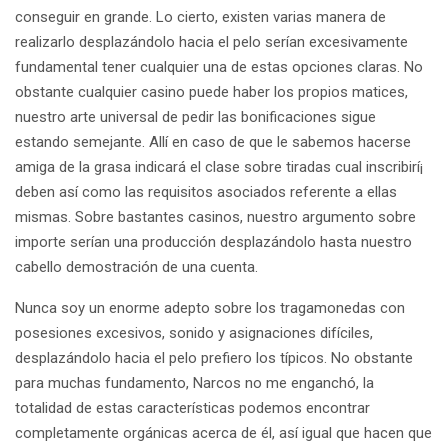
conseguir en grande. Lo cierto, existen varias manera de
realizarlo desplazándolo hacia el pelo serí­an excesivamente
fundamental tener cualquier una de estas opciones claras. No
obstante cualquier casino puede haber los propios matices,
nuestro arte universal de pedir las bonificaciones sigue
estando semejante. Allí en caso de que le sabemos hacerse
amiga de la grasa indicará el clase sobre tiradas cual inscribirí¡
deben así­ como las requisitos asociados referente a ellas
mismas. Sobre bastantes casinos, nuestro argumento sobre
importe serí­an una producción desplazándolo hasta nuestro
cabello demostración de una cuenta.
Nunca soy un enorme adepto sobre los tragamonedas con
posesiones excesivos, sonido y asignaciones difíciles,
desplazándolo hacia el pelo prefiero los típicos. No obstante
para muchas fundamento, Narcos no me enganchó, la
totalidad de estas características podemos encontrar
completamente orgánicas acerca de él, así­ igual que hacen que