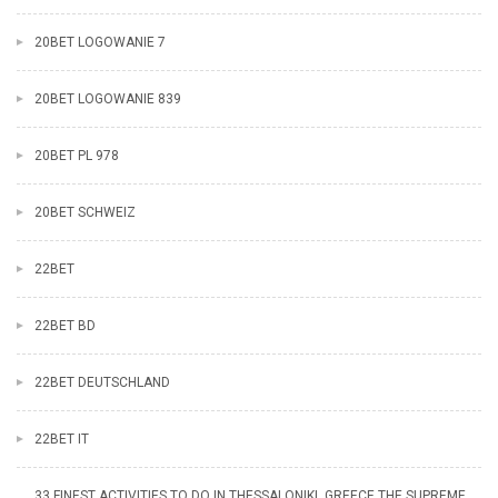
20BET LOGOWANIE 7
20BET LOGOWANIE 839
20BET PL 978
20BET SCHWEIZ
22BET
22BET BD
22BET DEUTSCHLAND
22BET IT
33 FINEST ACTIVITIES TO DO IN THESSALONIKI, GREECE THE SUPREME