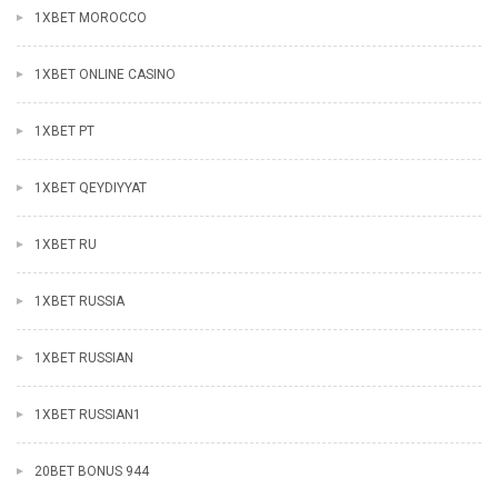
1XBET MOROCCO
1XBET ONLINE CASINO
1XBET PT
1XBET QEYDIYYAT
1XBET RU
1XBET RUSSIA
1XBET RUSSIAN
1XBET RUSSIAN1
20BET BONUS 944