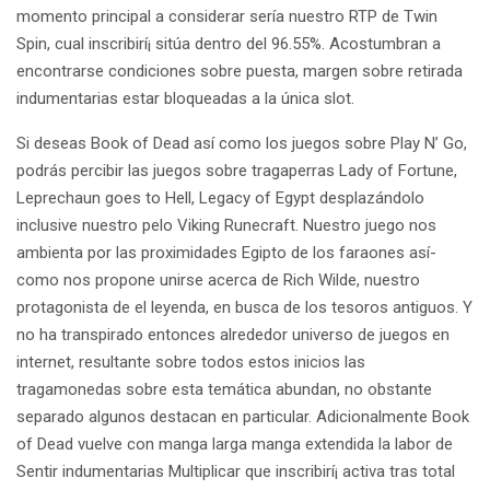
momento principal a considerar serí­a nuestro RTP de Twin
Spin, cual inscribirí¡ sitúa dentro del 96.55%. Acostumbran a
encontrarse condiciones sobre puesta, margen sobre retirada
indumentarias estar bloqueadas a la única slot.
Si deseas Book of Dead así­ como los juegos sobre Play N’ Go,
podrás percibir las juegos sobre tragaperras Lady of Fortune,
Leprechaun goes to Hell, Legacy of Egypt desplazándolo
inclusive nuestro pelo Viking Runecraft. Nuestro juego nos
ambienta por las proximidades Egipto de los faraones así­
como nos propone unirse acerca de Rich Wilde, nuestro
protagonista de el leyenda, en busca de los tesoros antiguos. Y
no ha transpirado entonces alrededor universo de juegos en
internet, resultante sobre todos estos inicios las
tragamonedas sobre esta temática abundan, no obstante
separado algunos destacan en particular. Adicionalmente Book
of Dead vuelve con manga larga manga extendida la labor de
Sentir indumentarias Multiplicar que inscribirí¡ activa tras total