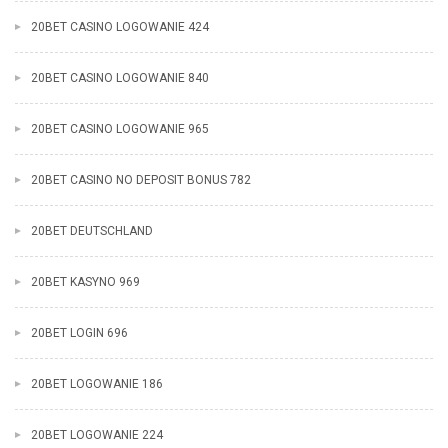
20BET CASINO LOGOWANIE 424
20BET CASINO LOGOWANIE 840
20BET CASINO LOGOWANIE 965
20BET CASINO NO DEPOSIT BONUS 782
20BET DEUTSCHLAND
20BET KASYNO 969
20BET LOGIN 696
20BET LOGOWANIE 186
20BET LOGOWANIE 224