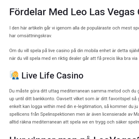
Fördelar Med Leo Las Vegas 
I den här artikeln går vi igenom alla de populäraste och mest
har omsättningskrav.
Om du vill spela på live casino på din mobila enhet är detta själ
när du vill spela med en riktig dealer går att få precis lika bra
Live Life Casino
Du måste göra ditt uttag mediterranean samma metod och du gjor
up until ditt bankkonto. Oavsett vilket som är ditt favoritspel 
enkelt kan logga within med din e-legitimation, så kommer du ju
spellicens från Spelinspektionen men är även licensierade av 
alltid räkna mediterranean att spela we en trygg och säker spelm