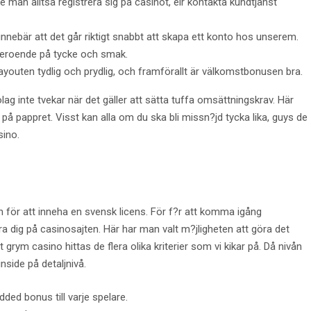
 man alltså registrera sig på casinot, elr kontakta kundtjänst
 innebär att det går riktigt snabbt att skapa ett konto hos unserem.
t beroende på tycke och smak.
ayouten tydlig och prydlig, och framförallt är välkomstbonusen bra.
olag inte tvekar när det gäller att sätta tuffa omsättningskrav. Här
le på pappret. Visst kan alla om du ska bli missn?jd tycka lika, guys de
sino.
 för att inneha en svensk licens. För f?r att komma igång
 dig på casinosajten. Här har man valt m?jligheten att göra det
grym casino hittas de flera olika kriterier som vi kikar på. Då nivån
side på detaljnivå.
ed bonus till varje spelare.