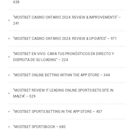
638
"MOSTBET CASINO ONTARIO 2024: REVIEW & IMPROVEMENTS" –
241
"MOSTBET CASINO ONTARIO 2024: REVIEW & UP-DATES" – 971
"MOSTBET EN VIVO: CARA TUS PRONÓSTICOS EN DIRECTO Y
DISFRUTA DE SU LOADING" – 224
"‎MOSTBET ONLINE BETTING WITHIN THE APP STORE – 344
"MOSTBET REVIEW IT LEADING ONLINE SPORTS BETS SITE IN
MALTA" – 529
"‎MOSTBET SPORTS BETTING IN THE APP STORE – 457
"MOSTBET SPORTSBOOK – 680