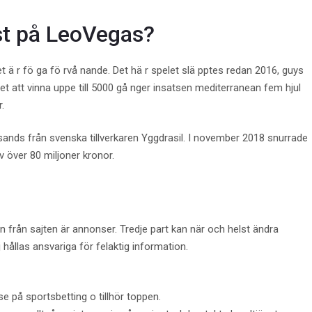
st på LeoVegas?
t ä r fö ga fö rvå nande. Det hä r spelet slä pptes redan 2016, guys
ghet att vinna uppe till 5000 gå nger insatsen mediterranean fem hjul
.
usands från svenska tillverkaren Yggdrasil. I november 2018 snurrade
v över 80 miljoner kronor.
on från sajten är annonser. Tredje part kan när och helst ändra
hållas ansvariga för felaktig information.
sse på sportsbetting o tillhör toppen.