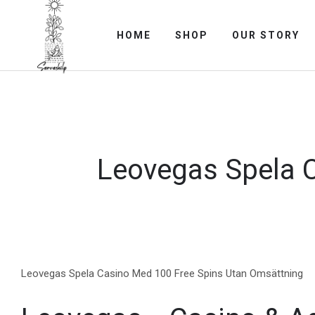
HOME
SHOP
OUR STORY
Leovegas Spela 
Leovegas Spela Casino Med 100 Free Spins Utan Omsättning