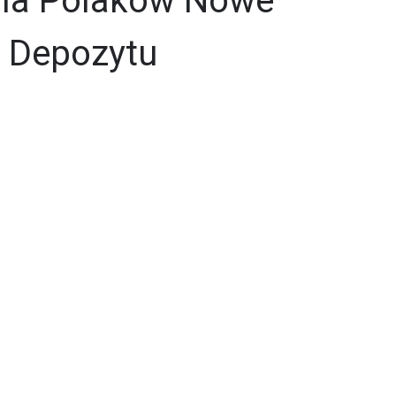
Dla Polaków Nowe
 Depozytu