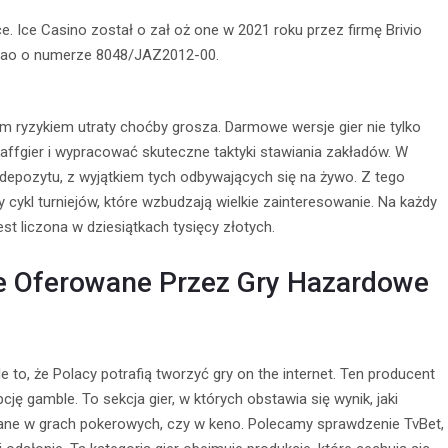
. Ice Casino został o zał oż one w 2021 roku przez firmę Brivio
acao o numerze 8048/JAZ2012-00.
dnym ryzykiem utraty choćby grosza. Darmowe wersje gier nie tylko
raffgier i wypracować skuteczne taktyki stawiania zakładów. W
 depozytu, z wyjątkiem tych odbywających się na żywo. Z tego
ykl turniejów, które wzbudzają wielkie zainteresowanie. Na każdy
t liczona w dziesiątkach tysięcy złotych.
e Oferowane Przez Gry Hazardowe
 to, że Polacy potrafią tworzyć gry on the internet. Ten producent
ę gamble. To sekcja gier, w których obstawia się wynik, jaki
wane w grach pokerowych, czy w keno. Polecamy sprawdzenie TvBet,