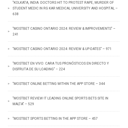
"KOLKATA, INDIA: DOCTORS HIT TO PROTEST RAPE, MURDER OF
STUDENT MEDIC IN RG KAR MEDICAL UNIVERSITY AND HOSPITAL –
638
"MOSTBET CASINO ONTARIO 2024: REVIEW & IMPROVEMENTS" –
241
"MOSTBET CASINO ONTARIO 2024: REVIEW & UP-DATES" – 971
"MOSTBET EN VIVO: CARA TUS PRONÓSTICOS EN DIRECTO Y
DISFRUTA DE SU LOADING" – 224
"‎MOSTBET ONLINE BETTING WITHIN THE APP STORE – 344
"MOSTBET REVIEW IT LEADING ONLINE SPORTS BETS SITE IN
MALTA" – 529
"‎MOSTBET SPORTS BETTING IN THE APP STORE – 457