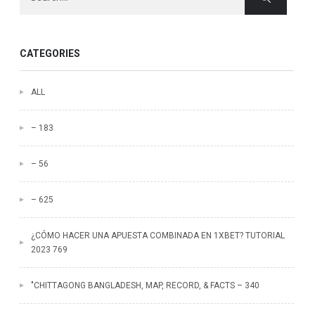
CATEGORIES
ALL
– 183
– 56
– 625
¿CÓMO HACER UNA APUESTA COMBINADA EN 1XBET? TUTORIAL
2023 769
"CHITTAGONG BANGLADESH, MAP, RECORD, & FACTS – 340