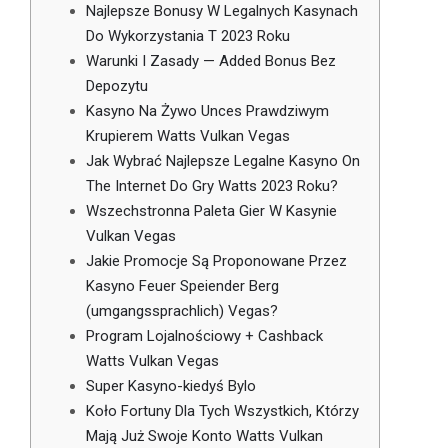
Najlepsze Bonusy W Legalnych Kasynach
Do Wykorzystania T 2023 Roku
Warunki I Zasady — Added Bonus Bez
Depozytu
Kasyno Na Żywo Unces Prawdziwym
Krupierem Watts Vulkan Vegas
Jak Wybrać Najlepsze Legalne Kasyno On
The Internet Do Gry Watts 2023 Roku?
Wszechstronna Paleta Gier W Kasynie
Vulkan Vegas
Jakie Promocje Są Proponowane Przez
Kasyno Feuer Speiender Berg
(umgangssprachlich) Vegas?
Program Lojalnościowy + Cashback
Watts Vulkan Vegas
Super Kasyno-kiedyś Bylo
Koło Fortuny Dla Tych Wszystkich, Którzy
Mają Już Swoje Konto Watts Vulkan