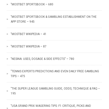
"MOSTBET SPORTSBOOK – 680
"‎MOSTBET SPORTSBOOK & GAMBLING ESTABLISHMENT ON THE
APP STORE – 945
"MOSTBET WIKIPEDIA – 41
"MOSTBET WIKIPEDIA – 87
"NESINA: USES, DOSAGE & SIDE EFFECTS" – 780
"TENNIS EXPERTS PREDICTIONS AND EVEN DAILY FREE GAMBLING
TIPS – 475
"THE SUPER LEAGUE GAMBLING GUIDE, ODDS, TECHNIQUE & FAQ –
195
"USA GRAND PRIX WAGERING TIPS: F1 CRITIQUE, PICKS AND