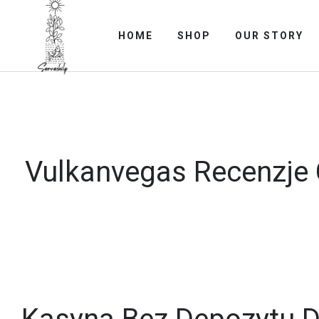
HOME
SHOP
OUR STORY
Vulkanvegas Recenzje 