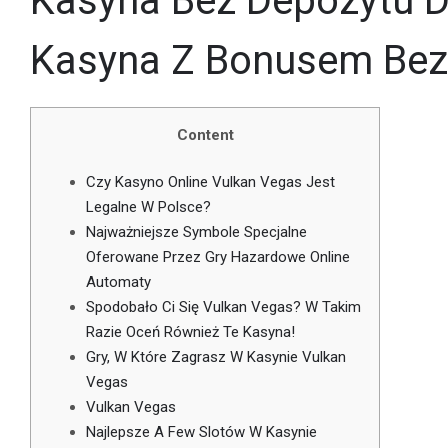
Kasyna Bez Depozytu 
Kasyna Z Bonusem Bez
Content
Czy Kasyno Online Vulkan Vegas Jest
Legalne W Polsce?
Najważniejsze Symbole Specjalne
Oferowane Przez Gry Hazardowe Online
Automaty
Spodobało Ci Się Vulkan Vegas? W Takim
Razie Oceń Również Te Kasyna!
Gry, W Które Zagrasz W Kasynie Vulkan
Vegas
Vulkan Vegas
Najlepsze A Few Slotów W Kasynie