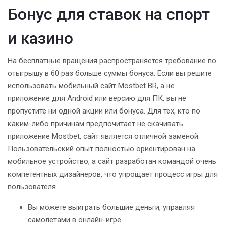
Бонус для ставок на спорт
и казино
На бесплатные вращения распространяется требование по
отыгрышу в 60 раз больше суммы бонуса. Если вы решите
использовать мобильный сайт Mostbet BR, а не
приложение для Android или версию для ПК, вы не
пропустите ни одной акции или бонуса. Для тех, кто по
каким-либо причинам предпочитает не скачивать
приложение Mostbet, сайт является отличной заменой.
Пользовательский опыт полностью ориентирован на
мобильное устройство, а сайт разработан командой очень
компетентных дизайнеров, что упрощает процесс игры для
пользователя.
Вы можете выиграть большие деньги, управляя
самолетами в онлайн-игре.