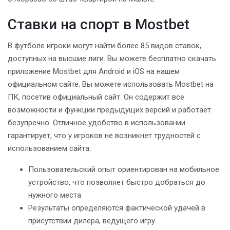
Ставки на спорт в Mostbet
В футболе игроки могут найти более 85 видов ставок,
доступных на высшие лиги. Вы можете бесплатно скачать
приложение Mostbet для Android и iOS на нашем
официальном сайте. Вы можете использовать Mostbet на
ПК, посетив официальный сайт. Он содержит все
возможности и функции предыдущих версий и работает
безупречно. Отличное удобство в использовании
гарантирует, что у игроков не возникнет трудностей с
использованием сайта.
Пользовательский опыт ориентирован на мобильное
устройство, что позволяет быстро добраться до
нужного места.
Результаты определяются фактической удачей в
присутствии дилера, ведущего игру.