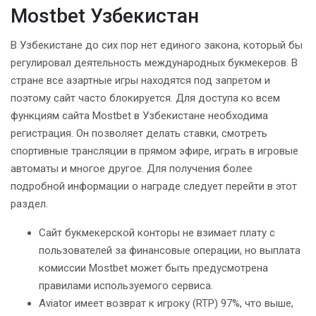
Mostbet Узбекистан
В Узбекистане до сих пор нет единого закона, который бы
регулировал деятельность международных букмекеров. В
стране все азартные игры находятся под запретом и
поэтому сайт часто блокируется. Для доступа ко всем
функциям сайта Mostbet в Узбекистане необходима
регистрация. Он позволяет делать ставки, смотреть
спортивные трансляции в прямом эфире, играть в игровые
автоматы и многое другое. Для получения более
подробной информации о награде следует перейти в этот
раздел.
Сайт букмекерской конторы не взимает плату с
пользователей за финансовые операции, но выплата
комиссии Mostbet может быть предусмотрена
правилами используемого сервиса.
Aviator имеет возврат к игроку (RTP) 97%, что выше,