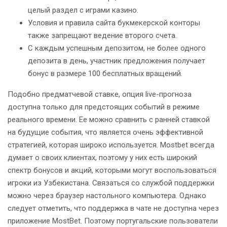
целый раздел с играми казино.
Условия и правила сайта букмекерской конторы
также запрещают ведение второго счета.
С каждым успешным депозитом, не более одного
депозита в день, участник предложения получает
бонус в размере 100 бесплатных вращений.
Подобно предматчевой ставке, опция live-прогноза
доступна только для предстоящих событий в режиме
реального времени. Ее можно сравнить с ранней ставкой
на будущие события, что является очень эффективной
стратегией, которая широко используется. Mostbet всегда
думает о своих клиентах, поэтому у них есть широкий
спектр бонусов и акций, которыми могут воспользоваться
игроки из Узбекистана. Связаться со службой поддержки
можно через браузер настольного компьютера. Однако
следует отметить, что поддержка в чате не доступна через
приложение MostBet. Поэтому португальские пользователи