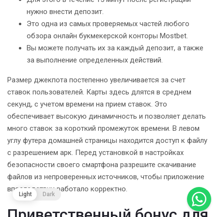
нужно внести депозит.
Это одна из самых проверяемых частей любого
обзора онлайн букмекерской конторы Mostbet.
Вы можете получать их за каждый депозит, а также
за выполнение определенных действий.
Размер джекпота постепенно увеличивается за счет
ставок пользователей. Карты здесь длятся в среднем
секунд, с учетом времени на прием ставок. Это
обеспечивает высокую динамичность и позволяет делать
много ставок за короткий промежуток времени. В левом
углу футера домашней страницы находится доступ к файлу
с разрешением арк. Перед установкой в настройках
безопасности своего смартфона разрешите скачивание
файлов из непроверенных источников, чтобы приложение
впоследствии работало корректно.
Light
Dark
Приветственный бонус для