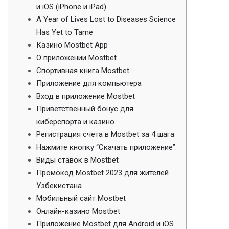
и iOS (iPhone и iPad)
A Year of Lives Lost to Diseases Science
Has Yet to Tame
Казино Mostbet App
О приложении Mostbet
Спортивная книга Mostbet
Приложение для компьютера
Вход в приложение Mostbet
Приветственный бонус для
киберспорта и казино
Регистрация счета в Mostbet за 4 шага
Нажмите кнопку “Скачать приложение”.
Виды ставок в Mostbet
Промокод Mostbet 2023 для жителей
Узбекистана
Мобильный сайт Mostbet
Онлайн-казино Mostbet
Приложение Mostbet для Android и iOS