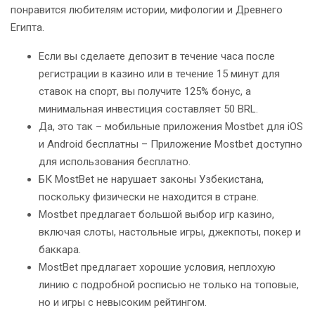
понравится любителям истории, мифологии и Древнего
Египта.
Если вы сделаете депозит в течение часа после
регистрации в казино или в течение 15 минут для
ставок на спорт, вы получите 125% бонус, а
минимальная инвестиция составляет 50 BRL.
Да, это так – мобильные приложения Mostbet для iOS
и Android бесплатны – Приложение Mostbet доступно
для использования бесплатно.
БК MostBet не нарушает законы Узбекистана,
поскольку физически не находится в стране.
Mostbet предлагает большой выбор игр казино,
включая слоты, настольные игры, джекпоты, покер и
баккара.
MostBet предлагает хорошие условия, неплохую
линию с подробной росписью не только на топовые,
но и игры с невысоким рейтингом.