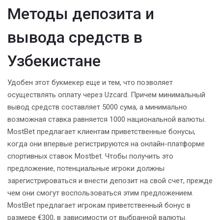
Методы депозита и
вывода средств в
Узбекистане
Удобен этот букмекер еще и тем, что позволяет
осуществлять оплату через Uzcard. Причем минимальный
вывод средств составляет 5000 сума, а минимально
возможная ставка равняется 1000 национальной валюты.
MostBet предлагает клиентам приветственные бонусы,
когда они впервые регистрируются на онлайн-платформе
спортивных ставок Mostbet. Чтобы получить это
предложение, потенциальные игроки должны
зарегистрироваться и внести депозит на свой счет, прежде
чем они смогут воспользоваться этим предложением.
MostBet предлагает игрокам приветственный бонус в
размере €300, в зависимости от выбранной валюты.