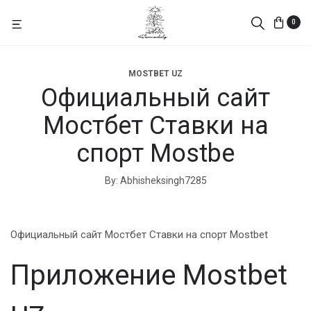
0
MOSTBET UZ
Официальный сайт
Мостбет Ставки на
спорт Mostbe
By
Abhisheksingh7285
Официальный сайт Мостбет Ставки на спорт Mostbet
Приложение Mostbet