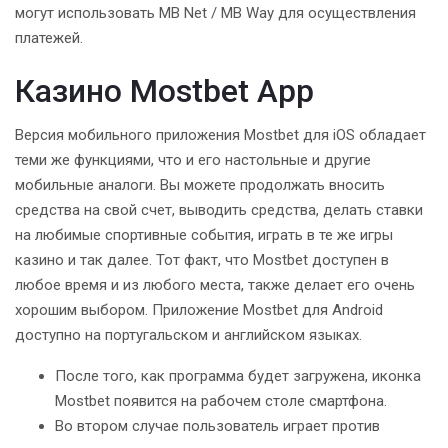
могут использовать MB Net / MB Way для осуществления
платежей.
Казино Mostbet App
Версия мобильного приложения Mostbet для iOS обладает
теми же функциями, что и его настольные и другие
мобильные аналоги. Вы можете продолжать вносить
средства на свой счет, выводить средства, делать ставки
на любимые спортивные события, играть в те же игры
казино и так далее. Тот факт, что Mostbet доступен в
любое время и из любого места, также делает его очень
хорошим выбором. Приложение Mostbet для Android
доступно на португальском и английском языках.
После того, как программа будет загружена, иконка
Mostbet появится на рабочем столе смартфона.
Во втором случае пользователь играет против