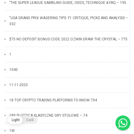
"THE SUPER LEAGUE GAMBLING GUIDE, ODDS, TECHNIQUE & FAQ – 195
"USA GRAND PRIX WAGERING TIPS: F1 CRITIQUE, PICKS AND ANALYSIS –
332
$75 NO DEPOSIT BONUS CODE 2022 OZWIN DRAW THE CRYSTAL – 775
1
1040
11-11-2025
18 TOP CRYPTO TRADING PLATFORMS TO KNOW 794
180 SLOTTICA KLASYCZNE GRY STOŁOWE – 74
Light
Dark
1W