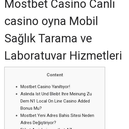
Mostbet Casino Canlı
casino oyna Mobil
Sağlık Tarama ve
Laboratuvar Hizmetleri
Content
Mostbet Casino Yanıltıyor!
Aslında Ist Und Bleibt Ihre Meinung Zu
Dem N1 Local On Line Casino Added
Bonus Mu?
Mostbet Yeni Adres Bahis Sitesi Neden
Adres Değiştiriyor?