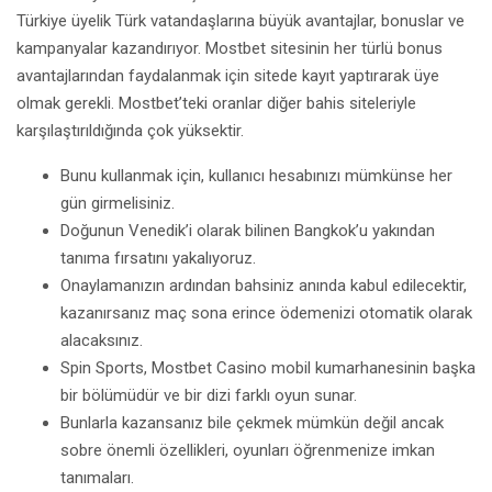
Türkiye üyelik Türk vatandaşlarına büyük avantajlar, bonuslar ve
kampanyalar kazandırıyor. Mostbet sitesinin her türlü bonus
avantajlarından faydalanmak için sitede kayıt yaptırarak üye
olmak gerekli. Mostbet’teki oranlar diğer bahis siteleriyle
karşılaştırıldığında çok yüksektir.
Bunu kullanmak için, kullanıcı hesabınızı mümkünse her
gün girmelisiniz.
Doğunun Venedik’i olarak bilinen Bangkok’u yakından
tanıma fırsatını yakalıyoruz.
Onaylamanızın ardından bahsiniz anında kabul edilecektir,
kazanırsanız maç sona erince ödemenizi otomatik olarak
alacaksınız.
Spin Sports, Mostbet Casino mobil kumarhanesinin başka
bir bölümüdür ve bir dizi farklı oyun sunar.
Bunlarla kazansanız bile çekmek mümkün değil ancak
sobre önemli özellikleri, oyunları öğrenmenize imkan
tanımaları.