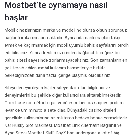
Mostbet’te oynamaya nasıl
başlar
Mobil cihazlarınızın marka ve modeli ne olursa olsun sorunsuz
bağlantı imkanını sunmaktadır. Aynı anda canlı maçları takip
etmek ve kaçırmamak için mobil uyumlu bahis sayfalarını tercih
edebilirsiniz. Yeni adresleri üzerinden bağlanabileceğiniz bu
bahis sitesi sayesinde zorlanmayacaksınız. Son zamanların en
çok tercih edilen mobil kullanım hizmetleriyle birlikte
beklediğinizden daha fazla içeriğe ulaşmış olacaksınız.
Siteyi deneyimleyen kişiler siteye dair olan bilgilerini ve
deneyimlerini bu şekilde diğer kullanıcılara aktarabilmektedir.
Com base no método que você escolher, os saques podem
levar de um minuto a sete dias. Dünyadaki casino siteleri
genellikle kullanıcılarına az miktarda bedava bonus vermektedir.
Kar Husky Slot Makinesi, Mostbet Link Alternatif Bağlantı ve
Ayna Sitesi Mostbet SMP DayZ has undergone a lot of big