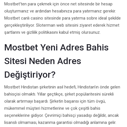
Mostbet’ten para çekmek için önce net sitesinde bir hesap
oluşturmanız ve ardından hesabınıza para yatırmanız gerekir.
Mostbet canlı casino sitesinde para yatırma sobre ideal şekilde
gerçekleştiriliyor. Sloterman web sitesini ziyaret ederek hizmet
şartlarını ve gizlilik politikasını kabul etmiş olursunuz.
Mostbet Yeni Adres Bahis
Sitesi Neden Adres
Değiştiriyor?
Mostbet Hindistan şirketinin asıl hedefi, Hindistan’ın önde gelen
bahisçisi olmaktı. Yıllar geçtikçe, şirket popülaritesini sürekli
olarak artırmayı başardı. Şirketin başarısı için tüm övgü,
mükemmel müşteri hizmetlerine ve çok çeşitli bahis
seçeneklerine gidiyor. Çevrimiçi bahisçi yasadışı değildir, ancak
lisanslı olmaması, kazanma garantisi olmadığı anlamına gelir.