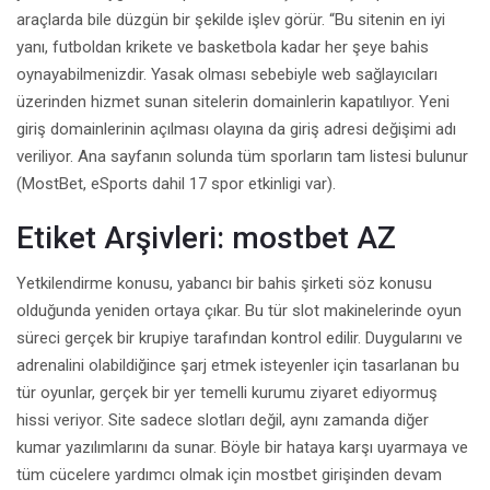
araçlarda bile düzgün bir şekilde işlev görür. “Bu sitenin en iyi
yanı, futboldan krikete ve basketbola kadar her şeye bahis
oynayabilmenizdir. Yasak olması sebebiyle web sağlayıcıları
üzerinden hizmet sunan sitelerin domainlerin kapatılıyor. Yeni
giriş domainlerinin açılması olayına da giriş adresi değişimi adı
veriliyor. Ana sayfanın solunda tüm sporların tam listesi bulunur
(MostBet, eSports dahil 17 spor etkinligi var).
Etiket Arşivleri: mostbet AZ
Yetkilendirme konusu, yabancı bir bahis şirketi söz konusu
olduğunda yeniden ortaya çıkar. Bu tür slot makinelerinde oyun
süreci gerçek bir krupiye tarafından kontrol edilir. Duygularını ve
adrenalini olabildiğince şarj etmek isteyenler için tasarlanan bu
tür oyunlar, gerçek bir yer temelli kurumu ziyaret ediyormuş
hissi veriyor. Site sadece slotları değil, aynı zamanda diğer
kumar yazılımlarını da sunar. Böyle bir hataya karşı uyarmaya ve
tüm cücelere yardımcı olmak için mostbet girişinden devam