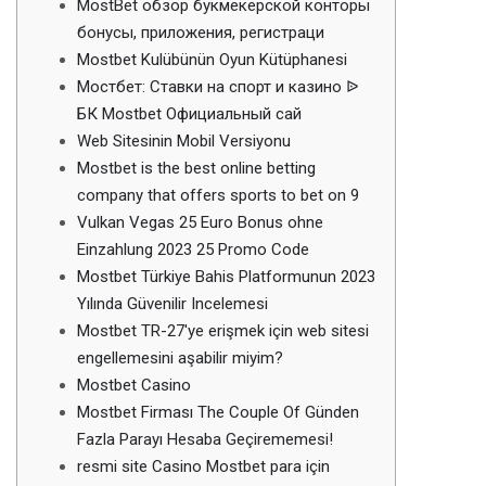
MostBet обзор букмекерской конторы
бонусы, приложения, регистраци
Mostbet Kulübünün Oyun Kütüphanesi
Мостбет: Ставки на спорт и казино ᐉ
БК Mostbet Официальный сай
Web Sitesinin Mobil Versiyonu
Mostbet is the best online betting
company that offers sports to bet on 9
Vulkan Vegas 25 Euro Bonus ohne
Einzahlung 2023 25 Promo Code
Mostbet Türkiye Bahis Platformunun 2023
Yılında Güvenilir Incelemesi
Mostbet TR-27′ye erişmek için web sitesi
engellemesini aşabilir miyim?
Mostbet Casino
Mostbet Firması The Couple Of Günden
Fazla Parayı Hesaba Geçirememesi!
resmi site Casino Mostbet para için