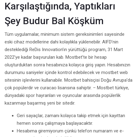
Karşılaştığında, Yaptıkları
Şey Budur Bal Köşküm
Tüm uygulamalar, minimum sistem gereksinimleri sayesinde
eski cihaz modellerine dahi kolaylıkla yüklenebilir. AIFD’nin
desteklediği ReDis Innovation’ın yürüttüğü program, 31 Mart
2022’ye kadar başvuruları kab. Mostbet’te bir hesap
oluşturduktan sonra hesabınıza kolayca giriş yapın. Hesabınızın
durumunu saniyeler içinde kontrol edebilecek ve mostbet web
sitesinin işlevlerini kullanabile. Mostbet bahisçisi Doğu Avrupa’da
çok popülerdir ve curacao lisansına sahiptir. – Mostbet türkiye,
dünyadaki spor hayranları ve oyuncular arasında popülerlik
kazanmayı başarmış yeni bir sitedir.
Geri sayaçlar, zamanı kolayca takip etmek için kayıttan
hemen sonra çalışmaya başlayacaktır.
Hesabıma giremiyorum çünkü telefon numaram ve e-