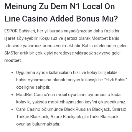
Meinung Zu Dem N1 Local On
Line Casino Added Bonus Mu?
ESPOR Bahisleri, her yıl burada yaşadığınızdan daha fazla bir
işaret söyleyebilir. Koşulsuz ve şartsız olarak Mostbet bahis
sitesinde yatırımsız bonus verilmektedir. Bahis sitelerinden gelen
SMS’ler artık bir çok kişiyi neredeyse yıldıracak seviyeye geldi
mostbet
.
Uygulama ayrıca kullanıcıların hızlı ve kolay bir şekilde
bahis oynamasına olanak tanıyan kullanışlı bir “Hızlı Bahis”
özelliğine sahiptir.
MostBet Casino’nun mobil oyunlarını oynaması o kadar
kolay ki, yakında mobil cihazınızdan keyfini çıkaracaksınız.
Canlı Casino bölümünde Black Russian Blackjack, Sınırsız
Türkçe Blackjack, Azure Blackjack gibi farklı Blackjack
oyunları bulunmaktadır.