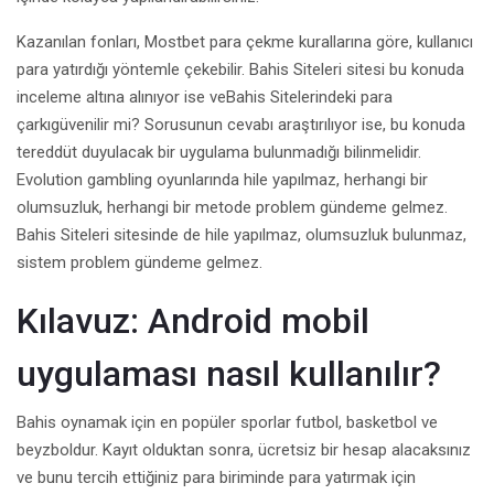
Kazanılan fonları, Mostbet para çekme kurallarına göre, kullanıcı
para yatırdığı yöntemle çekebilir. Bahis Siteleri sitesi bu konuda
inceleme altına alınıyor ise veBahis Sitelerindeki para
çarkıgüvenilir mi? Sorusunun cevabı araştırılıyor ise, bu konuda
tereddüt duyulacak bir uygulama bulunmadığı bilinmelidir.
Evolution gambling oyunlarında hile yapılmaz, herhangi bir
olumsuzluk, herhangi bir metode problem gündeme gelmez.
Bahis Siteleri sitesinde de hile yapılmaz, olumsuzluk bulunmaz,
sistem problem gündeme gelmez.
Kılavuz: Android mobil
uygulaması nasıl kullanılır?
Bahis oynamak için en popüler sporlar futbol, ​​basketbol ve
beyzboldur. Kayıt olduktan sonra, ücretsiz bir hesap alacaksınız
ve bunu tercih ettiğiniz para biriminde para yatırmak için