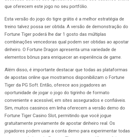
que oferecem este jogo no seu portfólio.
Esta versão do jogo do tigre grátis é a melhor estratégia de
treino talvez possa ser obtida. A versão de demonstração do
Fortune Tiger poderá lhe dar 1 gosto das múltiplas
combinações vencedoras qual podem ser obtidas ao apostar
dinheiro. O Fortune Dragon apresenta uma variedade de
elementos bônus para enriquecer an experiência de game.
Além disso, é importante destacar que todas as plataformas
de apostas online que mostramos disponibilizam o Fortune
Tiger da PG Soft. Então, oferece aos jogadores an
oportunidade de jogar o jogo do tigrinho de formato
conveniente e acessível, em sites assegurados e confiáveis.
Sim, muitos cassinos em linha oferecem a versão demo do
Fortune Tiger Casino Slot, permitindo que você jogue
gratuitamente previamente de apostar dinheiro real. Os
jogadores podem usar a conta demo para experimentar todas