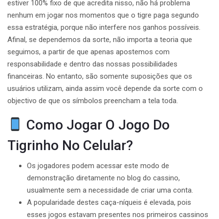
estiver 100% fixo de que acredita nisso, não há problema
nenhum em jogar nos momentos que o tigre paga segundo
essa estratégia, porque não interfere nos ganhos possíveis.
Afinal, se dependemos da sorte, não importa a teoria que
seguimos, a partir de que apenas apostemos com
responsabilidade e dentro das nossas possibilidades
financeiras. No entanto, são somente suposições que os
usuários utilizam, ainda assim você depende da sorte com o
objectivo de que os símbolos preencham a tela toda.
Como Jogar O Jogo Do
Tigrinho No Celular?
Os jogadores podem acessar este modo de
demonstração diretamente no blog do cassino,
usualmente sem a necessidade de criar uma conta.
A popularidade destes caça-níqueis é elevada, pois
esses jogos estavam presentes nos primeiros cassinos