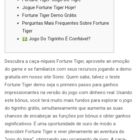
Jogue Fortune Tiger Hoje!
Fortune Tiger Demo Grátis
Perguntas Mais Frequentes Sobre Fortune
Tiger
Jogo Do Tigrinho É Confiável?
Descubra a caça-níqueis Fortune Tiger, aproveite an emoção
do game e se familiarize com seus recursos jogando a demo
gratuita em nosso site Sonic. Quem sabe, talvez o teste
Fortune Tiger demo seja o primeiro passo para ganhos
impressionantes na versão do jogo com dinheiro real. Usando
este bônus, você terá muito mais fundos para explorar o jogo
do tigrinho grátis, simultaneamente que aumenta as suas
chances de encabeçar as funções por bônus e obter ganhos
significativos. É uma oportunidade de ouro de modo a
descobrir Fortune Tiger e viver plenamente an aventura do
“jogo do tigre”, otimizando seu orçamento de jogo. A caça-