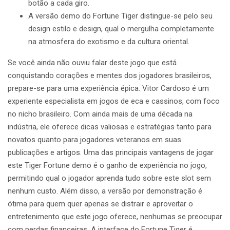
botão a cada giro.
A versão demo do Fortune Tiger distingue-se pelo seu
design estilo e design, qual o mergulha completamente
na atmosfera do exotismo e da cultura oriental.
Se você ainda não ouviu falar deste jogo que está
conquistando corações e mentes dos jogadores brasileiros,
prepare-se para uma experiência épica. Vitor Cardoso é um
experiente especialista em jogos de eca e cassinos, com foco
no nicho brasileiro. Com ainda mais de uma década na
indústria, ele oferece dicas valiosas e estratégias tanto para
novatos quanto para jogadores veteranos em suas
publicações e artigos. Uma das principais vantagens de jogar
este Tiger Fortune demo é o ganho de experiência no jogo,
permitindo qual o jogador aprenda tudo sobre este slot sem
nenhum custo. Além disso, a versão por demonstração é
ótima para quem quer apenas se distrair e aproveitar o
entretenimento que este jogo oferece, nenhumas se preocupar
com perdas financeiras. A interface do Fortune Tiger é