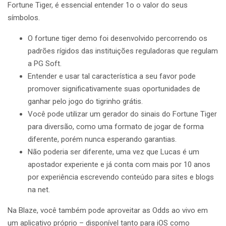
Fortune Tiger, é essencial entender 1o o valor do seus
símbolos.
O fortune tiger demo foi desenvolvido percorrendo os
padrões rígidos das instituições reguladoras que regulam
a PG Soft.
Entender e usar tal característica a seu favor pode
promover significativamente suas oportunidades de
ganhar pelo jogo do tigrinho grátis.
Você pode utilizar um gerador do sinais do Fortune Tiger
para diversão, como uma formato de jogar de forma
diferente, porém nunca esperando garantias.
Não poderia ser diferente, uma vez que Lucas é um
apostador experiente e já conta com mais por 10 anos
por experiência escrevendo conteúdo para sites e blogs
na net.
Na Blaze, você também pode aproveitar as Odds ao vivo em
um aplicativo próprio – disponível tanto para iOS como