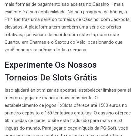
mais formas de pagamento são aceitas no Cassino – mais
evidente é a sua confiabilidade. No seu programa de bônus, a
F12. Bet traz uma série do torneios de Cassino, com Jackpots
elevados. A plataforma tem também uma série de ofertas
rotativas, que variam de acordo com este dia, como este
Quartou em Chamas e o Sextou do Véio, ocasionando que
você concorra a prêmios toda a semana.
Experimente Os Nossos
Torneios De Slots Grátis
Isso ajudará an otimizar as apostas, estabelecer limites para si
mesmo e jogar de maneira mais consciente. O
estabelecimento de jogos 1xSlots oferece até 1500 euros no
primeiro depósito e 150 tentativas gratuitas. O cassino oferece
50 moedas de game, o site está traduzido para mais de 50
línguas do mundo. Para jogar o caça-níqueis da PG Soft, você
precisará abrir uma conta e fazer login em sua conta. Uma