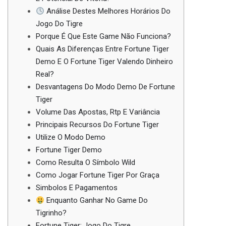
Análise Destes Melhores Horários Do
Jogo Do Tigre
Porque É Que Este Game Não Funciona?
Quais As Diferenças Entre Fortune Tiger
Demo E O Fortune Tiger Valendo Dinheiro
Real?
Desvantagens Do Modo Demo De Fortune
Tiger
Volume Das Apostas, Rtp E Variância
Principais Recursos Do Fortune Tiger
Utilize O Modo Demo
Fortune Tiger Demo
Como Resulta O Símbolo Wild
Como Jogar Fortune Tiger Por Graça
Simbolos E Pagamentos
Enquanto Ganhar No Game Do
Tigrinho?
Fortune Tiger: Jogo Do Tigre