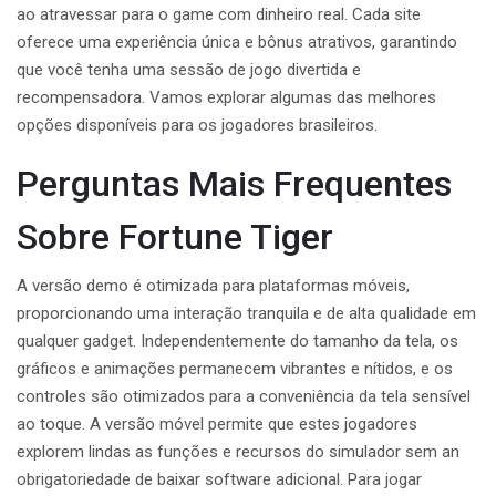
ao atravessar para o game com dinheiro real. Cada site
oferece uma experiência única e bônus atrativos, garantindo
que você tenha uma sessão de jogo divertida e
recompensadora. Vamos explorar algumas das melhores
opções disponíveis para os jogadores brasileiros.
Perguntas Mais Frequentes
Sobre Fortune Tiger
A versão demo é otimizada para plataformas móveis,
proporcionando uma interação tranquila e de alta qualidade em
qualquer gadget. Independentemente do tamanho da tela, os
gráficos e animações permanecem vibrantes e nítidos, e os
controles são otimizados para a conveniência da tela sensível
ao toque. A versão móvel permite que estes jogadores
explorem lindas as funções e recursos do simulador sem an
obrigatoriedade de baixar software adicional. Para jogar