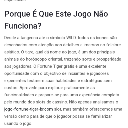
Porque É Que Este Jogo Não
Funciona?
Desde a tangerina até o símbolo WILD, todos os ícones são
desenhados com atenção aos detalhes e imersos no folclore
asiático. O tigre, qual dá nome ao jogo, é um dos principais
animais do horóscopo oriental, trazendo sorte e prosperidade
aos jogadores. O Fortune Tiger grátis é uma excelente
oportunidade com o objectivo de iniciantes e jogadores
experientes testarem suas habilidades e estratégias sem
custos. Aproveite para explorar praticamente as
funcionalidades e prepare-se para uma experiência completa
pelo mundo dos slots de cassino. Não apenas analisamos o
jogo-fortune-tiger-br.com
slot, mas também oferecemos uma
versão demo para de que o jogador possa se familiarizar
usando o jogo.