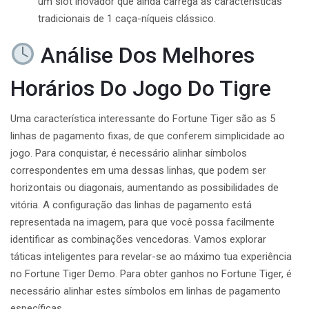
um slot inovador que ainda carrega as características
tradicionais de 1 caça-níqueis clássico.
Análise Dos Melhores
Horários Do Jogo Do Tigre
Uma característica interessante do Fortune Tiger são as 5
linhas de pagamento fixas, de que conferem simplicidade ao
jogo. Para conquistar, é necessário alinhar símbolos
correspondentes em uma dessas linhas, que podem ser
horizontais ou diagonais, aumentando as possibilidades de
vitória. A configuração das linhas de pagamento está
representada na imagem, para que você possa facilmente
identificar as combinações vencedoras. Vamos explorar
táticas inteligentes para revelar-se ao máximo tua experiência
no Fortune Tiger Demo. Para obter ganhos no Fortune Tiger, é
necessário alinhar estes símbolos em linhas de pagamento
específicas.