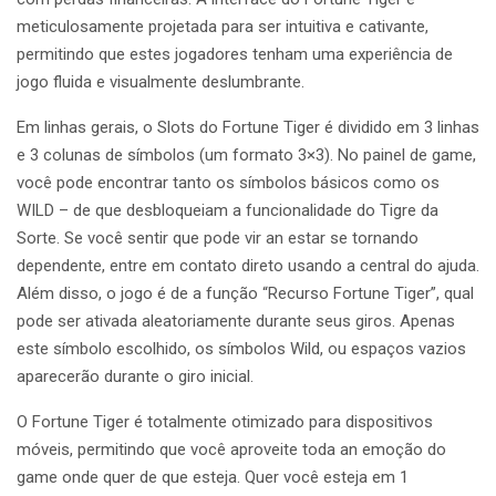
meticulosamente projetada para ser intuitiva e cativante,
permitindo que estes jogadores tenham uma experiência de
jogo fluida e visualmente deslumbrante.
Em linhas gerais, o Slots do Fortune Tiger é dividido em 3 linhas
e 3 colunas de símbolos (um formato 3×3). No painel de game,
você pode encontrar tanto os símbolos básicos como os
WILD – de que desbloqueiam a funcionalidade do Tigre da
Sorte. Se você sentir que pode vir an estar se tornando
dependente, entre em contato direto usando a central do ajuda.
Além disso, o jogo é de a função “Recurso Fortune Tiger”, qual
pode ser ativada aleatoriamente durante seus giros. Apenas
este símbolo escolhido, os símbolos Wild, ou espaços vazios
aparecerão durante o giro inicial.
O Fortune Tiger é totalmente otimizado para dispositivos
móveis, permitindo que você aproveite toda an emoção do
game onde quer de que esteja. Quer você esteja em 1