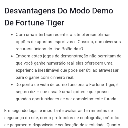
Desvantagens Do Modo Demo
De Fortune Tiger
Com uma interface recente, o site oferece ótimas
opções de apostas esportivas e Cassino, com diversos
recursos únicos do tipo Bolão da iO.
Embora estes jogos de demonstração não permitam de
que você ganhe numerário real, eles oferecem uma
experiência inestimável que pode ser útil ao atravessar
para o game com dinheiro real.
Do ponto de vista de como funciona o Fortune Tiger, é
seguro dizer que essa é uma hipótese que possui
grandes oportunidades de ser completamente furada.
Em segundo lugar, é importante avaliar as ferramentas de
segurança do site, como protocolos de criptografia, métodos
de pagamento disponíveis e verificação de identidade. Quanto