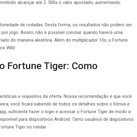
ermitindo alcançar até 2. 500x o valor apostado, aumentando
eatoriedade de rodadas. Desta forma, os resultados não podem ser
por jogo. Assim, não é possível concluir quando haverá uma
nado do maneira aleatória. Além do multiplicador 10x, o Fortune
os Wild.
to Fortune Tiger: Como
rísticas e requisitos da oferta. Nossa recomendação é que você
eira, você ficará sabendo de todos os detalhes sobre o bônus e
app, suficiente fazer o login e acessar o Fortune Tiger de modo a
sponível para dispositivos Android. Tanto usuários de dispositivos
ortune Tiger no celular.