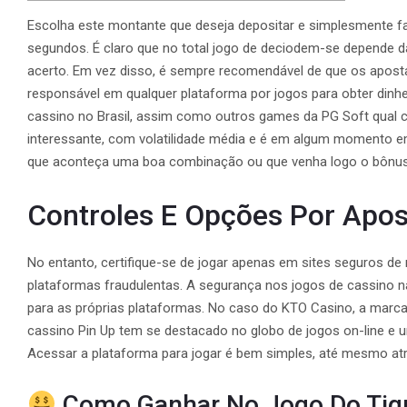
Escolha este montante que deseja depositar e simplesmente faç
segundos. É claro que no total jogo de deciodem-se depende da
acerto. Em vez disso, é sempre recomendável de que os apos
responsável em qualquer plataforma por jogos para obter dinhei
cassino no Brasil, assim como outros games da PG Soft qual 
interessante, com volatilidade média e é em algum momento 
que aconteça uma boa combinação ou que venha logo o bônus
Controles E Opções Por Apos
No entanto, certifique-se de jogar apenas em sites seguros de
plataformas fraudulentas. A segurança nos jogos de cassino 
para as próprias plataformas. No caso do KTO Casino, a marca
cassino Pin Up tem se destacado no globo de jogos on-line e u
Acessar a plataforma para jogar é bem simples, até mesmo atr
Como Ganhar No Jogo Do Tig