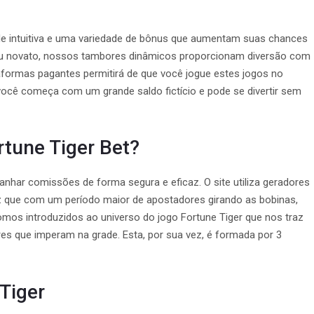
ade intuitiva e uma variedade de bônus que aumentam suas chances
 ou novato, nossos tambores dinâmicos proporcionam diversão com
taformas pagantes permitirá de que você jogue estes jogos no
ocê começa com um grande saldo fictício e pode se divertir sem
tune Tiger Bet?
nhar comissões de forma segura e eficaz. O site utiliza geradores
vez que com um período maior de apostadores girando as bobinas,
mos introduzidos ao universo do jogo Fortune Tiger que nos traz
s que imperam na grade. Esta, por sua vez, é formada por 3
Tiger