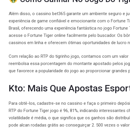
Além disso, o cassino bet365 garante um ambiente seguro e j
experiência de game confiável e emocionante com o Fortune Ti
Brasil, oferecendo uma experiência fantástica no jogo Fortune 
acesse o Fortune Tiger online facilmente pelo buscador. Os bô
cassinos em linha e oferecem ótimas oportunidades de lucro no
Com relação ao RTP do tigrinho jogo, contamos com um valor av
reembolsa essa porcentagem do montante apostado pelos joga
que favorece a popularidade do jogo ao proporcionar grandes 
Kto: Mais Que Apostas Espor
Para obtê-los, cadastre-se no cassino e faça o primeiro depó
RTP do Fortune Tiger jogo é 96, 81%, indicando interessantes c
volatilidade é média, o que significa que os ganhos são distr
pode alcan rodadas grátis ao conseguirçar 2. 500 vezes o valo