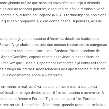
uarão girando até de que nenhum novo símbolo, seja o símbolo
im de que as rodadas pararem, o recurso de bônus termina e você
adores é o Retorno ao Jogador (RTP). O fortunetiger se posiciona
TP que são comparáveis, e em certos casos, superiores, aos de
s tipos de jogos de cassino diferentes, desde os tradicionais
 Shows. Veja abaixo uma lista das nossas fundamentais categorias
scobrir em cada uma delas. Lucas Cardoso foi an selecione de
 ApostaConfiável, especialmente as reviews que ressaltam as
 uma vez que Lucas é 1 apostador experiente e já conta utilizando
es e blogs na internet. Aconselhamos aos apostadores qual leiam
u questionamentos sobre a plataforma.
 dinheiro real, você vai carecer primeiro criar a sua conta
ó localizar o jogo dentro do portfólio do cassino e aproveitar. A
de que oferece o Fortune Tiger em seu portfólio. Para ter
o e realizar um 1o depósito. Além disso, quando todos os símbolos