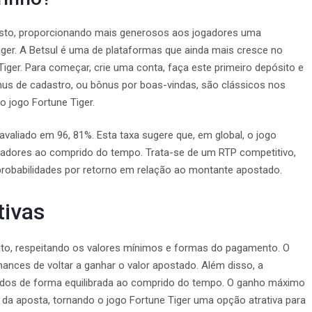
usto, proporcionando mais generosos aos jogadores uma
ger. A Betsul é uma de plataformas que ainda mais cresce no
Tiger. Para começar, crie uma conta, faça este primeiro depósito e
nus de cadastro, ou bônus por boas-vindas, são clássicos nos
 jogo Fortune Tiger.
aliado em 96, 81%. Esta taxa sugere que, em global, o jogo
dores ao comprido do tempo. Trata-se de um RTP competitivo,
probabilidades por retorno em relação ao montante apostado.
tivas
sito, respeitando os valores mínimos e formas do pagamento. O
hances de voltar a ganhar o valor apostado. Além disso, a
ibuídos de forma equilibrada ao comprido do tempo. O ganho máximo
r da aposta, tornando o jogo Fortune Tiger uma opção atrativa para