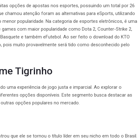
uitas opções de apostas nos esportes, possuindo um total por 26
e chamou atenção foram as alternativas para eSports, utilizando
o menor popularidade. Na categoria de esportes eletrônicos, é uma
 games com maior popularidade como Dota 2, Counter-Strike 2,
 Basquete e também eFutebol. Ao ser feito o download do KTO
lado, pois muito provavelmente será tido como desconhecido pelo
ame Tigrinho
 uma experiência de jogo justa e imparcial. Ao explorar o
 diferentes opções disponíveis. Este segmento busca destacar as
an outras opções populares no mercado.
ou que ele se tornou o título líder em seu nicho em todo o Brasil.