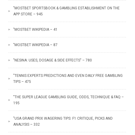
"‎MOSTBET SPORTSBOOK & GAMBLING ESTABLISHMENT ON THE
APP STORE – 945
"MOSTBET WIKIPEDIA – 41
"MOSTBET WIKIPEDIA – 87
"NESINA: USES, DOSAGE & SIDE EFFECTS" – 780
"TENNIS EXPERTS PREDICTIONS AND EVEN DAILY FREE GAMBLING
TIPS – 475
"THE SUPER LEAGUE GAMBLING GUIDE, ODDS, TECHNIQUE & FAQ –
195
"USA GRAND PRIX WAGERING TIPS: F1 CRITIQUE, PICKS AND
ANALYSIS – 332