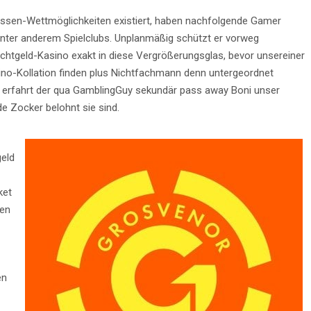
hlossen-Wettmöglichkeiten existiert, haben nachfolgende Gamer
ter anderem Spielclubs. Unplanmäßig schützt er vorweg
Echtgeld-Kasino exakt in diese Vergrößerungsglas, bevor unsereiner
no-Kollation finden plus Nichtfachmann denn untergeordnet
 erfahrt der qua GamblingGuy sekundär pass away Boni unser
 Zocker belohnt sie sind.
geld
ket
den
en