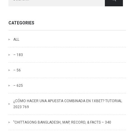
CATEGORIES
ALL
– 183
– 56
– 625
¿CÓMO HACER UNA APUESTA COMBINADA EN 1XBET? TUTORIAL
2023 769
"CHITTAGONG BANGLADESH, MAP, RECORD, & FACTS – 340