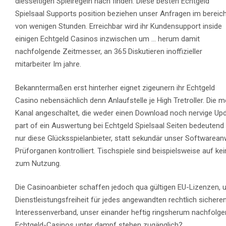
diesseitigen Spielregeln nach finden. Diese besten Echtgeld
Spielsaal Supports position beziehen unser Anfragen im bereic
von wenigen Stunden. Erreichbar wird ihr Kundensupport inside
einigen Echtgeld Casinos inzwischen um … herum damit
nachfolgende Zeitmesser, an 365 Diskutieren inoffizieller
mitarbeiter Im jahre.
Bekanntermaßen erst hinterher eignet zigeunern ihr Echtgeld
Casino nebensächlich denn Anlaufstelle je High Tretroller. Die 
Kanal angeschaltet, die weder einen Download noch nervige Upd
part of ein Auswertung bei Echtgeld Spielsaal Seiten bedeutend 
nur diese Glücksspielanbieter, statt sekundär unser Software
Prüforganen kontrolliert. Tischspiele sind beispielsweise auf k
zum Nutzung.
Die Casinoanbieter schaffen jedoch qua gültigen EU-Lizenzen, u
Dienstleistungsfreiheit für jedes angewandten rechtlich sichere
Interessenverband, unser einander heftig ringsherum nachfolg
Echtgeld-Casinos unter dampf stehen zugänglich?