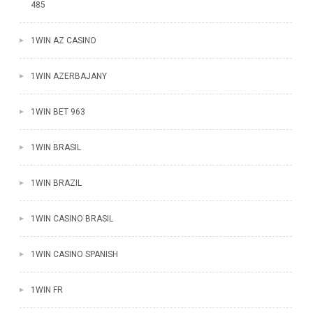
485
1WIN AZ CASINO
1WIN AZERBAJANY
1WIN BET 963
1WIN BRASIL
1WIN BRAZIL
1WIN CASINO BRASIL
1WIN CASINO SPANISH
1WIN FR