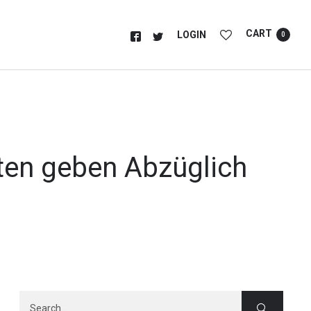
CART
LOGIN
0
ten geben Abzüglich