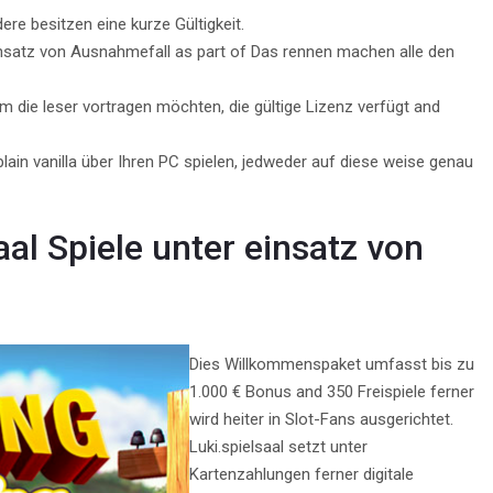
dere besitzen eine kurze Gültigkeit.
nsatz von Ausnahmefall as part of Das rennen machen alle den
em die leser vortragen möchten, die gültige Lizenz verfügt and
ain vanilla über Ihren PC spielen, jedweder auf diese weise genau
al Spiele unter einsatz von
Dies Willkommenspaket umfasst bis zu
1.000 € Bonus and 350 Freispiele ferner
wird heiter in Slot-Fans ausgerichtet.
Luki.spielsaal setzt unter
Kartenzahlungen ferner digitale